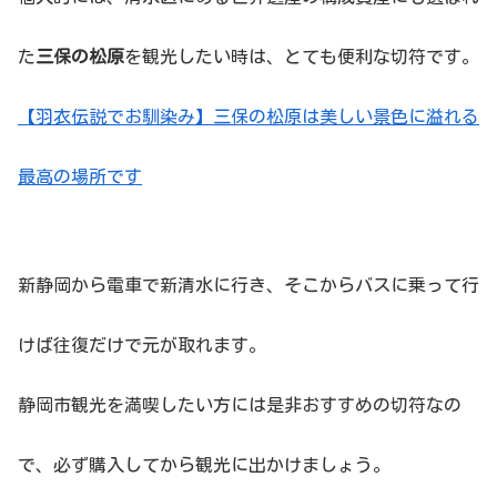
た
三保の松原
を観光したい時は、とても便利な切符です。
【羽衣伝説でお馴染み】三保の松原は美しい景色に溢れる
最高の場所です
新静岡から電車で新清水に行き、そこからバスに乗って行
けば往復だけで元が取れます。
静岡市観光を満喫したい方には是非おすすめの切符なの
で、必ず購入してから観光に出かけましょう。