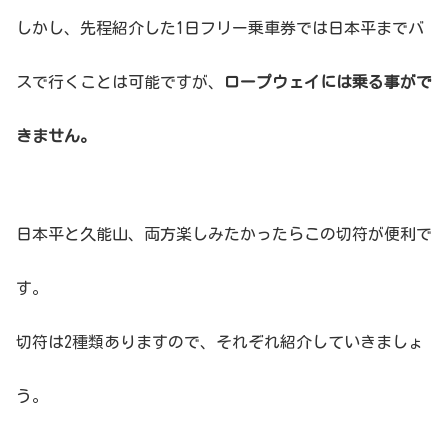
しかし、先程紹介した1日フリー乗車券では日本平までバ
スで行くことは可能ですが、
ロープウェイには乗る事がで
きません。
日本平と久能山、両方楽しみたかったらこの切符が便利で
す。
切符は2種類ありますので、それぞれ紹介していきましょ
う。