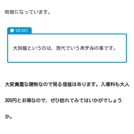
物館になっています。
大旅籠というのは、現代でいう
ホテル
の事です。
大変貴重な建物なので見る価値はあります。入場料も大人
300円とお得なので、ぜひ訪れてみてはいかがでしょう
か。