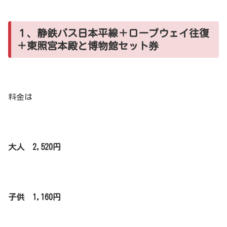
１、静鉄バス日本平線＋ロープウェイ往復
＋東照宮本殿と博物館セット券
料金は
大人 2,520円
子供 1,160円