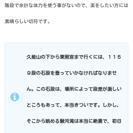
階段で余計な体力を使う事がないので、楽をしたい方には
素晴らしい切符です。
久能山の下から東照宮まで行くには、１１５
９段の石段を登っていかなければなりませ
ん。この石段は、場所によって段差が激しい
ところもあって、本当きついです。しかし、
そこから眺める駿河湾は本当に絶景で、初日