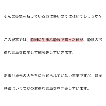
そんな疑問を持っている方は多いのではないでしょうか？
この記事では、
静岡に生まれ静岡で育った僕が
、静鉄のお
得な乗車券に関して解説をしていきます。
あまり地元の人たちにも知られていない事実ですが、静岡
鉄道はいくつかのお得な乗車券を発売しています。