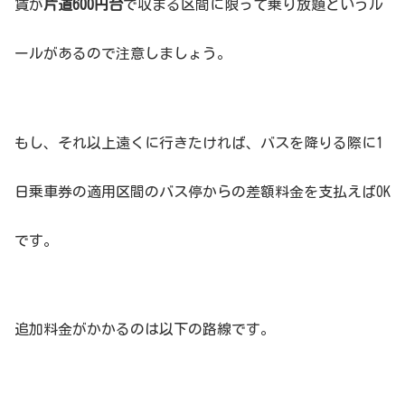
賃が
片道600円台
で収まる区間に限って乗り放題というル
ールがあるので注意しましょう。
もし、それ以上遠くに行きたければ、バスを降りる際に1
日乗車券の適用区間のバス停からの差額料金を支払えばOK
です。
追加料金がかかるのは以下の路線です。