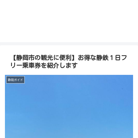
【静岡市の観光に便利】お得な静鉄１日フ
リー乗車券を紹介します
静岡ガイド