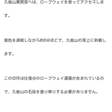
久能山東照宮へは、ロープウェイを使ってアクセスしま
す。
景色を満喫しながら約6分ほどで、久能山の頂上に到着し
ます。
この切符は往復分のロープウェイ運賃が含まれているの
で、久能山の石段を登り降りする必要がありません。