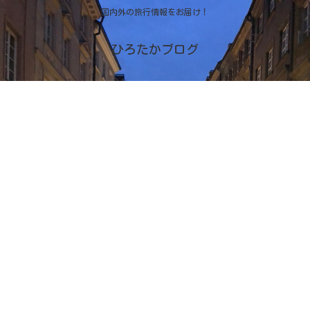
国内外の旅行情報をお届け！
ひろたかブログ