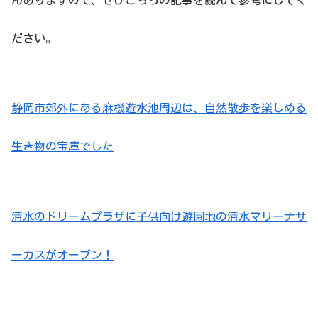
ださい。
静岡市郊外にある麻機遊水池周辺は、自然散歩を楽しめる
生き物の宝庫でした
清水のドリームプラザに子供向け遊園地の清水マリーナサ
ーカスがオープン！