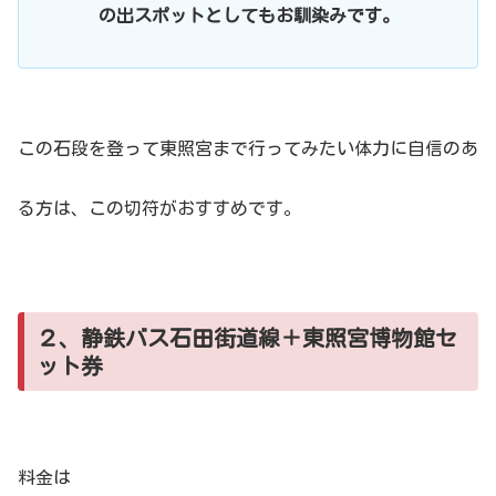
の出スポットとしてもお馴染みです。
この石段を登って東照宮まで行ってみたい体力に自信のあ
る方は、この切符がおすすめです。
２、静鉄バス石田街道線＋東照宮博物館セ
ット券
料金は