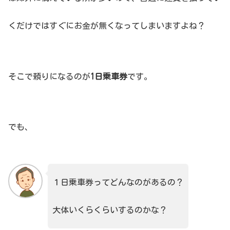
くだけではすぐにお金が無くなってしまいますよね？
そこで頼りになるのが
1日乗車券
です。
でも、
１日乗車券ってどんなのがあるの？
大体いくらくらいするのかな？