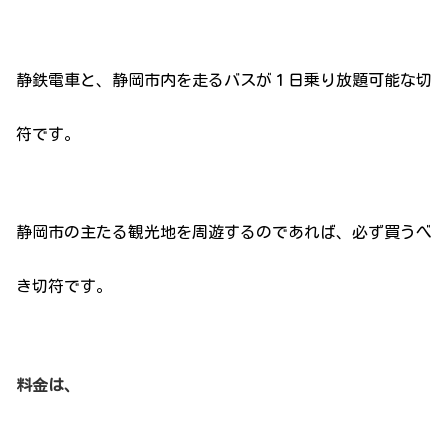
静鉄電車と、静岡市内を走るバスが１日乗り放題可能な切
符です。
静岡市の主たる観光地を周遊するのであれば、必ず買うべ
き切符です。
料金は、