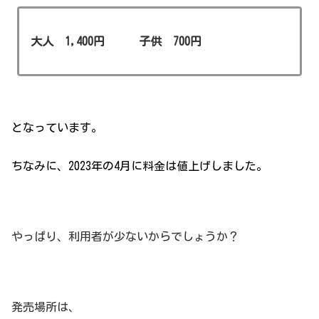
大人 1,400円 子供 700円
となっています。
ちなみに、2023年の4月に料金は値上げしました。
やっぱり、利用者が少ないからでしょうか？
発売場所は、