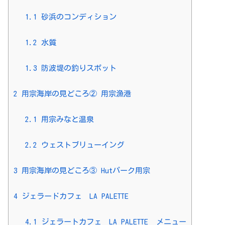
1.1
砂浜のコンディション
1.2
水質
1.3
防波堤の釣りスポット
2
用宗海岸の見どころ② 用宗漁港
2.1
用宗みなと温泉
2.2
ウェストブリューイング
3
用宗海岸の見どころ③ Hutパーク用宗
4
ジェラードカフェ LA PALETTE
4.1
ジェラートカフェ LA PALETTE メニュー