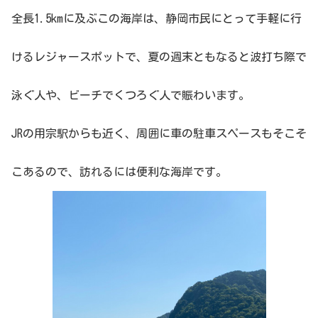
全長1.5kmに及ぶこの海岸は、静岡市民にとって手軽に行
けるレジャースポットで、夏の週末ともなると波打ち際で
泳ぐ人や、ビーチでくつろぐ人で賑わいます。
JRの用宗駅からも近く、周囲に車の駐車スペースもそこそ
こあるので、訪れるには便利な海岸です。