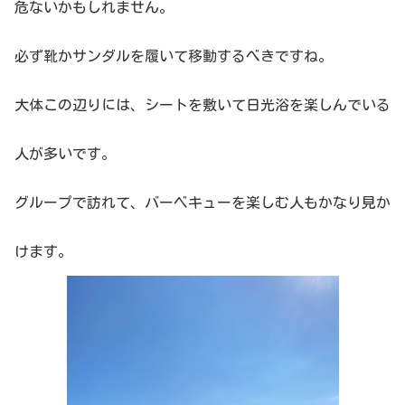
危ないかもしれません。
必ず靴かサンダルを履いて移動するべきですね。
大体この辺りには、シートを敷いて日光浴を楽しんでいる
人が多いです。
グループで訪れて、バーベキューを楽しむ人もかなり見か
けます。