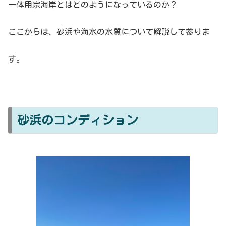
一体用宗海岸とはどのようになっているのか？
ここからは、砂浜や海水の水質について解説して参りま
す。
砂浜のコンディション