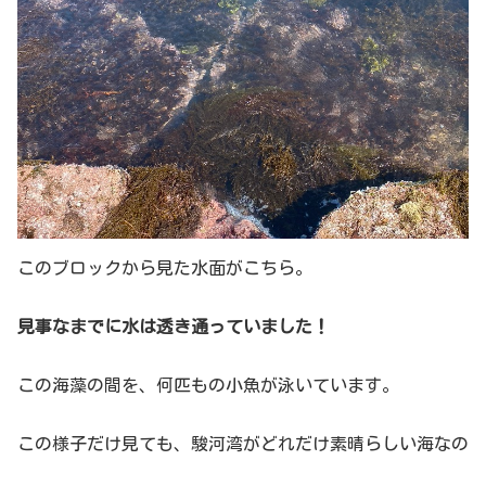
このブロックから見た水面がこちら。
見事なまでに水は透き通っていました！
この海藻の間を、何匹もの小魚が泳いています。
この様子だけ見ても、駿河湾がどれだけ素晴らしい海なの