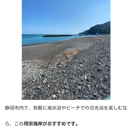
静岡市内で、気軽に海水浴やビーチでの日光浴を楽しむな
ら、この
用宗海岸がおすすめです。