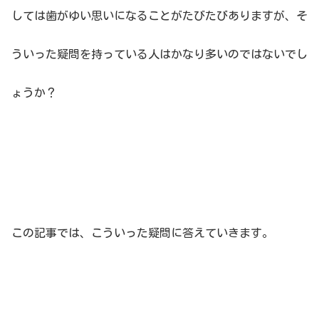
しては歯がゆい思いになることがたびたびありますが、そ
ういった疑問を持っている人はかなり多いのではないでし
ょうか？
この記事では、こういった疑問に答えていきます。