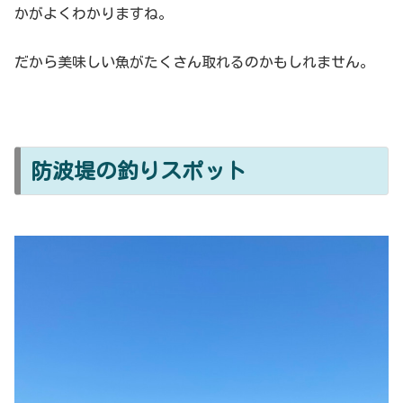
かがよくわかりますね。
だから美味しい魚がたくさん取れるのかもしれません。
防波堤の釣りスポット