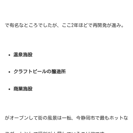
で有名なところでしたが、ここ2年ほどで再開発が進み。
温泉施設
クラフトビールの醸造所
商業施設
がオープンして街の風景は一転、今静岡市で最もホットな