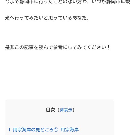
今まで静岡市に行ったことのない方や、いつか静岡市に観
光へ行ってみたいと思っているあなた、
是非この記事を読んで参考にしてみてください！
目次
[
非表示
]
1
用宗海岸の見どころ① 用宗海岸