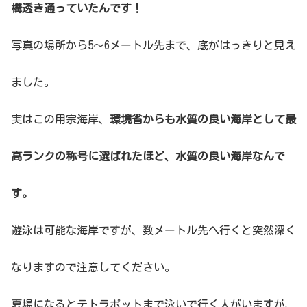
構透き通っていたんです！
写真の場所から5〜6メートル先まで、底がはっきりと見え
ました。
実はこの用宗海岸、
環境省からも水質の良い海岸として最
高ランクの称号に選ばれたほど、水質の良い海岸なんで
す。
遊泳は可能な海岸ですが、数メートル先へ行くと突然深く
なりますので注意してください。
夏場になるとテトラポットまで泳いで行く人がいますが、