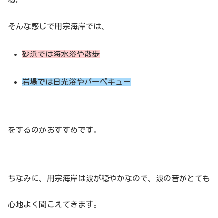
そんな感じで用宗海岸では、
砂浜では海水浴や散歩
岩場では日光浴やバーベキュー
をするのがおすすめです。
ちなみに、用宗海岸は波が穏やかなので、波の音がとても
心地よく聞こえてきます。