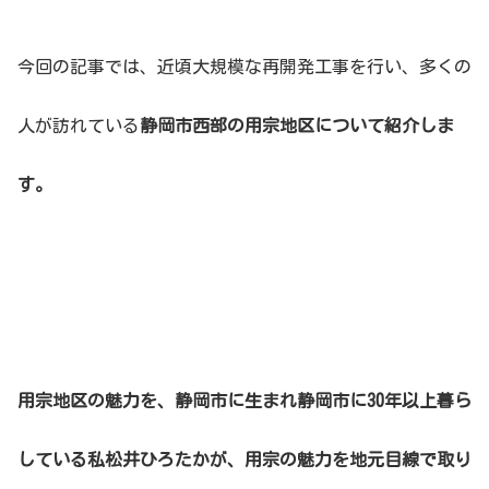
今回の記事では、近頃大規模な再開発工事を行い、多くの
人が訪れている
静岡市西部の用宗地区について紹介しま
す。
用宗地区の魅力を、静岡市に生まれ静岡市に30年以上暮ら
している私松井ひろたかが、用宗の魅力を地元目線で取り