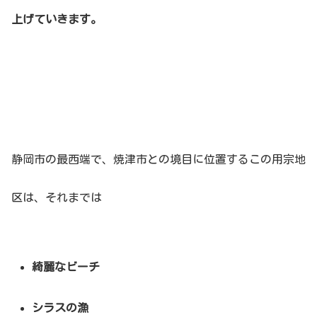
上げていきます。
静岡市の最西端で、焼津市との境目に位置するこの用宗地
区は、それまでは
綺麗なビーチ
シラスの漁