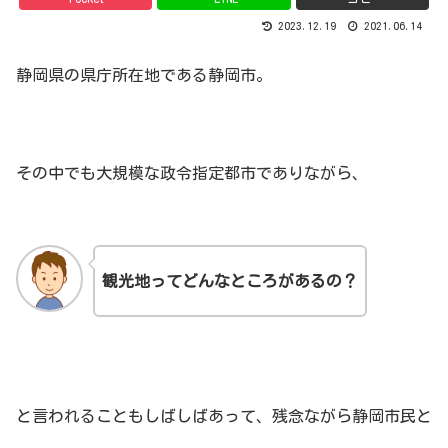
2023.12.19
2021.06.14
静岡県の県庁所在地である静岡市。
その中でも大規模な政令指定都市でありながら、
観光地ってどんなところがあるの？
と言われることもしばしばあって、残念ながら静岡市民と