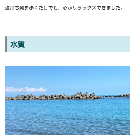
波打ち際を歩くだけでも、心がリラックスできました。
水質