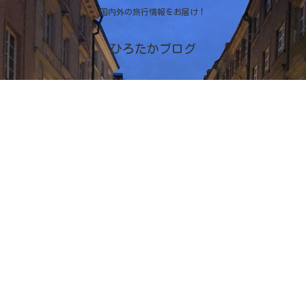
国内外の旅行情報をお届け！
ひろたかブログ