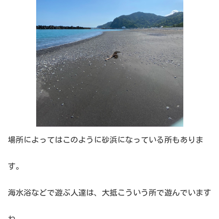
場所によってはこのように砂浜になっている所もありま
す。
海水浴などで遊ぶ人達は、大抵こういう所で遊んでいます
ね。