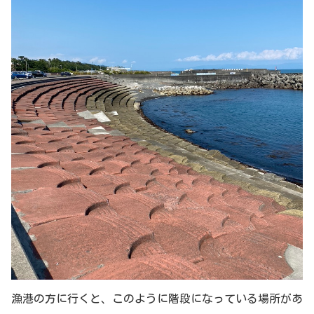
漁港の方に行くと、このように階段になっている場所があ