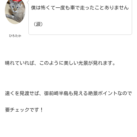
僕は怖くて一度も車で走ったことありません
（涙）
ひろたか
晴れていれば、このように美しい光景が見れます。
遠くを見渡せば、御前崎半島も見える絶景ポイントなので
要チェックです！