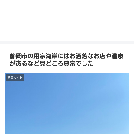
静岡市の用宗海岸にはお洒落なお店や温泉
があるなど見どころ豊富でした
静岡ガイド