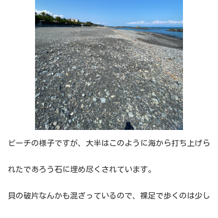
ビーチの様子ですが、大半はこのように海から打ち上げら
れたであろう石に埋め尽くされています。
貝の破片なんかも混ざっているので、裸足で歩くのは少し