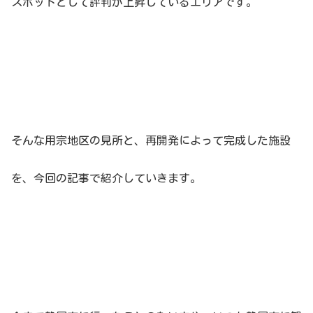
スポットとして評判が上昇しているエリアです。
そんな用宗地区の見所と、再開発によって完成した施設
を、今回の記事で紹介していきます。