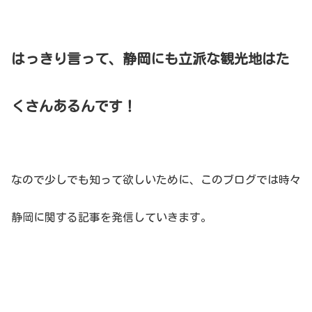
はっきり言って、静岡にも立派な観光地はた
くさんあるんです！
なので少しでも知って欲しいために、このブログでは時々
静岡に関する記事を発信していきます。