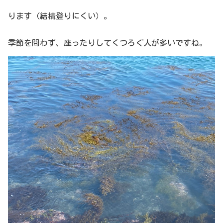
ります（結構登りにくい）。
季節を問わず、座ったりしてくつろぐ人が多いですね。