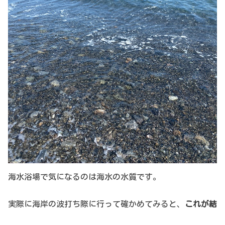
海水浴場で気になるのは海水の水質です。
実際に海岸の波打ち際に行って確かめてみると、
これが結