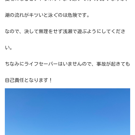
潮の流れがキツいと泳ぐのは危険です。
なので、決して無理をせず浅瀬で遊ぶようにしてくださ
い。
ちなみにライフセーバーはいませんので、事故が起きても
自己責任となります！