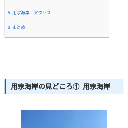
5
用宗海岸 アクセス
6
まとめ
用宗海岸の見どころ① 用宗海岸