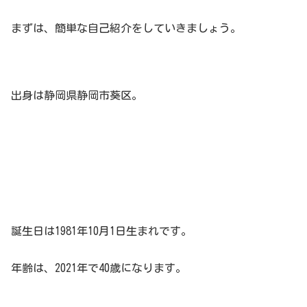
まずは、簡単な自己紹介をしていきましょう。
出身は静岡県静岡市葵区。
誕生日は1981年10月1日生まれです。
年齢は、2021年で40歳になります。