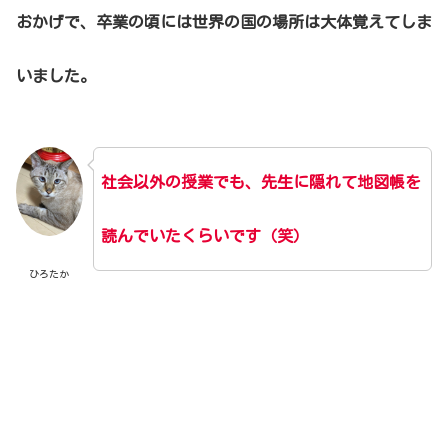
おかげで、卒業の頃には世界の国の場所は大体覚えてしま
いました。
社会以外の授業でも、先生に隠れて地図帳を
読んでいたくらいです（笑）
ひろたか