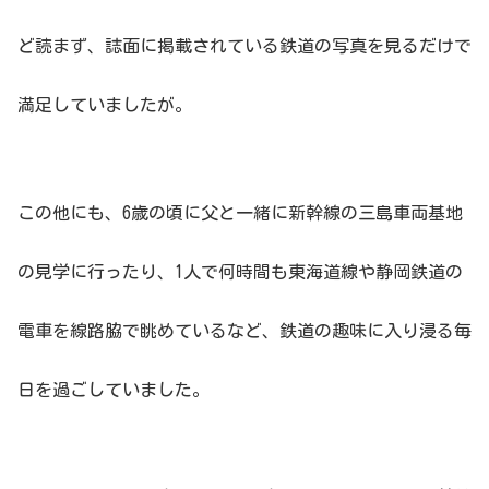
ど読まず、誌面に掲載されている鉄道の写真を見るだけで
満足していましたが。
この他にも、6歳の頃に父と一緒に新幹線の三島車両基地
の見学に行ったり、1人で何時間も東海道線や静岡鉄道の
電車を線路脇で眺めているなど、鉄道の趣味に入り浸る毎
日を過ごしていました。