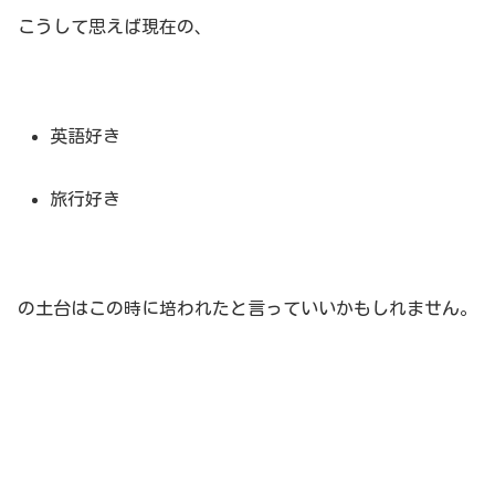
こうして思えば現在の、
英語好き
旅行好き
の土台はこの時に培われたと言っていいかもしれません。