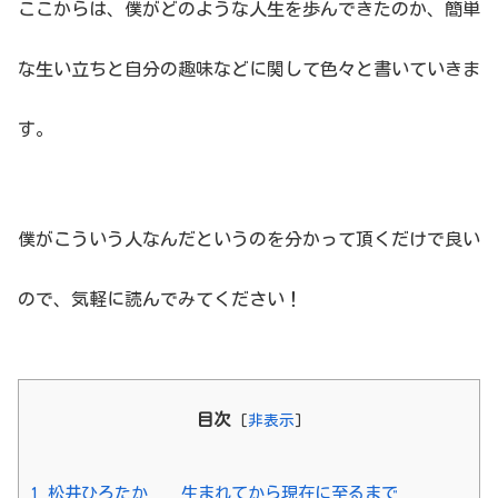
ここからは、僕がどのような人生を歩んできたのか、簡単
な生い立ちと自分の趣味などに関して色々と書いていきま
す。
僕がこういう人なんだというのを分かって頂くだけで良い
ので、気軽に読んでみてください！
目次
[
非表示
]
1
松井ひろたか 生まれてから現在に至るまで