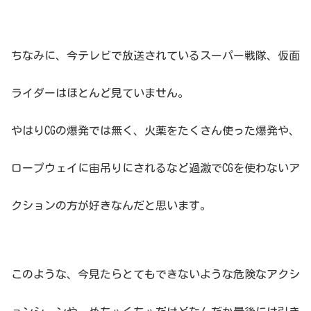
ちなみに、今テレビで放送されているスーパー戦隊、仮面
ライダーはほとんど見ていません。
やはりCGの爆発では無く、火薬をたくさん使った爆発や、
ロープウェイに宙吊りにされるなど過激でCGを使わないア
クションの方が好きなんだと思います。
このような、今見たらとてもできないような危険なアクシ