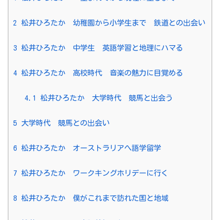
2
松井ひろたか 幼稚園から小学生まで 鉄道との出会い
3
松井ひろたか 中学生 英語学習と地理にハマる
4
松井ひろたか 高校時代 音楽の魅力に目覚める
4.1
松井ひろたか 大学時代 競馬と出会う
5
大学時代 競馬との出会い
6
松井ひろたか オーストラリアへ語学留学
7
松井ひろたか ワークキングホリデーに行く
8
松井ひろたか 僕がこれまで訪れた国と地域