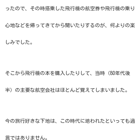
ったので、その時搭乗した飛行機の航空券や飛行機の乗り
心地などを帰ってきてから聞いたりするのが、何よりの楽
しみでした。
そこから飛行機の本を購入したりして、当時（80年代後
半）の主要な航空会社はほとんど覚えてしまいました。
今の旅行好きな下地は、この時代に培われたといっても過
言ではありません。