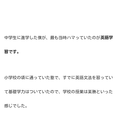
中学生に進学した僕が、最も当時ハマっていたのが
英語学
習です。
小学校の頃に通っていた塾で、すでに英語文法を習ってい
て基礎学力はついていたので、学校の授業は楽勝といった
感じでした。