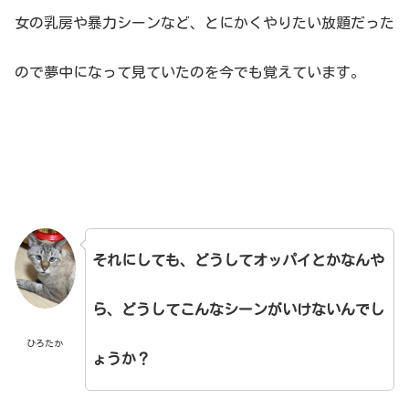
女の乳房や暴力シーンなど、とにかくやりたい放題だった
ので夢中になって見ていたのを今でも覚えています。
それにしても、どうしてオッパイとかなんや
ら、どうしてこんなシーンがいけないんでし
ひろたか
ょうか？