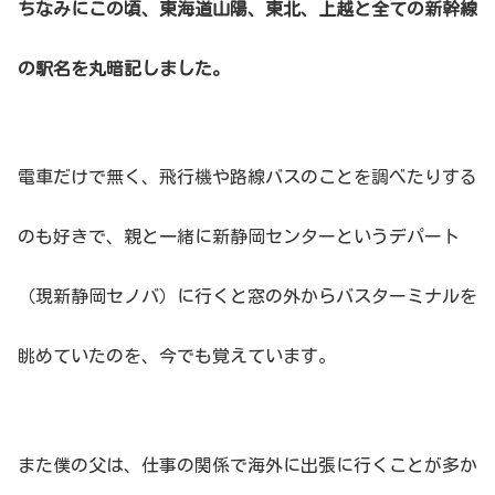
ちなみにこの頃、東海道山陽、東北、上越と全ての新幹線
の駅名を丸暗記しました。
電車だけで無く、飛行機や路線バスのことを調べたりする
のも好きで、親と一緒に新静岡センターというデパート
（現新静岡セノバ）に行くと窓の外からバスターミナルを
眺めていたのを、今でも覚えています。
また僕の父は、仕事の関係で海外に出張に行くことが多か