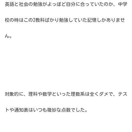
英語と社会の勉強がよっぽど自分に合っていたのか、中学
校の時はこの2教科ばかり勉強していた記憶しかありませ
ん。
対象的に、理科や数学といった理数系は全くダメで、テス
トや通知表はいつも微妙な点数でした。