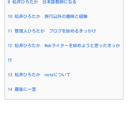
9
松井ひろたか 日本語教師になる
10
松井ひろたか 旅行以外の趣味と経験
11
管理人ひろたか ブログを始めるきっかけ
12
松井ひろたか Webライターを始めようと思ったきっか
け
13
松井ひろたか noteについて
14
最後に一言