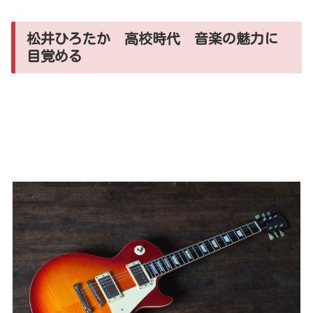
松井ひろたか 高校時代 音楽の魅力に
目覚める