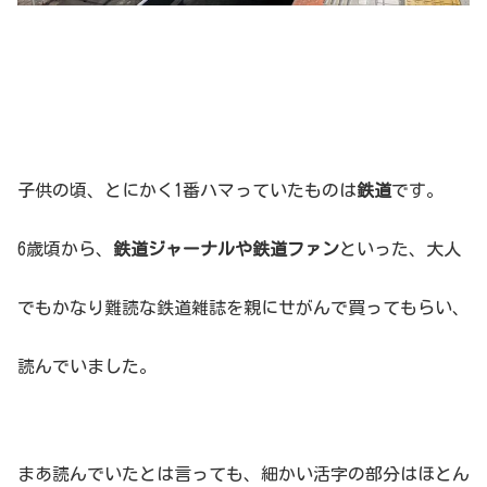
子供の頃、とにかく1番ハマっていたものは
鉄道
です。
6歳頃から、
鉄道ジャーナルや鉄道ファン
といった、大人
でもかなり難読な鉄道雑誌を親にせがんで買ってもらい、
読んでいました。
まあ読んでいたとは言っても、細かい活字の部分はほとん