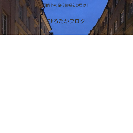
国内外の旅行情報をお届け！
ひろたかブログ