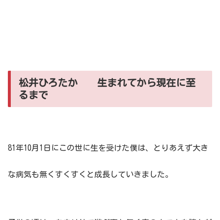
松井ひろたか 生まれてから現在に至
るまで
81年10月1日にこの世に生を受けた僕は、とりあえず大き
な病気も無くすくすくと成長していきました。