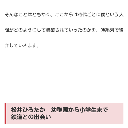
そんなことはともかく、ここからは時代ごとに僕という人
間がどのようにして構築されていったのかを、時系列で紹
介していきます。
松井ひろたか 幼稚園から小学生まで
鉄道との出会い