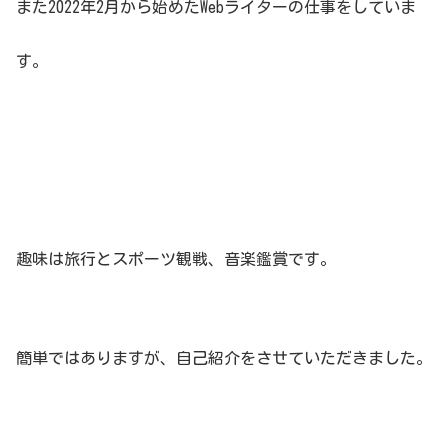
また2022年2月から始めたWebライターの仕事をしていま
す。
趣味は旅行とスポーツ観戦、音楽鑑賞です。
簡単ではありますが、自己紹介をさせていただきました。