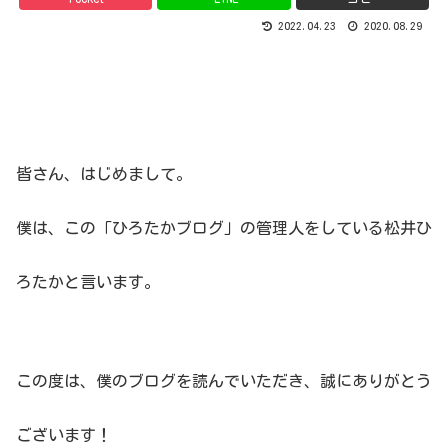
2022.04.23
2020.08.29
皆さん、はじめまして。
僕は、この「ひろたかブログ」の管理人をしている松井ひ
ろたかと言います。
この度は、僕のブログを読んでいただき、誠にありがとう
ございます！