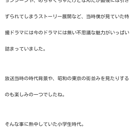
ョンシーンや、めちゃくちゃだけどなんだか最後には引き
ずられてしまうストーリー展開など、当時僕が見ていた特
撮ドラマには今のドラマには無い不思議な魅力がいっぱい
詰まっていました。
放送当時の時代背景や、昭和の東京の街並みを見たりする
のも楽しみの一つでしたね。
そんな事に熱中していた小学生時代。