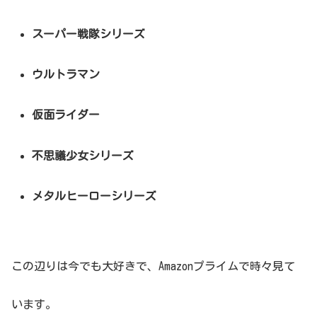
スーパー戦隊シリーズ
ウルトラマン
仮面ライダー
不思議少女シリーズ
メタルヒーローシリーズ
この辺りは今でも大好きで、Amazonプライムで時々見て
います。