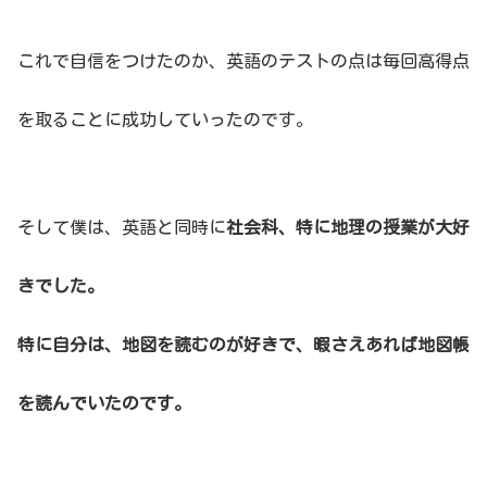
これで自信をつけたのか、英語のテストの点は毎回高得点
を取ることに成功していったのです。
そして僕は、英語と同時に
社会科、特に地理の授業が大好
きでした。
特に自分は、地図を読むのが好きで、暇さえあれば地図帳
を読んでいたのです。