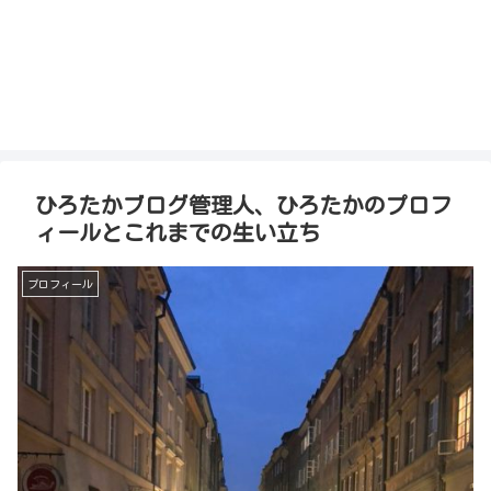
ひろたかブログ管理人、ひろたかのプロフ
ィールとこれまでの生い立ち
プロフィール