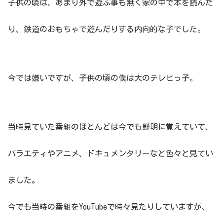
子供の頃は、あまり外で遊ぶ事も無く家の中で本を読んだ
り、鉄道のおもちゃで遊んだりする内向的な子でした。
今では嫌いですが、子供の頃の僕は大のテレビっ子。
当時見ていた番組のほとんどは今でも鮮明に覚えていて、
バラエティやアニメ、ドキュメンタリーなど色々と見てい
ました。
今でも当時の番組をYouTubeで時々見たりしていますが、