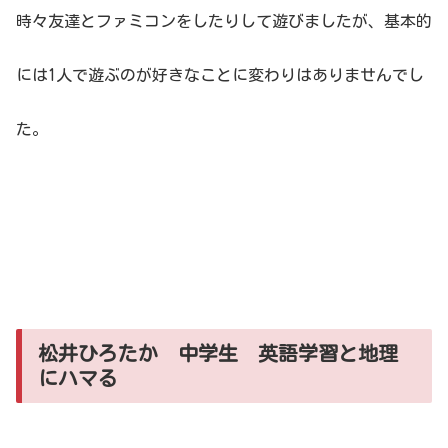
時々友達とファミコンをしたりして遊びましたが、基本的
には1人で遊ぶのが好きなことに変わりはありませんでし
た。
松井ひろたか 中学生 英語学習と地理
にハマる