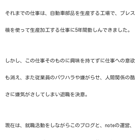
それまでの仕事は、自動車部品を生産する工場で、プレス
機を使って生産加工する仕事に5年間勤しんできました。
しかし、この仕事そのものに興味を持てずに仕事への意欲
も消え、また従業員のパワハラや嫌がらせ、人間関係の酷
さに嫌気がさしてしまい退職を決意。
現在は、就職活動をしながらこのブログと、noteの運営、