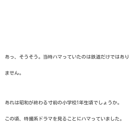
あっ、そうそう。当時ハマっていたのは鉄道だけではあり
ません。
あれは昭和が終わる寸前の小学校1年生頃でしょうか。
この頃、特撮系ドラマを見ることにハマっていました。