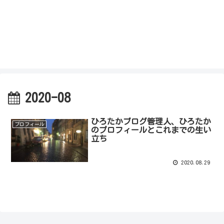
2020-08
ひろたかブログ管理人、ひろたか
プロフィール
のプロフィールとこれまでの生い
立ち
2020.08.29