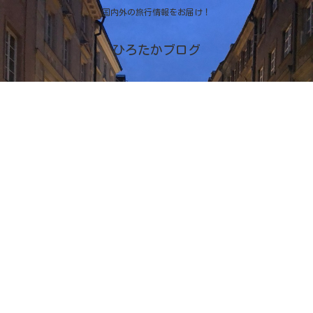
国内外の旅行情報をお届け！
ひろたかブログ