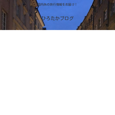
国内外の旅行情報をお届け！
ひろたかブログ