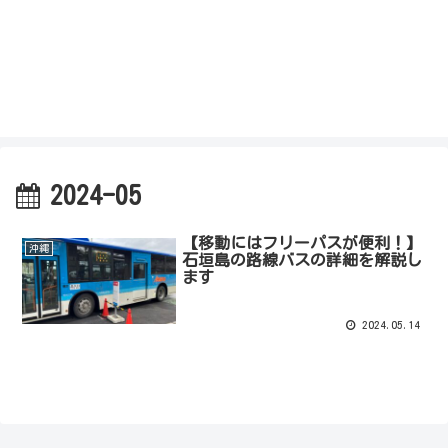
2024-05
【移動にはフリーパスが便利！】
沖縄
石垣島の路線バスの詳細を解説し
ます
2024.05.14