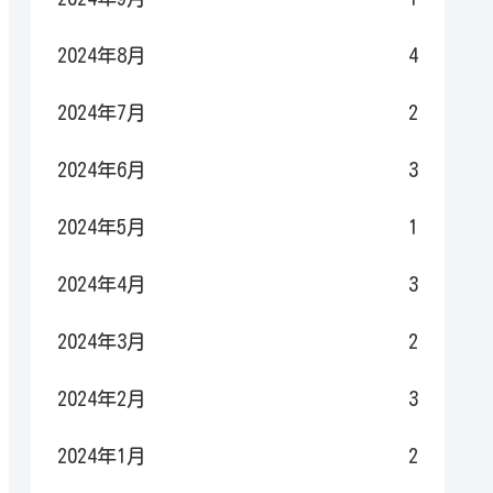
2024年8月
4
2024年7月
2
2024年6月
3
2024年5月
1
2024年4月
3
2024年3月
2
2024年2月
3
2024年1月
2