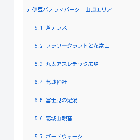
5
伊豆パノラマパーク 山頂エリア
5.1
蒼テラス
5.2
フラワークラフトと花富士
5.3
丸太アスレチック広場
5.4
葛城神社
5.5
富士見の足湯
5.6
葛城山観音
5.7
ボードウォーク