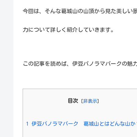
今回は、そんな葛城山の山頂から見た美しい
力について詳しく紹介していきます。
この記事を読めば、伊豆パノラマパークの魅
目次
[
非表示
]
1
伊豆パノラマパーク 葛城山とはどんな山か