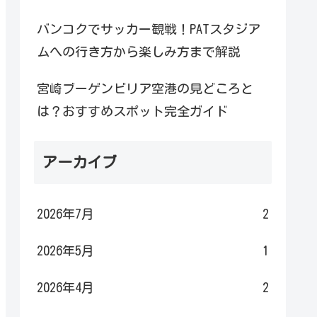
バンコクでサッカー観戦！PATスタジア
ムへの行き方から楽しみ方まで解説
宮崎ブーゲンビリア空港の見どころと
は？おすすめスポット完全ガイド
アーカイブ
2026年7月
2
2026年5月
1
2026年4月
2