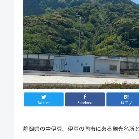
Twitter
Facebook
はてブ
静岡県の中伊豆、伊豆の国市にある観光名所