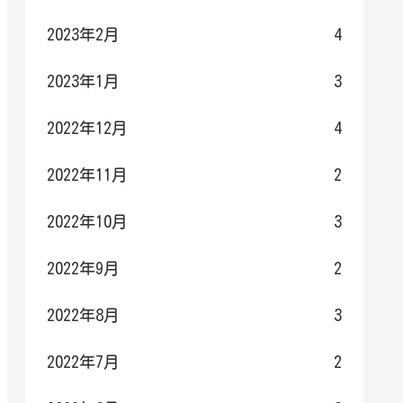
2023年2月
4
2023年1月
3
2022年12月
4
2022年11月
2
2022年10月
3
2022年9月
2
2022年8月
3
2022年7月
2