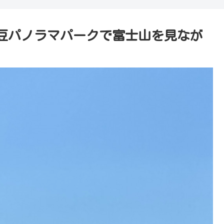
豆パノラマパークで富士山を見なが