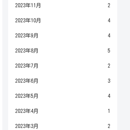
2023年11月
2
2023年10月
4
2023年9月
4
2023年8月
5
2023年7月
2
2023年6月
3
2023年5月
4
2023年4月
1
2023年3月
2