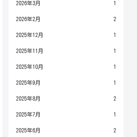
2026年3月
1
2026年2月
2
2025年12月
1
2025年11月
1
2025年10月
1
2025年9月
1
2025年8月
2
2025年7月
1
2025年6月
2