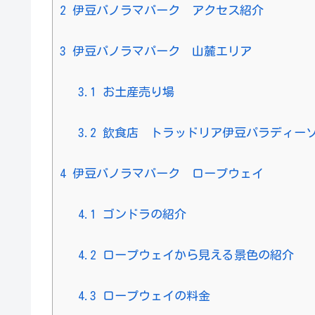
2
伊豆パノラマパーク アクセス紹介
3
伊豆パノラマパーク 山麓エリア
3.1
お土産売り場
3.2
飲食店 トラッドリア伊豆パラディー
4
伊豆パノラマパーク ロープウェイ
4.1
ゴンドラの紹介
4.2
ロープウェイから見える景色の紹介
4.3
ロープウェイの料金