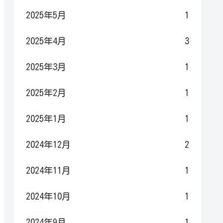
2025年5月
1
2025年4月
3
2025年3月
1
2025年2月
1
2025年1月
1
2024年12月
2
2024年11月
1
2024年10月
1
2024年9月
1