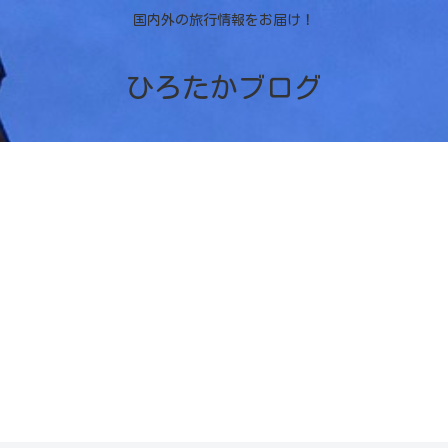
国内外の旅行情報をお届け！
ひろたかブログ