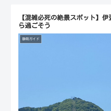
【混雑必死の絶景スポット】伊
ら過ごそう
静岡ガイド