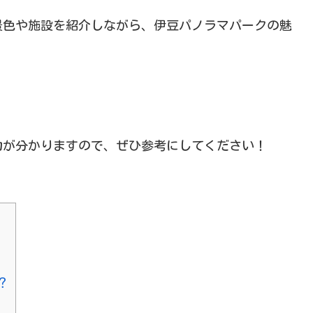
景色や施設を紹介しながら、伊豆パノラマパークの魅
力が分かりますので、ぜひ参考にしてください！
？