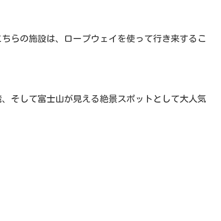
たこちらの施設は、ロープウェイを使って行き来するこ
湾、そして富士山が見える絶景スポットとして大人気