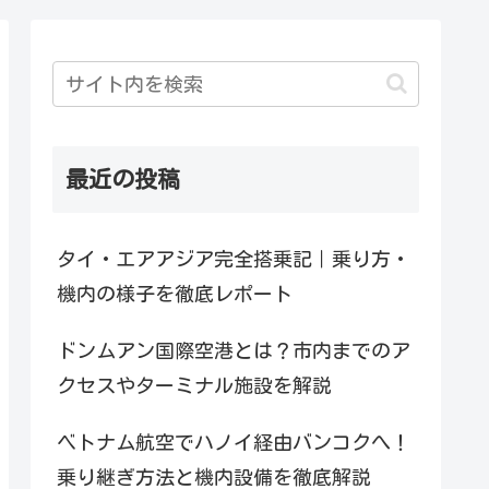
最近の投稿
タイ・エアアジア完全搭乗記｜乗り方・
機内の様子を徹底レポート
ドンムアン国際空港とは？市内までのア
クセスやターミナル施設を解説
ベトナム航空でハノイ経由バンコクへ！
乗り継ぎ方法と機内設備を徹底解説