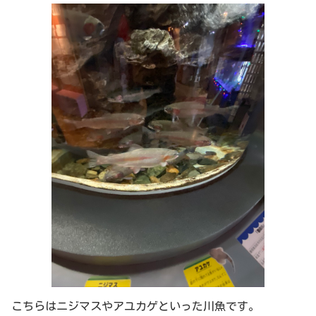
こちらはニジマスやアユカゲといった川魚です。