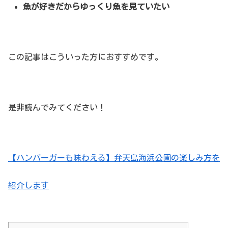
魚が好きだからゆっくり魚を見ていたい
この記事はこういった方におすすめです。
是非読んでみてください！
【ハンバーガーも味わえる】弁天島海浜公園の楽しみ方を
紹介します