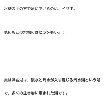
水槽の上の方で泳いでいるのは、
イサキ
。
他にもこの水槽には
ヒラメ
もいます。
実は浜名湖は、
淡水と海水が入り混じる汽水湖という湖
で、多くの生き物に恵まれた湖です。