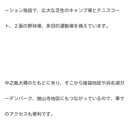
ーション施設で、広大な芝生のキャンプ場とテニスコー
ト、２面の野球場、多目的運動場を備えています。
中之島大橋のたもとにあり、そこから雄踏地区や浜名湖ガ
ーデンパーク、舘山寺地区にもつながっているので、車で
のアクセスも便利です。