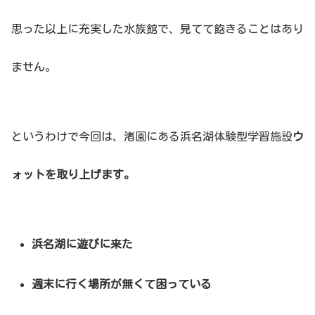
思った以上に充実した水族館で、見てて飽きることはあり
ません。
というわけで今回は、渚園にある浜名湖体験型学習施設
ウ
ォットを取り上げます。
浜名湖に遊びに来た
週末に行く場所が無くて困っている