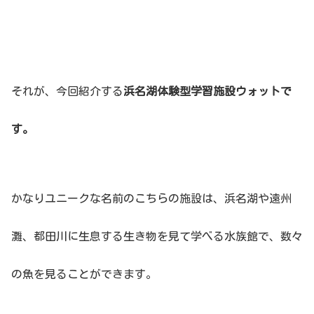
それが、今回紹介する
浜名湖体験型学習施設ウォットで
す。
かなりユニークな名前のこちらの施設は、浜名湖や遠州
灘、都田川に生息する生き物を見て学べる水族館で、数々
の魚を見ることができます。