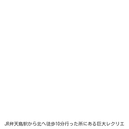
JR弁天島駅から北へ徒歩10分行った所にある巨大レクリエ