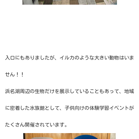
入口にもありましたが、イルカのような大きい動物はいま
せん！！
浜名湖周辺の生物だけを展示していることもあって、地域
に密着した水族館として、子供向けの体験学習イベントが
たくさん開催されています。