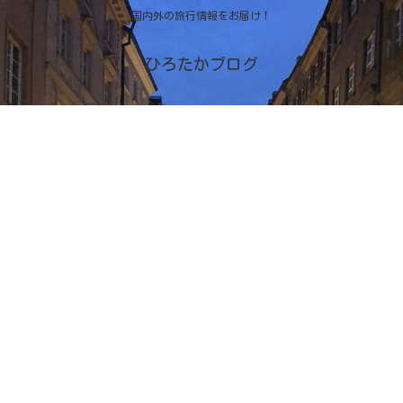
国内外の旅行情報をお届け！
ひろたかブログ