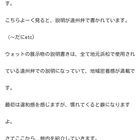
す。
こちらよーく見ると、説明が遠州弁で書かれています。
（〜だにetc)
ウォットの展示物の説明書きは、全て地元浜松で使用され
ている遠州弁での説明になっていて、地域密着感が満載で
す。
最初は違和感を感じますが、慣れてくると癖になります
よ。
さてここから、館内を紹介していきます。