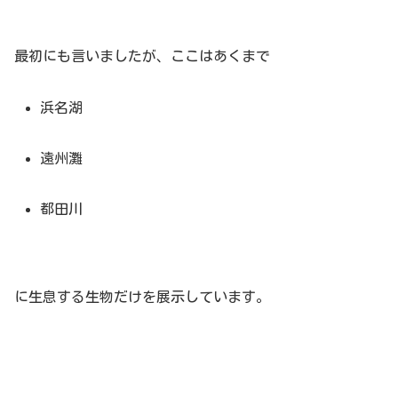
最初にも言いましたが、ここはあくまで
浜名湖
遠州灘
都田川
に生息する生物だけを展示しています。