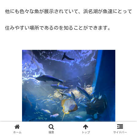
他にも色々な魚が展示されていて、浜名湖が魚達にとって
住みやすい場所であるのを知ることができます。
ホーム
検索
トップ
サイドバー