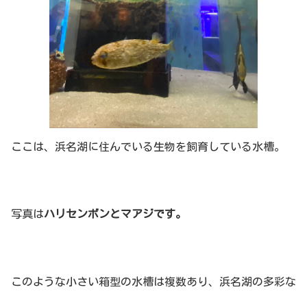
ここは、浜名湖に住んでいる生物を飼育している水槽。
写真は
ハリセンボンとマアジです。
このような小さい箱型の水槽は複数あり、浜名湖の多彩な