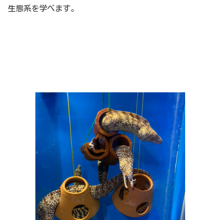
生態系を学べます。