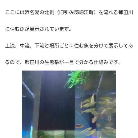
ここには浜名湖の北側（旧引佐郡細江町）を流れる都田川
に住む魚が展示されています。
上流、中流、下流と場所ごとに住む魚を分けて展示してあ
るので、都田川の生態系が一目で分かる仕組みです。