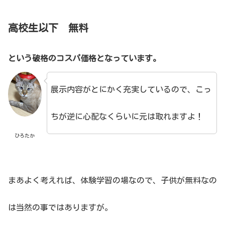
高校生以下 無料
という破格のコスパ価格となっています。
展示内容がとにかく充実しているので、こっ
ちが逆に心配なくらいに元は取れますよ！
ひろたか
まあよく考えれば、体験学習の場なので、子供が無料なの
は当然の事ではありますが。