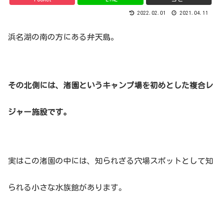
2022.02.01
2021.04.11
浜名湖の南の方にある弁天島。
その北側には、渚園というキャンプ場を初めとした複合レ
ジャー施設です。
実はこの渚園の中には、知られざる穴場スポットとして知
られる小さな水族館があります。