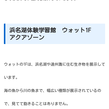
浜名湖体験学習館 ウォット1F
アクアゾーン
ウォットの1Fは、浜名湖や遠州灘に住む生き物を展示して
います。
海の魚から川の魚まで、幅広い種類が展示されているの
で、見てて飽きることはありません。