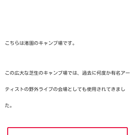
こちらは渚園のキャンプ場です。
この広大な芝生のキャンプ場では、過去に何度か有名アー
ティストの野外ライブの会場としても使用されてきまし
た。