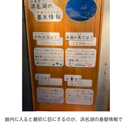
館内に入ると最初に目にするのが、浜名湖の基礎情報で