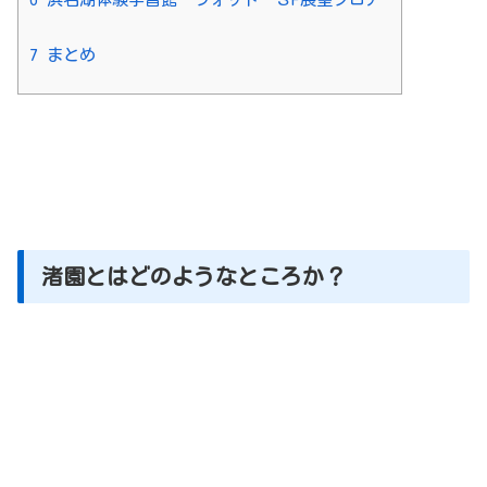
7
まとめ
渚園とはどのようなところか？