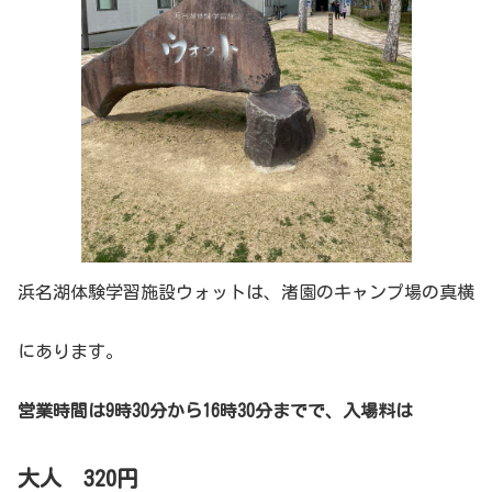
浜名湖体験学習施設ウォットは、渚園のキャンプ場の真横
にあります。
営業時間は9時30分から16時30分までで、入場料は
大人 320円