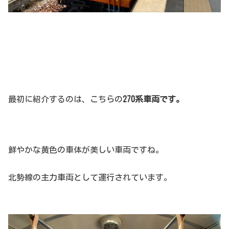
最初に紹介するのは、こちらの
270系車両です。
鮮やかな黄色の車体が美しい車両ですね。
北勢線の主力車両として運行されています。