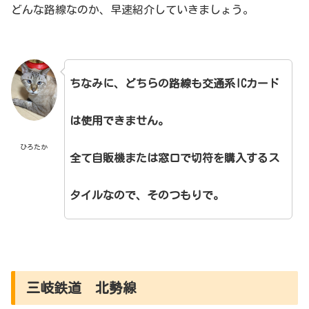
どんな路線なのか、早速紹介していきましょう。
ちなみに、どちらの路線も交通系ICカード
は使用できません。
ひろたか
全て自販機または窓口で切符を購入するス
タイルなので、そのつもりで。
三岐鉄道 北勢線