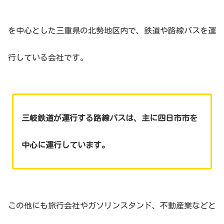
を中心とした三重県の北勢地区内で、鉄道や路線バスを運
行している会社です。
三岐鉄道が運行する路線バスは、主に四日市市を
中心に運行しています。
この他にも旅行会社やガソリンスタンド、不動産業などと