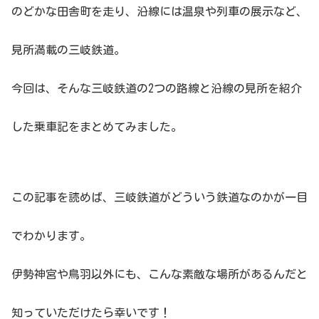
のどかな田舎町を走り、沿線には温泉や列車の展示など、
見所満載の三岐鉄道。
今回は、そんな三岐鉄道の2つの路線と沿線の見所を紹介
した乗車記をまとめてみました。
この記事を読めば、三岐鉄道がどういう鉄道なのかが一目
でわかります。
伊勢神宮や鳥羽以外にも、こんな素敵な場所があるんだと
知っていただけたら幸いです！