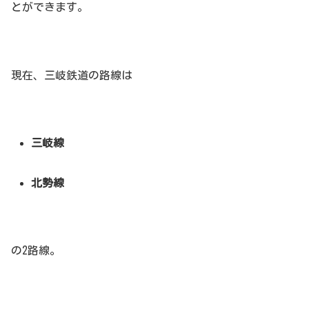
とができます。
現在、三岐鉄道の路線は
三岐線
北勢線
の2路線。