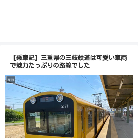
【乗車記】三重県の三岐鉄道は可愛い車両
で魅力たっぷりの路線でした
東海