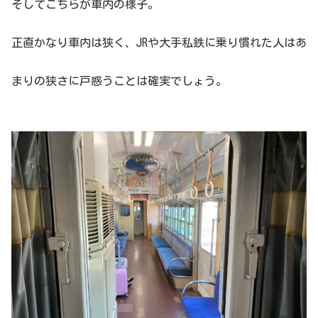
そしてこちらが車内の様子。
正直かなり車内は狭く、JRや大手私鉄に乗り慣れた人はあ
まりの狭さに戸惑うことは確実でしょう。