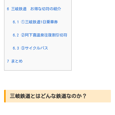
6
三岐鉄道 お得な切符の紹介
6.1
①三岐鉄道1日乗車券
6.2
②阿下喜温泉往復割引切符
6.3
③サイクルパス
7
まとめ
三岐鉄道とはどんな鉄道なのか？