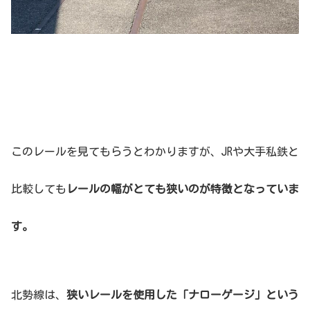
このレールを見てもらうとわかりますが、JRや大手私鉄と
比較しても
レールの幅がとても狭いのが特徴となっていま
す。
北勢線は、
狭いレールを使用した「ナローゲージ」という