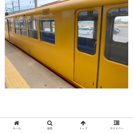
ホーム
検索
トップ
サイドバー