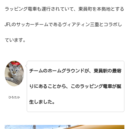
ラッピング電車も運行されていて、
東員町を本拠地とする
JFLのサッカーチームであるヴィアティン三重とコラボし
ています。
チームのホームグラウンドが、東員駅の最寄
りにあることから、このラッピング電車が誕
ひろたか
生しました。