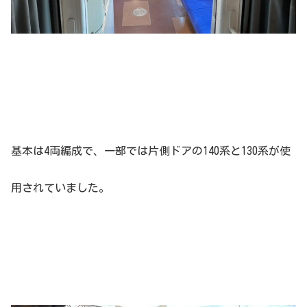
基本は4両編成で、一部では片側ドアの140系と130系が使
用されていました。