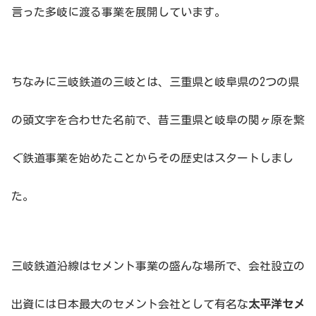
言った多岐に渡る事業を展開しています。
ちなみに三岐鉄道の三岐とは、三重県と岐阜県の2つの県
の頭文字を合わせた名前で、昔三重県と岐阜の関ヶ原を繋
ぐ鉄道事業を始めたことからその歴史はスタートしまし
た。
三岐鉄道沿線はセメント事業の盛んな場所で、会社設立の
出資には日本最大のセメント会社として有名な
太平洋セメ