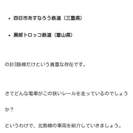
四日市あすなろう鉄道（三重県）
黒部トロッコ鉄道（富山県）
の計3路線だけという貴重な存在です。
さてどんな電車がこの狭いレールを走っているのでしょう
か？
というわけで、北勢線の車両を紹介していきましょう。