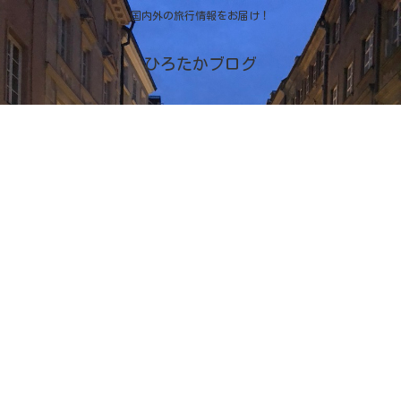
国内外の旅行情報をお届け！
ひろたかブログ