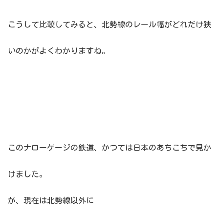
こうして比較してみると、北勢線のレール幅がどれだけ狭
いのかがよくわかりますね。
このナローゲージの鉄道、かつては日本のあちこちで見か
けました。
が、現在は北勢線以外に