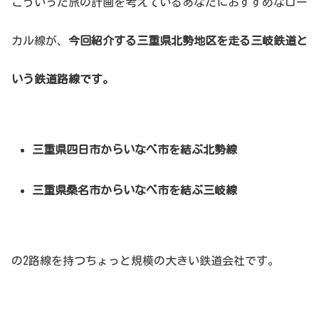
こういった旅の計画を考えているあなたにおすすめなロー
カル線が、
今回紹介する三重県北勢地区を走る三岐鉄道と
いう鉄道路線です。
三重県四日市からいなべ市を結ぶ北勢線
三重県桑名市からいなべ市を結ぶ三岐線
の2路線を持つちょっと規模の大きい鉄道会社です。