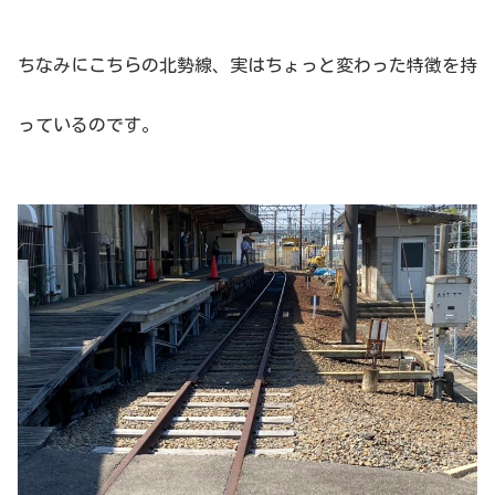
ちなみにこちらの北勢線、実はちょっと変わった特徴を持
っているのです。