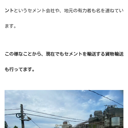
ント
というセメント会社や、地元の有力者も名を連ねてい
ます。
この様なことから、現在でもセメントを輸送する貨物輸送
も行ってます。