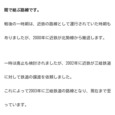
間で結ぶ路線です。
戦後の一時期は、近鉄の路線として運行されていた時期も
ありましたが、2000年に近鉄が北勢線から撤退します。
一時は廃止も検討されましたが、2002年に近鉄が三岐鉄道
に対して鉄道の譲渡を依頼しました。
これによって2003年に三岐鉄道の路線となり、現在まで至
っています。