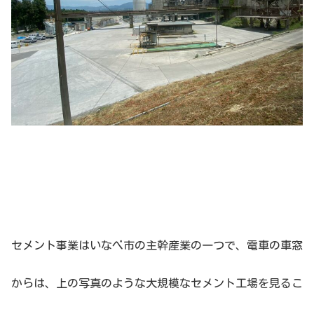
セメント事業はいなべ市の主幹産業の一つで、電車の車窓
からは、上の写真のような大規模なセメント工場を見るこ