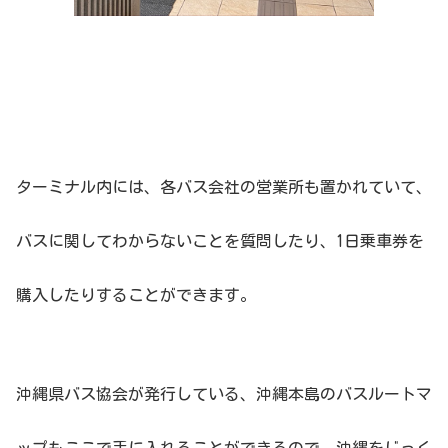
ターミナル内には、各バス会社の営業所も置かれていて、
バスに関してわからないことを質問したり、1日乗車券を
購入したりすることができます。
沖縄県バス協会が発行している、沖縄本島のバスルートマ
ップもここで手に入れることができるので、沖縄をじっく