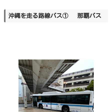
沖縄を走る路線バス① 那覇バス