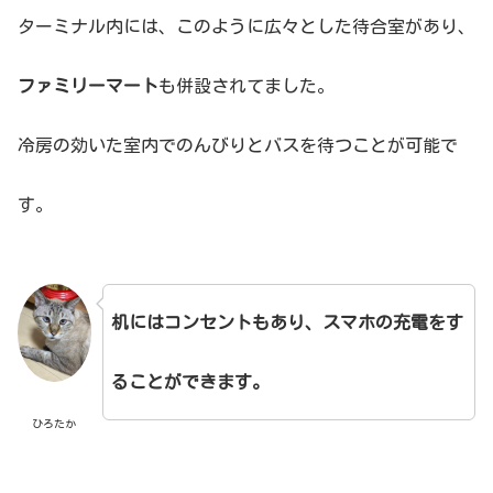
ターミナル内には、このように広々とした待合室があり、
ファミリーマート
も併設されてました。
冷房の効いた室内でのんびりとバスを待つことが可能で
す。
机にはコンセントもあり、スマホの充電をす
ることができます。
ひろたか