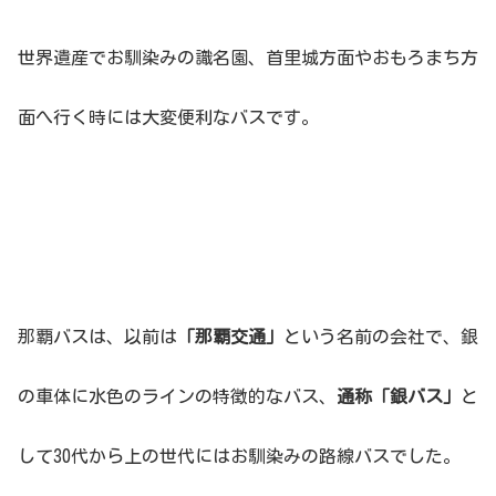
世界遺産でお馴染みの識名園、首里城方面やおもろまち方
面へ行く時には大変便利なバスです。
那覇バスは、以前は
「那覇交通」
という名前の会社で、銀
の車体に水色のラインの特徴的なバス、
通称「銀バス」
と
して30代から上の世代にはお馴染みの路線バスでした。