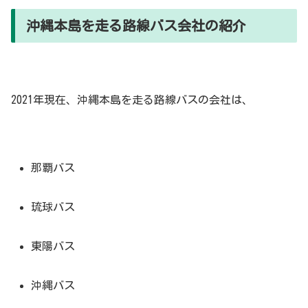
沖縄本島を走る路線バス会社の紹介
2021年現在、沖縄本島を走る路線バスの会社は、
那覇バス
琉球バス
東陽バス
沖縄バス