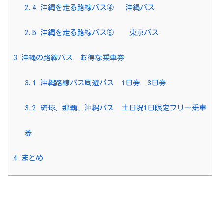
2.4
沖縄を走る路線バス④ 沖縄バス
2.5
沖縄を走る路線バス⑤ 東京バス
3
沖縄の路線バス お得な乗車券
3.1
沖縄路線バス周遊パス 1日券 3日券
3.2
琉球、那覇、沖縄バス 土日祝1日限定フリー乗車
券
4
まとめ