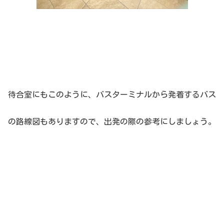
待合室にもこのように、バスターミナルから発着するバス
の路線図もありますので、出発の際の参考にしましょう。