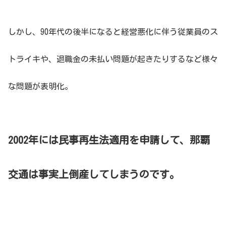
しかし、90年代の後半になると経営悪化に伴う従業員のス
トライキや、退職金の未払い問題が起きたりするなど様々
な問題が表明化。
2002年には民事再生法適用を申請して、那覇
交通は事実上倒産してしまうのです。