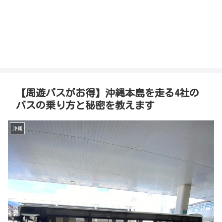
【周遊パスがお得】沖縄本島を走る4社の
バスの乗り方と秘密を教えます
沖縄