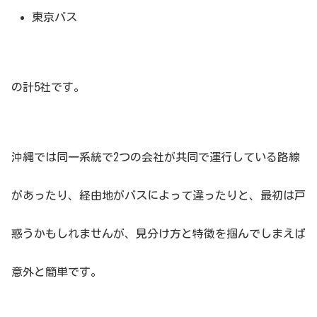
東京バス
の計5社です。
沖縄では同一系統で2つの会社が共同で運行している路線
があったり、経由地がバスによって違ったりと、最初は戸
惑うかもしれませんが、見分け方と特徴を掴んでしまえば
意外と簡単です。