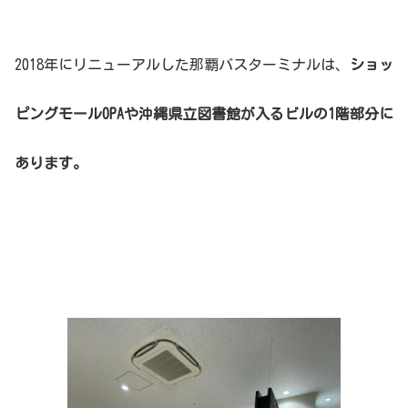
2018年にリニューアルした那覇バスターミナルは、
ショッ
ピングモールOPAや沖縄県立図書館が入るビルの1階部分に
あります。