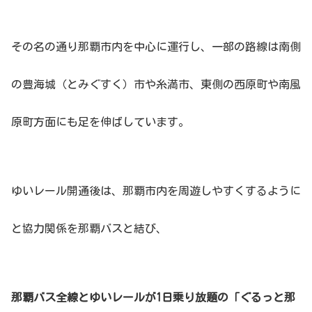
その名の通り那覇市内を中心に運行し、一部の路線は南側
の豊海城（とみぐすく）市や糸満市、東側の西原町や南風
原町方面にも足を伸ばしています。
ゆいレール開通後は、那覇市内を周遊しやすくするように
と協力関係を那覇バスと結び、
那覇バス全線とゆいレールが1日乗り放題の「ぐるっと那