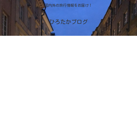
国内外の旅行情報をお届け！
ひろたかブログ