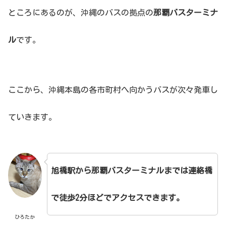
ところにあるのが、沖縄のバスの拠点の
那覇バスターミナ
ル
です。
ここから、沖縄本島の各市町村へ向かうバスが次々発車し
ていきます。
旭橋駅から那覇バスターミナルまでは連絡橋
で徒歩2分ほどでアクセスできます。
ひろたか