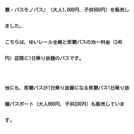
覇・バスモノパス」（大人1,000円、子供500円）を販売し
ました。
こちらは、ゆいレール全線と那覇バスの均一料金（240
円）区間に1日乗り放題のパスです。
他にも、那覇バスが1日乗り放題になる那覇バス1日乗り放
題パスポート（大人660円、子供330円）も販売していま
す。