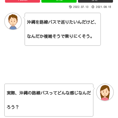
2022.07.13
2021.08.15
沖縄を路線バスで巡りたいんだけど、
なんだか複雑そうで乗りにくそう。
実際、沖縄の路線バスってどんな感じなんだ
ろう？