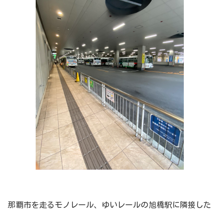
那覇市を走るモノレール、ゆいレールの旭橋駅に隣接した