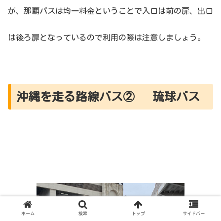
が、那覇バスは均一料金ということで入口は前の扉、出口
は後ろ扉となっているので利用の際は注意しましょう。
沖縄を走る路線バス② 琉球バス
ホーム
検索
トップ
サイドバー