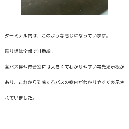
ターミナル内は、このような感じになっています。
乗り場は全部で11番線。
各バス停や待合室には大きくてわかりやすい電光掲示板が
あり、これから到着するバスの案内がわかりやすく表示さ
れていました。