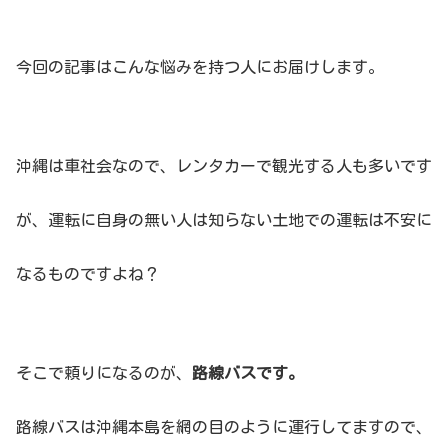
今回の記事はこんな悩みを持つ人にお届けします。
沖縄は車社会なので、レンタカーで観光する人も多いです
が、運転に自身の無い人は知らない土地での運転は不安に
なるものですよね？
そこで頼りになるのが、
路線バスです。
路線バスは沖縄本島を網の目のように運行してますので、