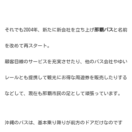
それでも2004年、新たに新会社を立ち上げ
那覇バス
と名前
を改めて再スタート。
顧客目線のサービスを充実させたり、他のバス会社やゆい
レールとも提携して観光にお得な周遊券を販売したりする
などして、現在も那覇市民の足として頑張っています。
沖縄のバスは、基本乗り降りが前方のドアだけなのです