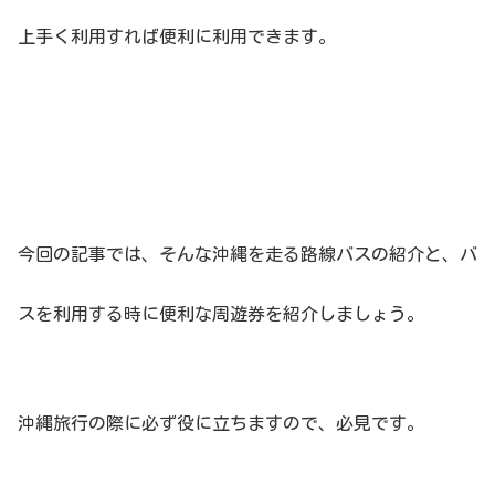
上手く利用すれば便利に利用できます。
今回の記事では、そんな沖縄を走る路線バスの紹介と、バ
スを利用する時に便利な周遊券を紹介しましょう。
沖縄旅行の際に必ず役に立ちますので、必見です。