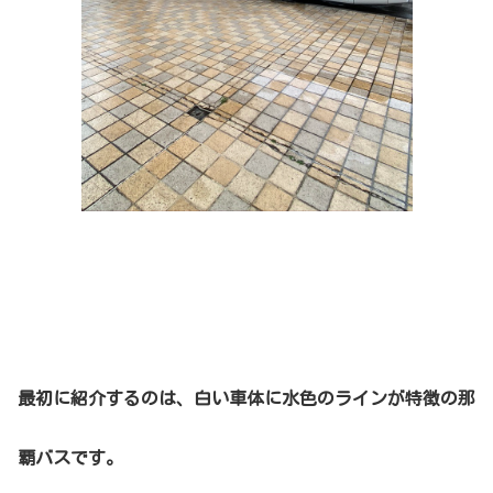
最初に紹介するのは、白い車体に水色のラインが特徴の那
覇バスです。