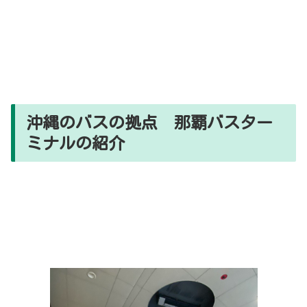
沖縄のバスの拠点 那覇バスター
ミナルの紹介