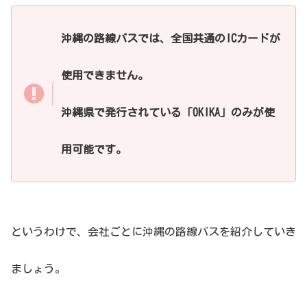
沖縄の路線バスでは、全国共通のICカードが
使用できません。
沖縄県で発行されている「OKIKA」のみが使
用可能です。
というわけで、会社ごとに沖縄の路線バスを紹介していき
ましょう。