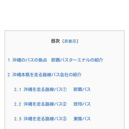
目次
[
非表示
]
1
沖縄のバスの拠点 那覇バスターミナルの紹介
2
沖縄本島を走る路線バス会社の紹介
2.1
沖縄を走る路線バス① 那覇バス
2.2
沖縄を走る路線バス② 琉球バス
2.3
沖縄を走る路線バス③ 東陽バス