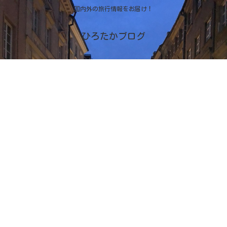
国内外の旅行情報をお届け！
ひろたかブログ