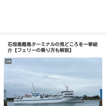
石垣島離島ターミナルの見どころを一挙紹
介【フェリーの乗り方も解説】
沖縄