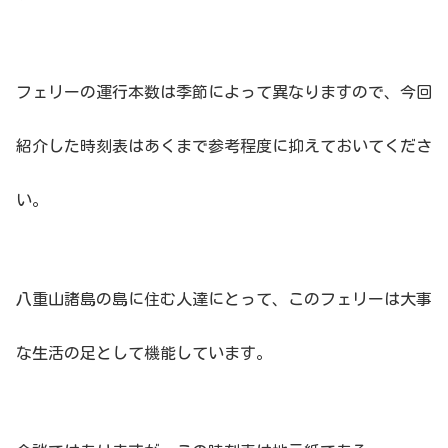
フェリーの運行本数は季節によって異なりますので、今回
紹介した時刻表はあくまで参考程度に抑えておいてくださ
い。
八重山諸島の島に住む人達にとって、このフェリーは大事
な生活の足として機能しています。