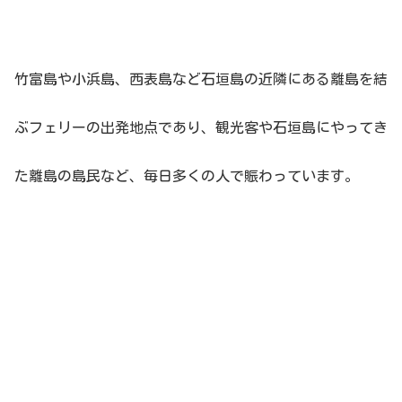
竹富島や小浜島、西表島など石垣島の近隣にある離島を結
ぶフェリーの出発地点であり、観光客や石垣島にやってき
た離島の島民など、毎日多くの人で賑わっています。