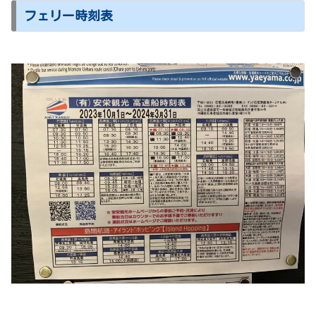
フェリー時刻表