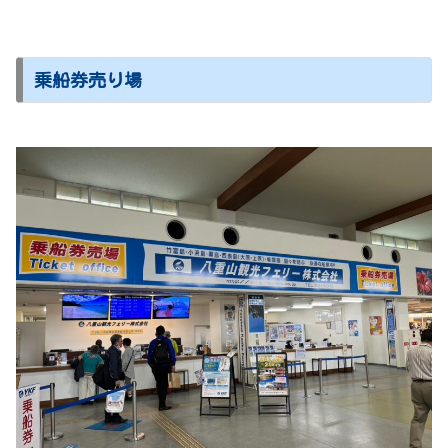
乗船券売り場