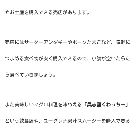
やお土産を購入できる売店があります。
売店にはサーターアンダギーやポークたまごなど、気軽に
つまめる食べ物が安く購入できるので、小腹が空いたらた
ら食べていきましょう。
また美味しいマグロ料理を味わえる
「具志堅くわっちー」
という飲食店や、ユーグレナ果汁スムージーを購入できる