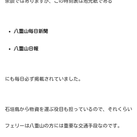
余談ではありますが、この時刻表は地元紙である
八重山毎日新聞
八重山日報
にも毎日必ず掲載されていました。
石垣島から物資を運ぶ役目も担っているので、それくらい
フェリーは八重山の方には重要な交通手段なのです。