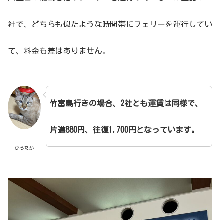
社で、どちらも似たような時間帯にフェリーを運行してい
て、料金も差はありません。
竹富島行きの場合、2社とも運賃は同様で、
片道880円、往復1,700円となっています。
ひろたか