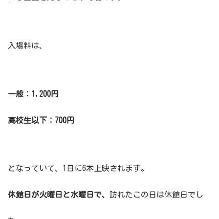
入場料は、
一般：1,200円
高校生以下：700円
となっていて、
1日に6本上映されます。
休館日が火曜日と水曜日で、
訪れたこの日は休館日でし