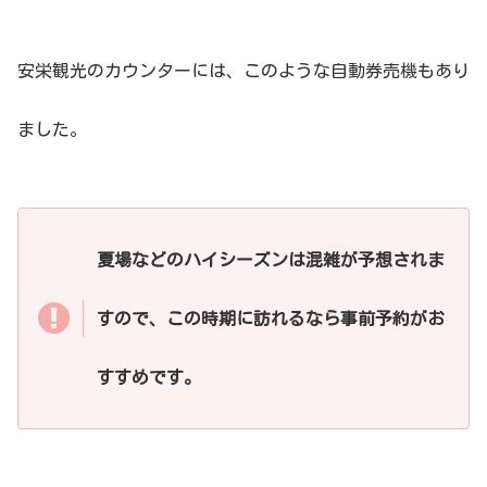
安栄観光のカウンターには、このような自動券売機もあり
ました。
夏場などのハイシーズンは混雑が予想されま
すので、この時期に訪れるなら事前予約がお
すすめです。