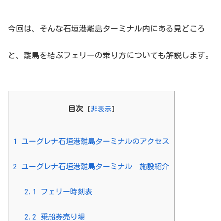
今回は、そんな石垣港離島ターミナル内にある見どころ
と、離島を結ぶフェリーの乗り方についても解説します。
目次
[
非表示
]
1
ユーグレナ石垣港離島ターミナルのアクセス
2
ユーグレナ石垣港離島ターミナル 施設紹介
2.1
フェリー時刻表
2.2
乗船券売り場