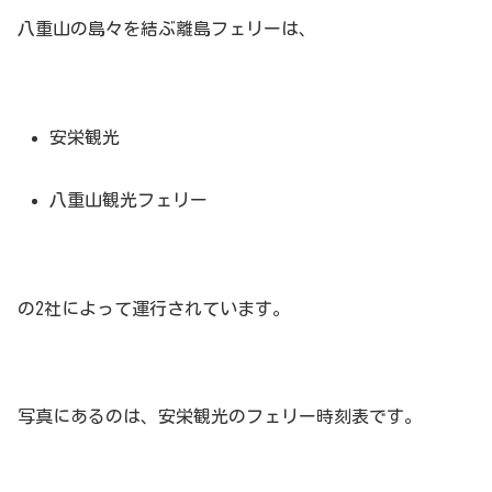
八重山の島々を結ぶ離島フェリーは、
安栄観光
八重山観光フェリー
の2社によって運行されています。
写真にあるのは、安栄観光のフェリー時刻表です。