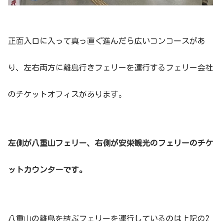
正面入口に入って真っ直ぐ進んだら広いコンコースがあ
り、左右両方に離島行きフェリーを運行するフェリー会社
のチケットオフィスがあります。
左側が八重山フェリー、右側が安栄観光のフェリーのチケ
ットカウンターです。
八重山の離島を結ぶフェリーを運行しているのは上記の2