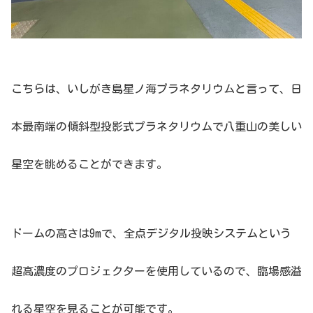
こちらは、
いしがき島星ノ海プラネタリウムと言って、日
本最南端の傾斜型投影式プラネタリウムで八重山の美しい
星空を眺めることができます。
ドームの高さは9mで、全点デジタル投映システムという
超高濃度のプロジェクターを使用しているので、臨場感溢
れる星空を見ることが可能です。