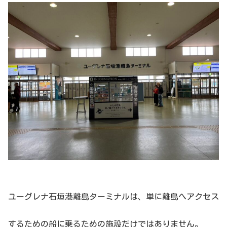
ユーグレナ石垣港離島ターミナルは、単に離島へアクセス
するための船に乗るための施設だけではありません。