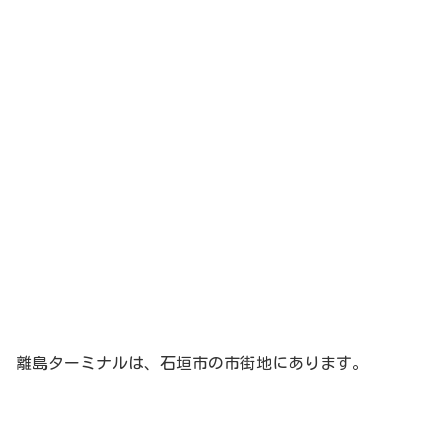
離島ターミナルは、石垣市の市街地にあります。