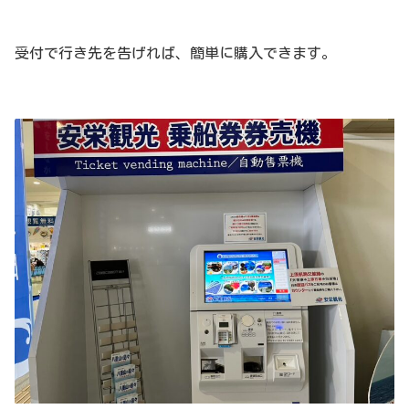
受付で行き先を告げれば、簡単に購入できます。