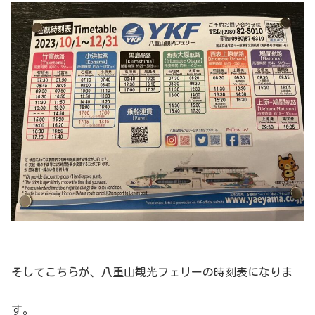
そしてこちらが、八重山観光フェリーの時刻表になりま
す。