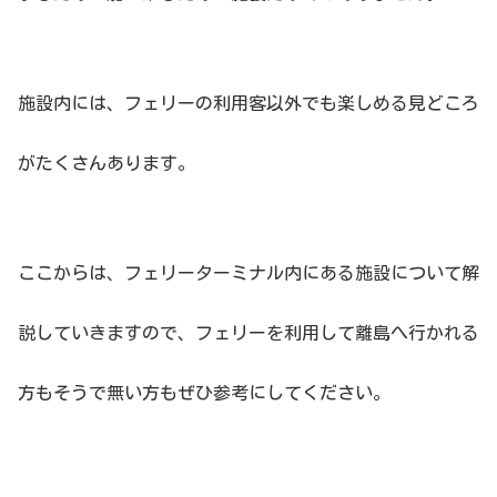
施設内には、フェリーの利用客以外でも楽しめる見どころ
がたくさんあります。
ここからは、フェリーターミナル内にある施設について解
説していきますので、フェリーを利用して離島へ行かれる
方もそうで無い方もぜひ参考にしてください。