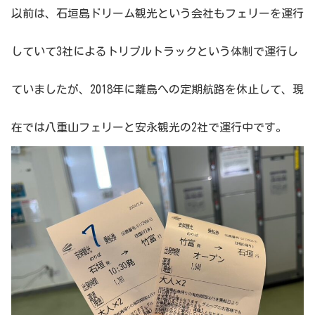
以前は、石垣島ドリーム観光という会社もフェリーを運行
していて3社によるトリプルトラックという体制で運行し
ていましたが、2018年に離島への定期航路を休止して、現
在では八重山フェリーと安永観光の2社で運行中です。