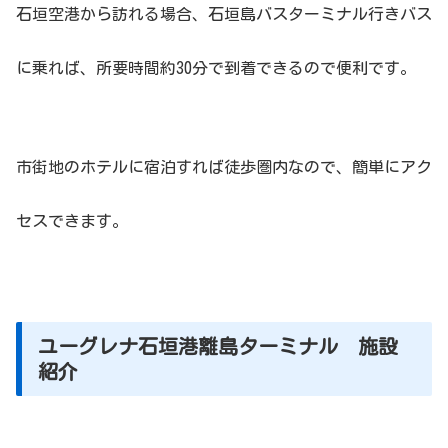
石垣空港から訪れる場合、石垣島バスターミナル行きバス
に乗れば、所要時間約30分で到着できるので便利です。
市街地のホテルに宿泊すれば徒歩圏内なので、簡単にアク
セスできます。
ユーグレナ石垣港離島ターミナル 施設
紹介