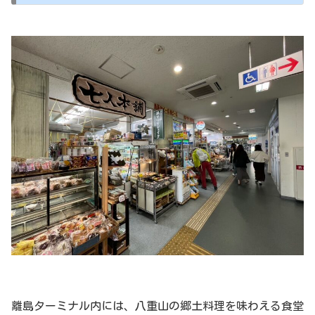
離島ターミナル内には、八重山の郷土料理を味わえる食堂