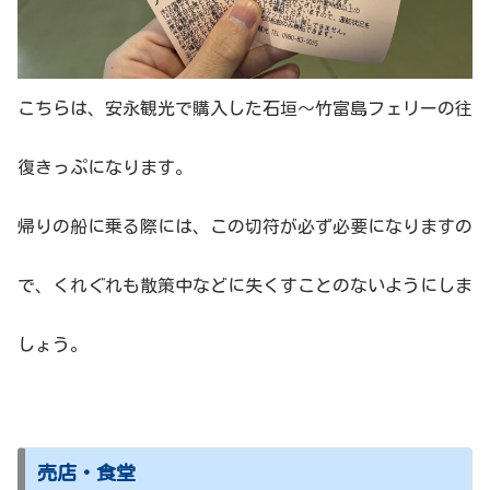
こちらは、安永観光で購入した石垣〜竹富島フェリーの往
復きっぷになります。
帰りの船に乗る際には、この切符が必ず必要になりますの
で、くれぐれも散策中などに失くすことのないようにしま
しょう。
売店・食堂