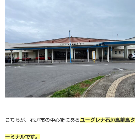
こちらが、石垣市の中心街にある
ユーグレナ
石垣島離島タ
ーミナルです。