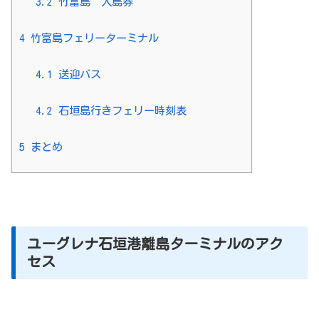
3.2
竹富島 入島券
4
竹富島フェリーターミナル
4.1
送迎バス
4.2
石垣島行きフェリー時刻表
5
まとめ
ユーグレナ石垣港離島ターミナルのアク
セス