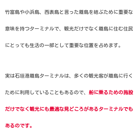
竹富島や小浜島、西表島と言った離島を結ぶために重要な
意味を持つターミナルで、観光だけでなく離島に住む住民
にとっても生活の一部として重要な位置を占めます。
実は石垣港離島ターミナルは、多くの観光客が離島に行く
ために利用していることもあるので、
船に乗るための施設
だけでなく観光にも最適な見どころがあるターミナルでも
あるのです。