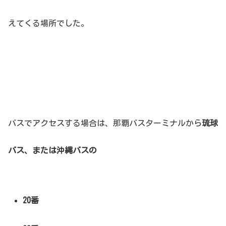
えてくる場所でした。
バスでアクセスする場合は、那覇バスターミナルから
琉球
バス、または沖縄バスの
20番