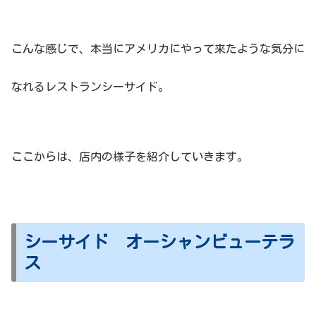
こんな感じで、本当にアメリカにやって来たような気分に
なれるレストランシーサイド。
ここからは、店内の様子を紹介していきます。
シーサイド オーシャンビューテラ
ス