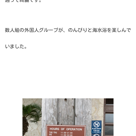
通って綺麗です。
数人組の外国人グループが、のんびりと海水浴を楽しんで
いました。