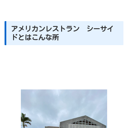
アメリカンレストラン シーサイ
ドとはこんな所