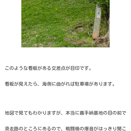
このような看板がある交差点が目印です。
看板が見えたら、海側に曲がれば駐車場があります。
地図で見てもわかりますが、本当に嘉手納基地の目の前で
滑走路のところにあるので、戦闘機の爆音がはっきり聞こ