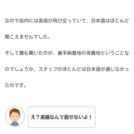
なので店内には英語が飛び交っていて、日本語はほとんど
聞こえませんでした。
そして最も驚いたのが、嘉手納基地の保養地ということな
のでしょうか、スタッフのほとんどは日本語が通じなかっ
たのです。
え？英語なんて話せないよ！