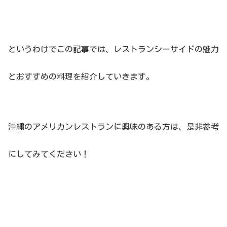
というわけでこの記事では、レストランシーサイドの魅力
とおすすめの料理を紹介していきます。
沖縄のアメリカンレストランに興味のある方は、是非参考
にしてみてください！