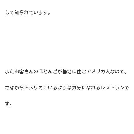
して知られています。
またお客さんのほとんどが基地に住むアメリカ人なので、
さながらアメリカにいるような気分になれるレストランで
す。