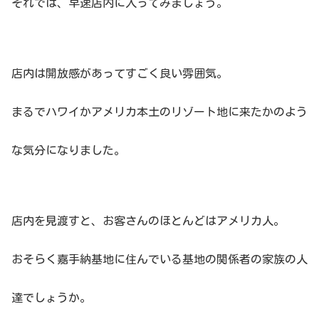
それでは、早速店内に入ってみましょう。
店内は開放感があってすごく良い雰囲気。
まるでハワイかアメリカ本土のリゾート地に来たかのよう
な気分になりました。
店内を見渡すと、お客さんのほとんどはアメリカ人。
おそらく嘉手納基地に住んでいる基地の関係者の家族の人
達でしょうか。