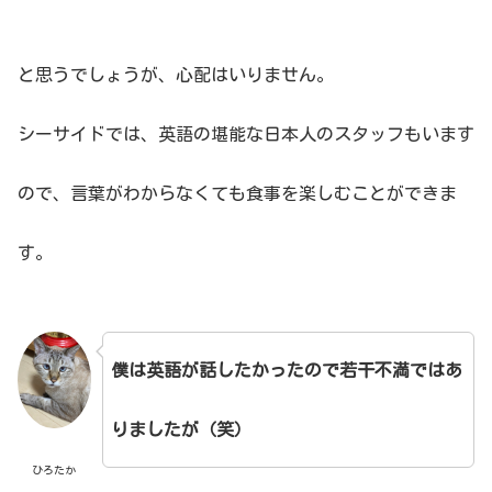
と思うでしょうが、心配はいりません。
シーサイドでは、英語の堪能な日本人のスタッフもいます
ので、言葉がわからなくても食事を楽しむことができま
す。
僕は英語が話したかったので若干不満ではあ
りましたが（笑）
ひろたか