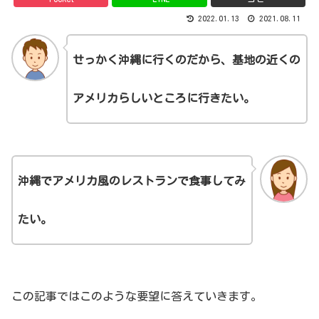
2022.01.13
2021.08.11
せっかく沖縄に行くのだから、基地の近くの
アメリカらしいところに行きたい。
沖縄でアメリカ風のレストランで食事してみ
たい。
この記事ではこのような要望に答えていきます。