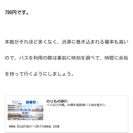
790円です。
本数がそれほど多くなく、渋滞に巻き込まれる確率も高い
ので、バスを利用の際は事前に時刻を調べて、時間に余裕
を持って行くようにしましょう。
のりものNAVI
バスなび沖縄。沖縄本島路線バス総合案内シ...
www.busnavi-okinawa.com