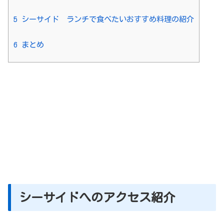
5
シーサイド ランチで食べたいおすすめ料理の紹介
6
まとめ
シーサイドへのアクセス紹介