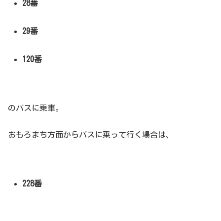
28番
29番
120番
のバスに乗車。
おもろまち方面からバスに乗って行く場合は、
228番