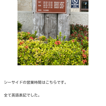
シーサイドの営業時間はこちらです。
全て英語表記でした。