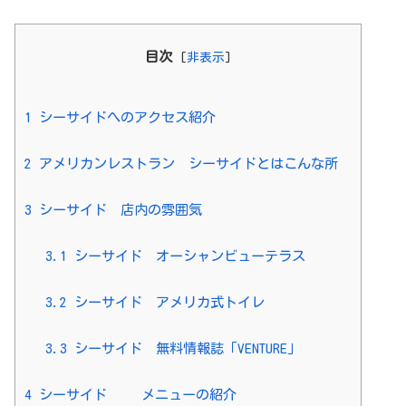
目次
[
非表示
]
1
シーサイドへのアクセス紹介
2
アメリカンレストラン シーサイドとはこんな所
3
シーサイド 店内の雰囲気
3.1
シーサイド オーシャンビューテラス
3.2
シーサイド アメリカ式トイレ
3.3
シーサイド 無料情報誌「VENTURE」
4
シーサイド メニューの紹介