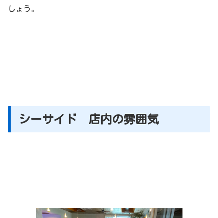
しょう。
シーサイド 店内の雰囲気