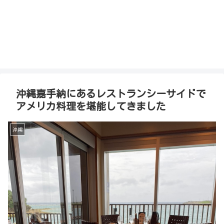
沖縄嘉手納にあるレストランシーサイドで
アメリカ料理を堪能してきました
沖縄