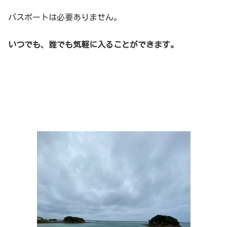
パスポートは必要ありません。
いつでも、誰でも気軽に入ることができます。