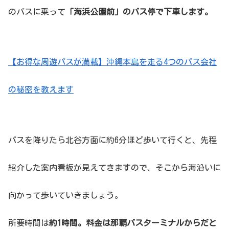
のバスに乗って
「海浜公園前」のバス停で下車します。
【お得な周遊パスが満載】沖縄本島を走る4つのバス会社
の秘密を教えます
バスを降りたら北谷方面に約6分ほど歩いて行くと、先程
紹介した案内看板が見えてきますので、そこから海沿いに
向かって歩いていきましょう。
所要時間は
約1時間。料金は那覇バスターミナルからだと