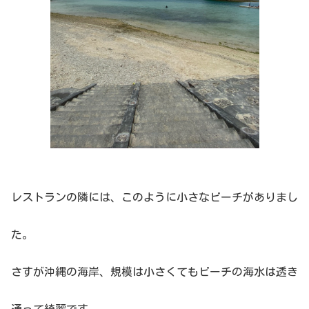
レストランの隣には、このように小さなビーチがありまし
た。
さすが沖縄の海岸、規模は小さくてもビーチの海水は透き