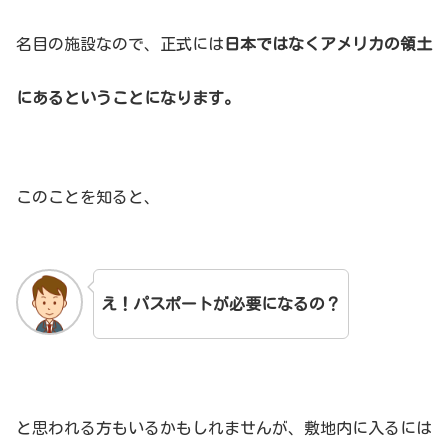
名目の施設なので、正式には
日本ではなくアメリカの領土
にあるということになります。
このことを知ると、
え！パスポートが必要になるの？
と思われる方もいるかもしれませんが、敷地内に入るには