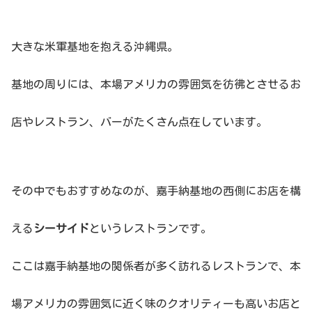
大きな米軍基地を抱える沖縄県。
基地の周りには、本場アメリカの雰囲気を彷彿とさせるお
店やレストラン、バーがたくさん点在しています。
その中でもおすすめなのが、嘉手納基地の西側にお店を構
える
シーサイド
というレストランです。
ここは嘉手納基地の関係者が多く訪れるレストランで、本
場アメリカの雰囲気に近く味のクオリティーも高いお店と