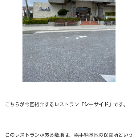
こちらが今回紹介するレストラン
「シーサイド」
です。
このレストランがある敷地は、嘉手納基地の保養所という