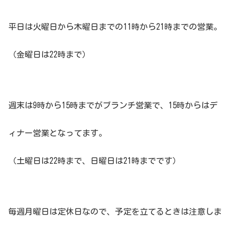
平日は火曜日から木曜日までの11時から21時までの営業。
（金曜日は22時まで）
週末は9時から15時までがブランチ営業で、15時からはデ
ィナー営業となってます。
（土曜日は22時まで、日曜日は21時までです）
毎週月曜日は定休日なので、予定を立てるときは注意しま