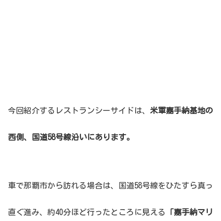
今回紹介するレストランシーサイドは、
米軍嘉手納基地の
西側、国道58号線沿いにあります。
車で那覇市から訪れる場合は、国道58号線をひたすら真っ
直ぐ進み、約40分ほど行ったところに見える
「嘉手納マリ