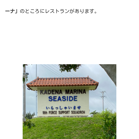
ーナ」
のところにレストランがあります。