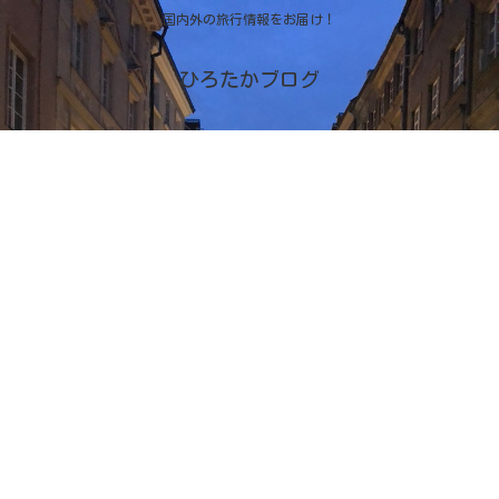
国内外の旅行情報をお届け！
ひろたかブログ