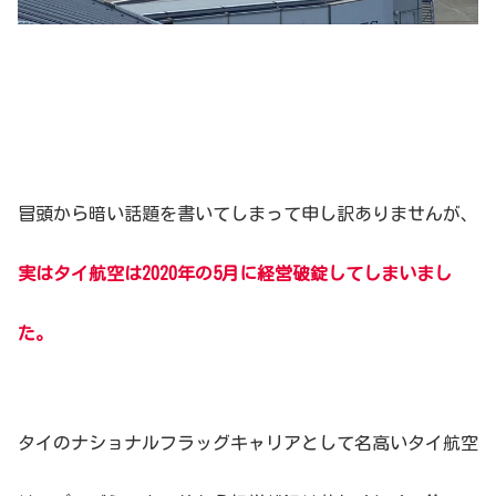
冒頭から暗い話題を書いてしまって申し訳ありませんが、
実はタイ航空は2020年の5月に経営破錠してしまいまし
た。
タイのナショナルフラッグキャリアとして名高いタイ航空