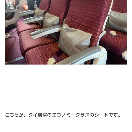
こちらが、タイ航空のエコノミークラスのシートです。