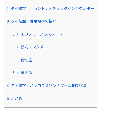
2
タイ航空 セントレアチェックインカウンター
3
タイ航空 使用機材の紹介
3.1
エコノミークラスシート
3.2
機内エンタメ
3.3
化粧室
3.4
機内食
4
タイ航空 バンコクスワンナブーム国際空港
5
まとめ