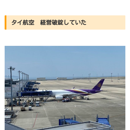
タイ航空 経営破錠していた