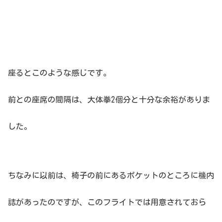
座るとこのような感じです。
前との座席の間隔は、大体拳2個分と十分な余裕がありま
した。
ちなみに以前は、椅子の前にあるポケットのところに機内
誌があったのですが、このフライトでは用意されておら