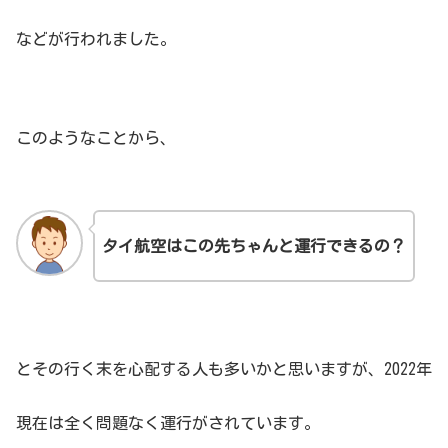
などが行われました。
このようなことから、
タイ航空はこの先ちゃんと運行できるの？
とその行く末を心配する人も多いかと思いますが、2022年
現在は全く問題なく運行がされています。