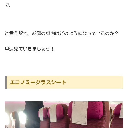
で。
と言う訳で、A350の機内はどのようになっているのか？
早速見ていきましょう！
エコノミークラスシート