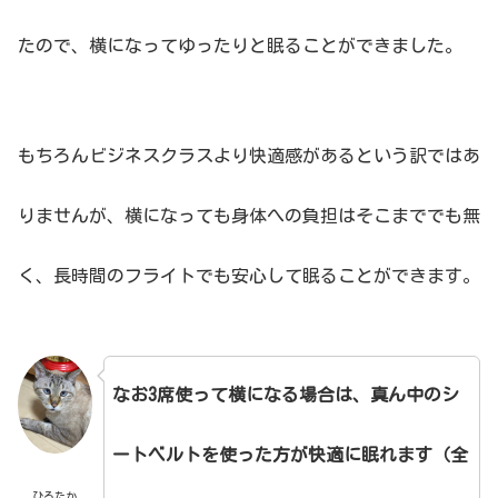
たので、横になってゆったりと眠ることができました。
もちろんビジネスクラスより快適感があるという訳ではあ
りませんが、横になっても身体への負担はそこまででも無
く、長時間のフライトでも安心して眠ることができます。
なお3席使って横になる場合は、真ん中のシ
ートベルトを使った方が快適に眠れます（全
ひろたか