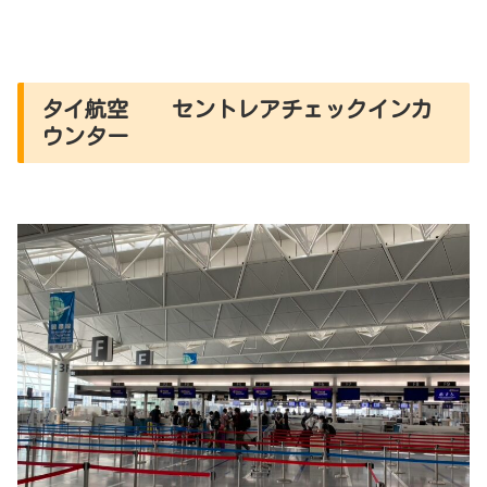
タイ航空 セントレアチェックインカ
ウンター