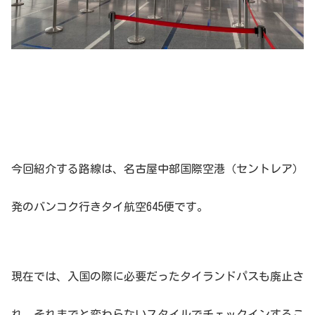
今回紹介する路線は、名古屋中部国際空港（セントレア）
発のバンコク行きタイ航空645便です。
現在では、入国の際に必要だったタイランドパスも廃止さ
れ、それまでと変わらないスタイルでチェックインするこ