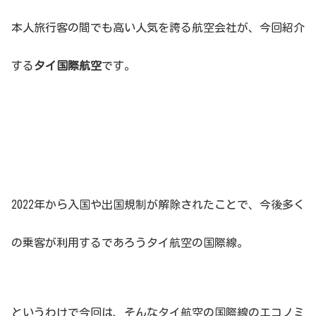
本人旅行客の間でも高い人気を誇る航空会社が、今回紹介
する
タイ国際航空
です。
2022年から入国や出国規制が解除されたことで、今後多く
の乗客が利用するであろうタイ航空の国際線。
というわけで今回は、そんなタイ航空の国際線のエコノミ