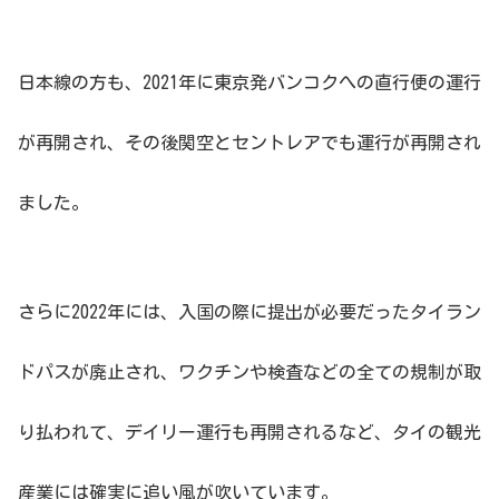
日本線の方も、2021年に東京発バンコクへの直行便の運行
が再開され、その後関空とセントレアでも運行が再開され
ました。
さらに2022年には、入国の際に提出が必要だったタイラン
ドパスが廃止され、ワクチンや検査などの全ての規制が取
り払われて、デイリー運行も再開されるなど、タイの観光
産業には確実に追い風が吹いています。