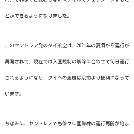
とができるようになりました。
このセントレア発のタイ航空は、2021年の夏頃から運行が
再開されて、現在では入国規制の解除に合わせて毎日運行
されるようになり、タイへの渡航は以前より便利になって
います。
ちなみに、セントレアでも徐々に国際線の運行再開が始ま