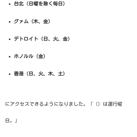
台北（日曜を除く毎日）
グァム（木、金）
デトロイト（日、火、金）
ホノルル（金）
香港（日、火、木、土）
にアクセスできるようになりました。「（）は運行曜
日。」