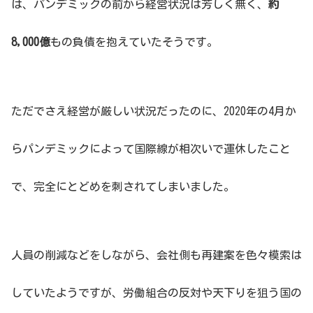
は、パンデミックの前から経営状況は芳しく無く、
約
8,000億
もの負債を抱えていたそうです。
ただでさえ経営が厳しい状況だったのに、2020年の4月か
らパンデミックによって国際線が相次いで運休したこと
で、完全にとどめを刺されてしまいました。
人員の削減などをしながら、会社側も再建案を色々模索は
していたようですが、労働組合の反対や天下りを狙う国の