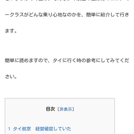
ークラスがどんな乗り心地なのかを、簡単に紹介して行き
ます。
簡単に読めますので、タイに行く時の参考にしてみてくだ
さい。
目次
[
非表示
]
1
タイ航空 経営破錠していた