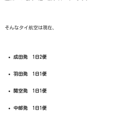
そんなタイ航空は現在、
成田発 1日2便
羽田発 1日1便
関空発 1日1便
中部発 1日1便