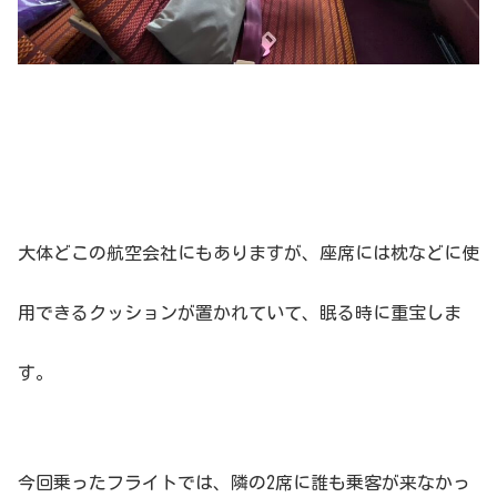
大体どこの航空会社にもありますが、座席には枕などに使
用できるクッションが置かれていて、眠る時に重宝しま
す。
今回乗ったフライトでは、隣の2席に誰も乗客が来なかっ