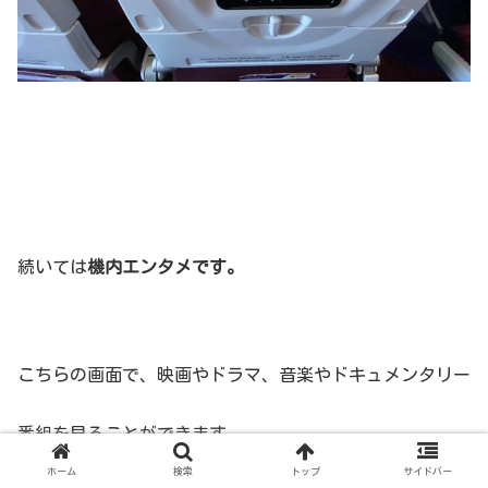
続いては
機内エンタメです。
こちらの画面で、映画やドラマ、音楽やドキュメンタリー
番組を見ることができます。
ホーム
検索
トップ
サイドバー