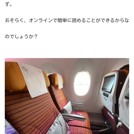
ず。
おそらく、オンラインで簡単に読めることができるからな
のでしょうか？