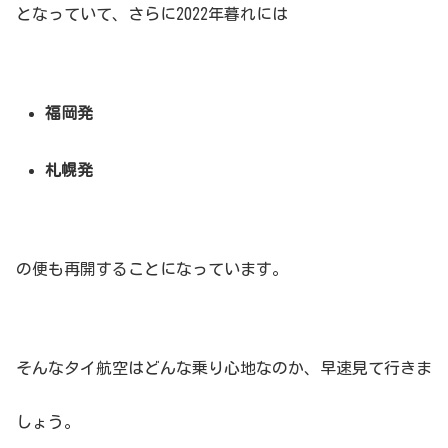
となっていて、さらに2022年暮れには
福岡発
札幌発
の便も再開することになっています。
そんなタイ航空はどんな乗り心地なのか、早速見て行きま
しょう。