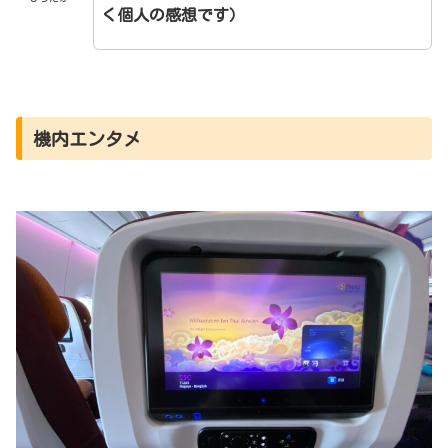
く個人の感想です）
機内エンタメ