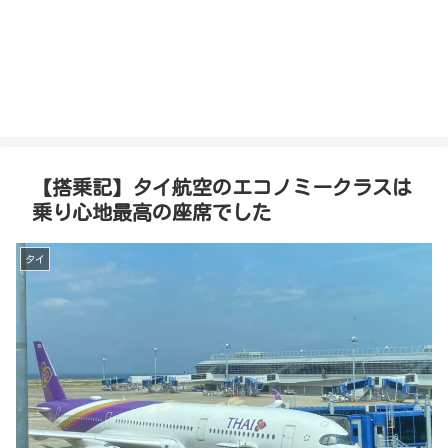
【搭乗記】タイ航空のエコノミークラスは
乗り心地最高の座席でした
タイ