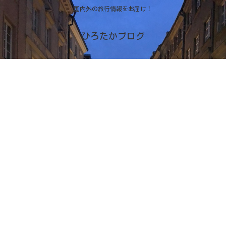
国内外の旅行情報をお届け！
ひろたかブログ