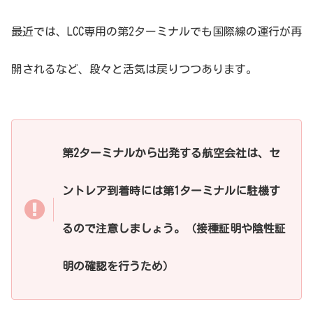
最近では、LCC専用の第2ターミナルでも国際線の運行が再
開されるなど、段々と活気は戻りつつあります。
第2ターミナルから出発する航空会社は、セ
ントレア到着時には第1ターミナルに駐機す
るので注意しましょう。（接種証明や陰性証
明の確認を行うため）