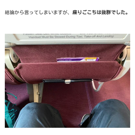
結論から言ってしまいますが、
座りごこちは抜群でした。