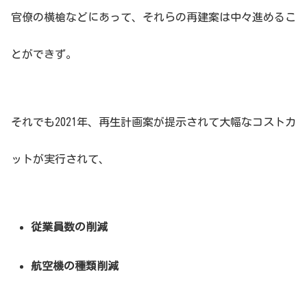
官僚の横槍などにあって、それらの再建案は中々進めるこ
とができず。
それでも2021年、再生計画案が提示されて大幅なコストカ
ットが実行されて、
従業員数の削減
航空機の種類削減