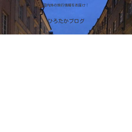
国内外の旅行情報をお届け！
ひろたかブログ