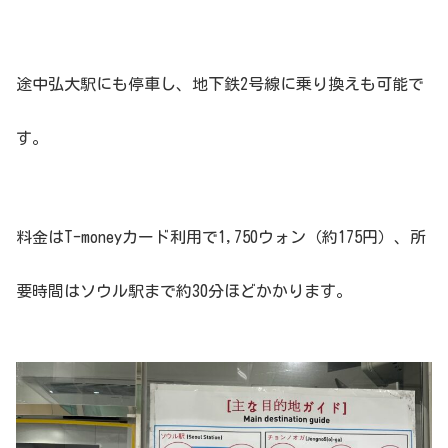
途中弘大駅にも停車し、地下鉄2号線に乗り換えも可能で
す。
料金はT-moneyカード利用で1,750ウォン（約175円）、所
要時間はソウル駅まで約30分ほどかかります。