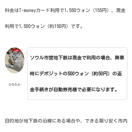
料金はT-moneyカード利用で1,550ウォン（155円）、現金
利用で1,500ウォン（約150円）です。
ソウル市営地下鉄は現金で利用の場合、降車
時にデポジットの500ウォン（約50円）の返
ひろたか
金手続きが自動券売機で必要になります。
目的地が地下鉄の沿線にある場合や、できる限り安く市内