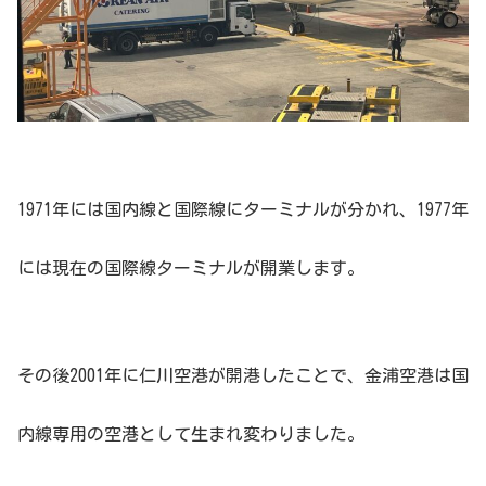
1971年には国内線と国際線にターミナルが分かれ、1977年
には現在の国際線ターミナルが開業します。
その後2001年に仁川空港が開港したことで、金浦空港は国
内線専用の空港として生まれ変わりました。