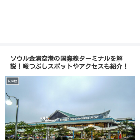
ソウル金浦空港の国際線ターミナルを解
説！暇つぶしスポットやアクセスも紹介！
航空機