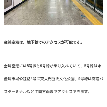
金浦空港は、地下鉄でのアクセスが可能です。
金浦空港には5号線と9号線が乗り入れていて、5号線は永
登浦市場や鐘路3号に東大門歴史文化公園、9号線は高速バ
スターミナルなど江南方面までアクセスできます。