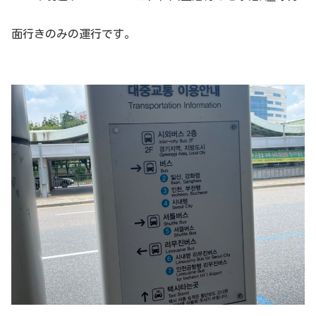
面行きのみの運行です。