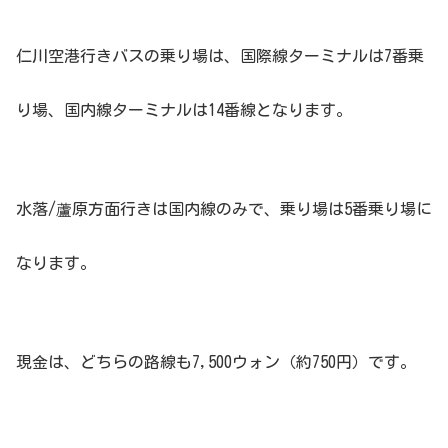
仁川空港行きバスの乗り場は、国際線ターミナルは7番乗
り場、国内線ターミナルは14番線となります。
水落/蘆原方面行きは国内線のみで、乗り場は5番乗り場に
なります。
現金は、どちらの路線も7,500ウォン（約750円）です。