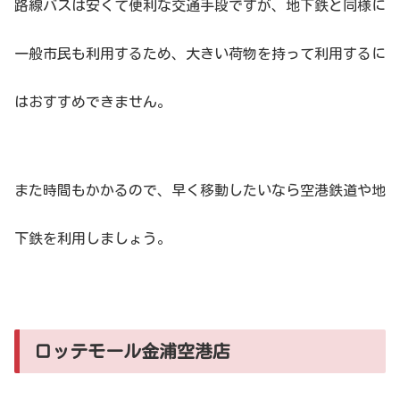
路線バスは安くて便利な交通手段ですが、地下鉄と同様に
一般市民も利用するため、大きい荷物を持って利用するに
はおすすめできません。
また時間もかかるので、早く移動したいなら空港鉄道や地
下鉄を利用しましょう。
ロッテモール金浦空港店