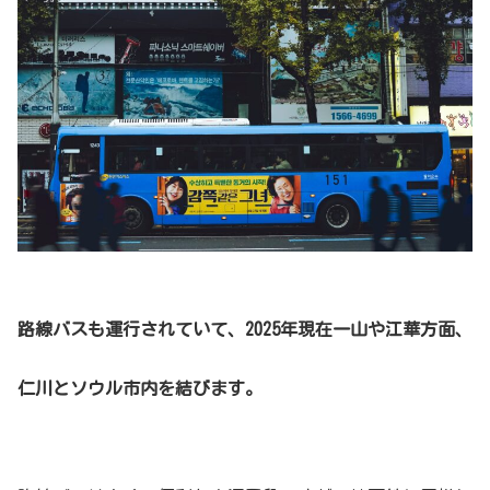
路線バスも運行されていて、2025年現在一山や江華方面、
仁川とソウル市内を結びます。