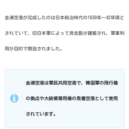
金浦空港が完成したのは日本統治時代の1939年〜42年頃と
されていて、旧日本軍によって滑走路が建築され、軍事利
用が目的で開設されました。
金浦空港は軍民共用空港で、韓国軍の飛行機
の拠点や大統領専用機の発着空港として使用
されています。