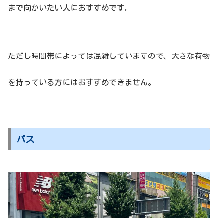
まで向かいたい人におすすめです。
ただし時間帯によっては混雑していますので、大きな荷物
を持っている方にはおすすめできません。
バス