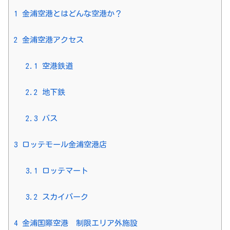
1
金浦空港とはどんな空港か？
2
金浦空港アクセス
2.1
空港鉄道
2.2
地下鉄
2.3
バス
3
ロッテモール金浦空港店
3.1
ロッテマート
3.2
スカイパーク
4
金浦国際空港 制限エリア外施設