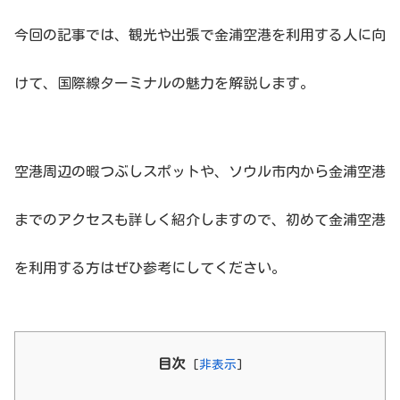
今回の記事では、観光や出張で金浦空港を利用する人に向
けて、国際線ターミナルの魅力を解説します。
空港周辺の暇つぶしスポットや、ソウル市内から金浦空港
までのアクセスも詳しく紹介しますので、初めて金浦空港
を利用する方はぜひ参考にしてください。
目次
[
非表示
]