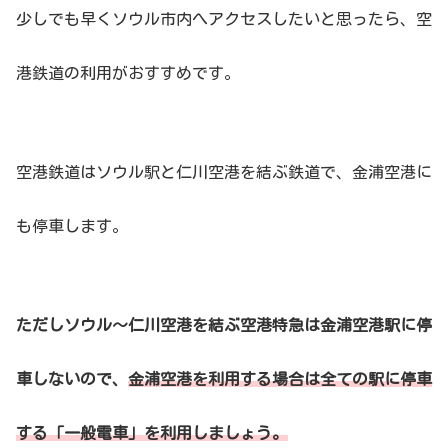
少しでも早くソウル市内へアクセスしたいと思ったら、空
港鉄道の利用がおすすめです。
空港鉄道はソウル駅と仁川空港を結ぶ鉄道で、金浦空港に
も停車します。
ただしソウル〜仁川空港を結ぶ空港特急は金浦空港駅に停
車しないので、
金浦空港を利用する場合は全ての駅に停車
する「一般電車」を利用しましょう。