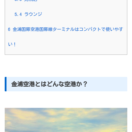
5.4
ラウンジ
6
金浦国際空港国際線ターミナルはコンパクトで使いやす
い！
金浦空港とはどんな空港か？