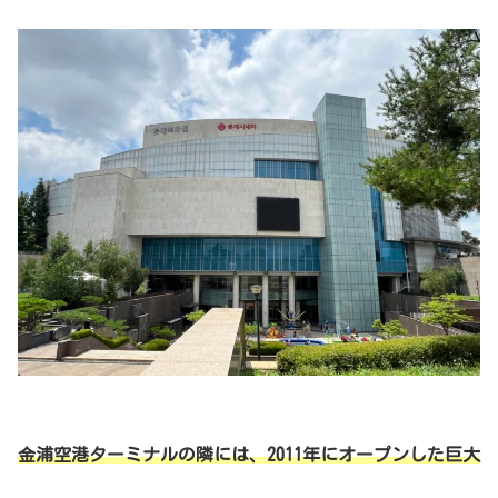
金浦空港ターミナルの隣には、2011年にオープンした巨大