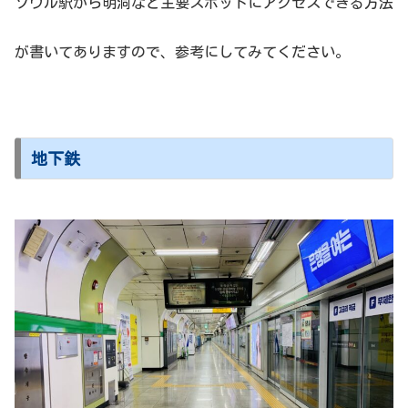
ソウル駅から明洞など主要スポットにアクセスできる方法
が書いてありますので、参考にしてみてください。
地下鉄