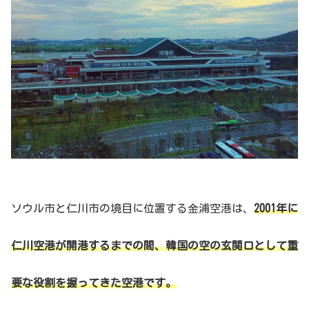
ソウル市と仁川市の境目に位置する金浦空港は、
2001年に
仁川空港が開港するまでの間、韓国の空の玄関口として重
要な役割を握ってきた空港です。