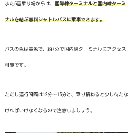
また5番乗り場からは、
国際線ターミナルと国内線ターミ
ナルを結ぶ無料シャトルバスに乗車できます。
バスの色は黄色で、約7分で国内線ターミナルにアクセス
可能です。
ただし運行間隔は12分〜15分と、乗り損ねると少し待たな
ければいけなくなるので注意しましょう。