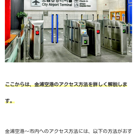
ここからは、金浦空港のアクセス方法を詳しく解説しま
す。
金浦空港〜市内へのアクセス方法には、以下の方法がおす