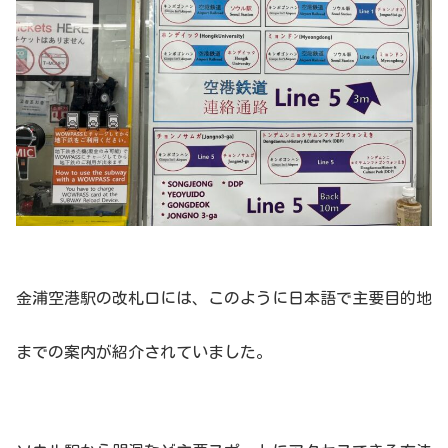
金浦空港駅の改札口には、このように日本語で主要目的地
までの案内が紹介されていました。