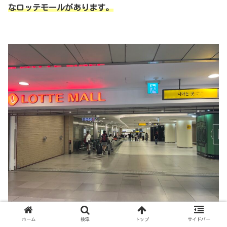
なロッテモールがあります。
ホーム
検索
トップ
サイドバー