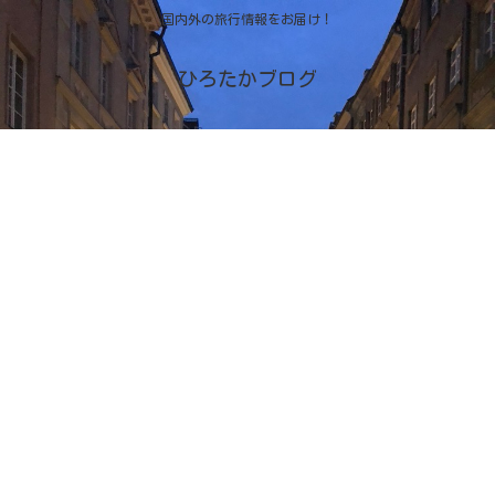
国内外の旅行情報をお届け！
ひろたかブログ