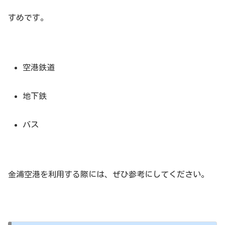
すめです。
空港鉄道
地下鉄
バス
金浦空港を利用する際には、ぜひ参考にしてください。