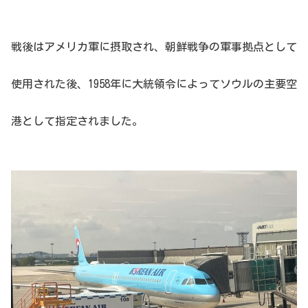
戦後はアメリカ軍に摂取され、朝鮮戦争の軍事拠点として
使用された後、1958年に大統領令によってソウルの主要空
港として指定されました。