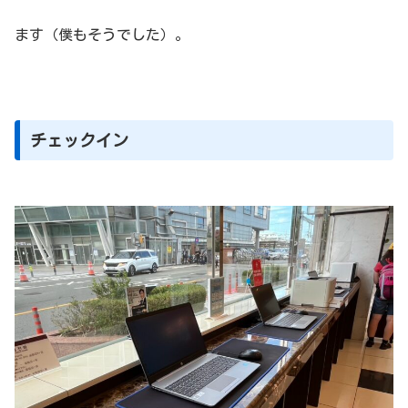
ます（僕もそうでした）。
チェックイン