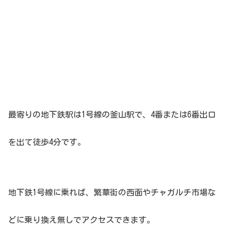
最寄りの地下鉄駅は1号線の釜山駅で、4番または6番出口
を出て徒歩4分です。
地下鉄1号線に乗れば、繁華街の西面やチャガルチ市場な
どに乗り換え無しでアクセスできます。