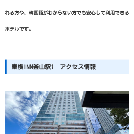
れる方や、韓国語がわからない方でも安心して利用できる
ホテルです。
東横INN釜山駅1 アクセス情報