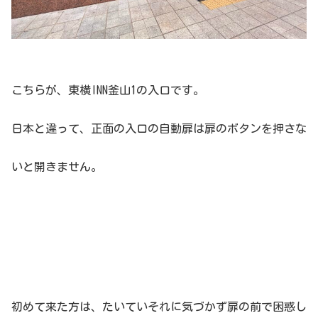
こちらが、東横INN釜山1の入口です。
日本と違って、正面の入口の自動扉は扉のボタンを押さな
いと開きません。
初めて来た方は、たいていそれに気づかず扉の前で困惑し