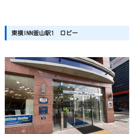
東横INN釜山駅1 ロビー