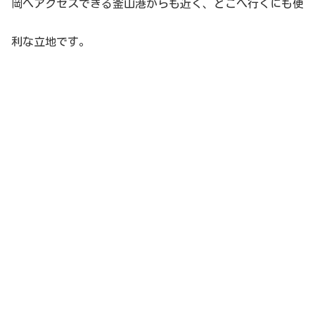
岡へアクセスできる釜山港からも近く、どこへ行くにも便
利な立地です。