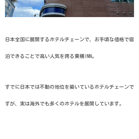
日本全国に展開するホテルチェーンで、お手頃な価格で宿
泊できることで高い人気を誇る東横INN。
すでに日本では不動の地位を築いているホテルチェーンで
すが、実は海外でも多くのホテルを展開しています。