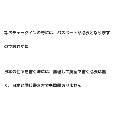
なおチェックインの時には、パスポートが必要となります
ので忘れずに。
日本の住所を書く際には、無理して英語で書く必要は無
く、日本と同じ書き方でも問題ありません。