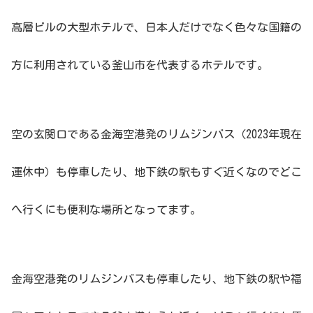
高層ビルの大型ホテルで、日本人だけでなく色々な国籍の
方に利用されている釜山市を代表するホテルです。
空の玄関口である金海空港発のリムジンバス（2023年現在
運休中）も停車したり、地下鉄の駅もすぐ近くなのでどこ
へ行くにも便利な場所となってます。
金海空港発のリムジンバスも停車したり、地下鉄の駅や福