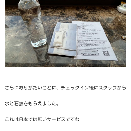
さらにありがたいことに、チェックイン後にスタッフから
水と石鹸をもらえました。
これは日本では無いサービスですね。