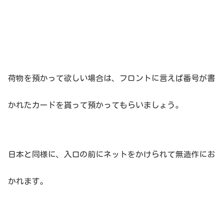
荷物を預かって欲しい場合は、フロントに言えば番号が書
かれたカードを貰って預かってもらいましょう。
日本と同様に、入口の前にネットをかけられて無造作にお
かれます。