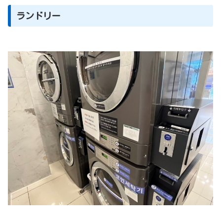
ランドリー