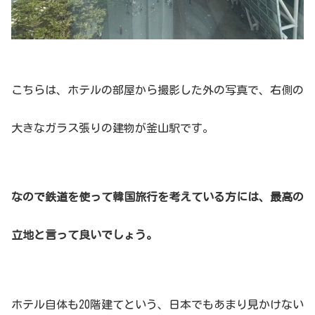
こちらは、ホテルの部屋から撮影した外の写真で、右側の
大きなガラス張りの建物が釜山駅です。
なので鉄道を使って韓国旅行を考えている方には、最高の
立地と言って良いでしょう。
ホテル自体も20階建てという、日本でもあまり見かけない