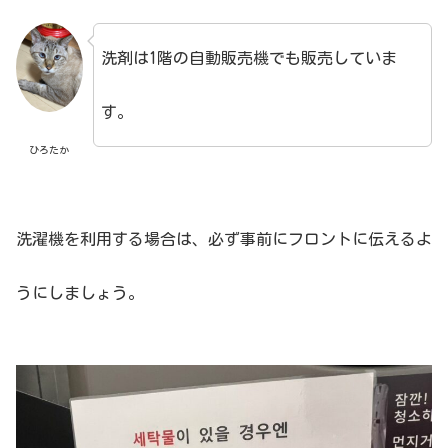
洗剤は1階の自動販売機でも販売していま
す。
ひろたか
洗濯機を利用する場合は、必ず事前にフロントに伝えるよ
うにしましょう。