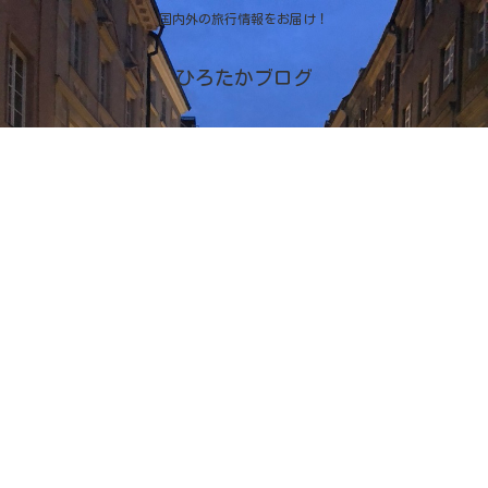
国内外の旅行情報をお届け！
ひろたかブログ