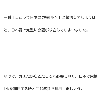
一瞬「ここって日本の東横INN？」と驚愕してしまうほ
ど、日本語で完璧に会話が成立してしまいました。
なので、外国だからとたじろぐ必要も無く、日本で東横
INNを利用する時と同じ感覚で利用しましょう。