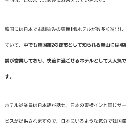
今回は、このような悩みにお答えしていきます。
韓国には日本でお馴染みの東横INNホテルが数多く進出し
ていて、
中でも韓国第2の都市として知られる釜山には4店
舗が営業しており、快適に過ごせるホテルとして大人気で
す。
ホテル従業員は日本語が話せ、日本の東横インと同じサー
ビスが提供されますので、日本にいるような気分で韓国滞