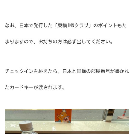
なお、日本で発行した「東横INNクラブ」のポイントもた
まりますので、お持ちの方は必ず出してください。
チェックインを終えたら、日本と同様の部屋番号が書かれ
たカードキーが渡されます。