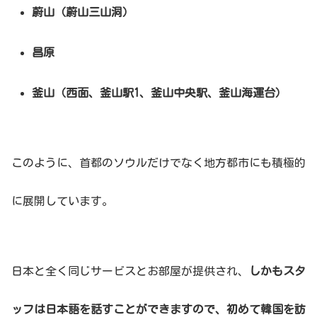
蔚山（蔚山三山洞）
昌原
釜山（西面、釜山駅1、釜山中央駅、釜山海運台）
このように、首都のソウルだけでなく地方都市にも積極的
に展開しています。
日本と全く同じサービスとお部屋が提供され、
しかもスタ
ッフは日本語を話すことができますので、初めて韓国を訪