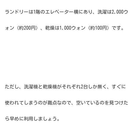
ランドリーは1階のエレベーター横にあり、洗濯は2,000ウ
ォン（約200円）、乾燥は1,000ウォン（約100円）です。
ただし、洗濯機と乾燥機がそれぞれ2台しか無く、すぐに
使われてしまうのが難点なので、空いているのを見つけた
ら早めに利用しましょう。