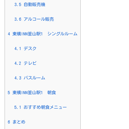
3.5
自動販売機
3.6
アルコール販売
4
東横INN釜山駅1 シングルルーム
4.1
デスク
4.2
テレビ
4.3
バスルーム
5
東横INN釜山駅1 朝食
5.1
おすすめ朝食メニュー
6
まとめ