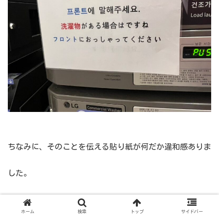
ちなみに、そのことを伝える貼り紙が何だか違和感ありま
した。
ホーム
検索
トップ
サイドバー