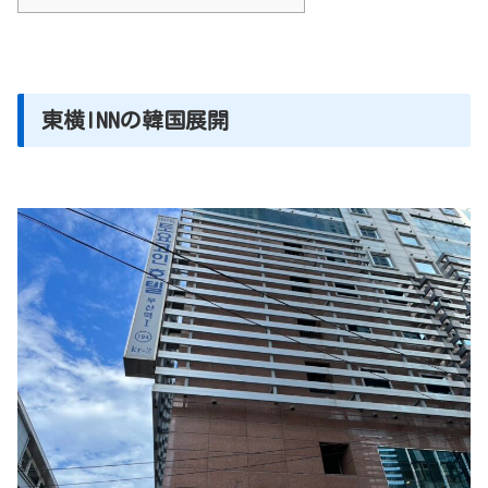
東横INNの韓国展開