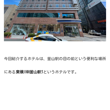
今回紹介するホテルは、釜山駅の目の前という便利な場所
にある
東横INN釜山駅1
というホテルです。