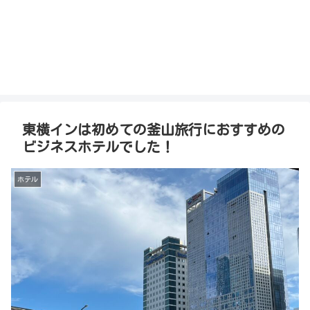
東横インは初めての釜山旅行におすすめの
ビジネスホテルでした！
ホテル