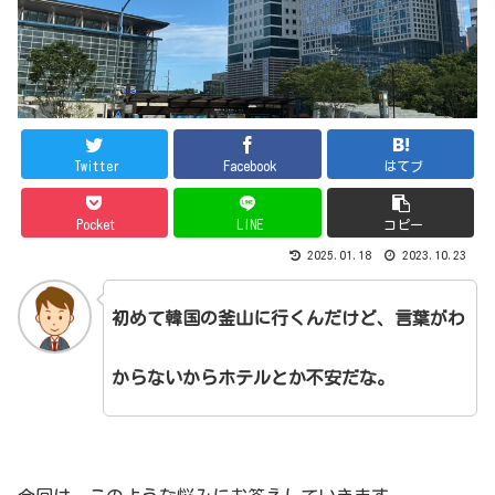
Twitter
Facebook
はてブ
Pocket
LINE
コピー
2025.01.18
2023.10.23
初めて韓国の釜山に行くんだけど、言葉がわ
からないからホテルとか不安だな。