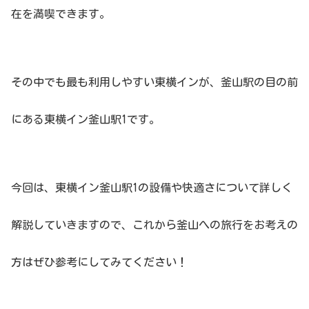
在を満喫できます。
その中でも最も利用しやすい東横インが、釜山駅の目の前
にある東横イン釜山駅1です。
今回は、東横イン釜山駅1の設備や快適さについて詳しく
解説していきますので、これから釜山への旅行をお考えの
方はぜひ参考にしてみてください！