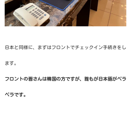
日本と同様に、まずはフロントでチェックイン手続きをし
ます。
フロントの皆さんは韓国の方ですが、誰もが日本語がペラ
ペラです。