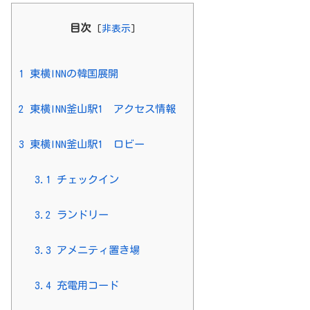
目次
[
非表示
]
1
東横INNの韓国展開
2
東横INN釜山駅1 アクセス情報
3
東横INN釜山駅1 ロビー
3.1
チェックイン
3.2
ランドリー
3.3
アメニティ置き場
3.4
充電用コード