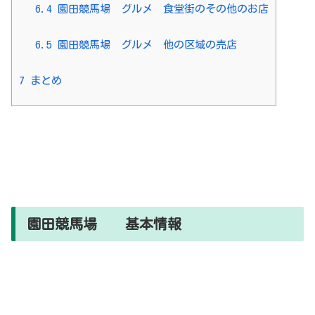
6.4
園田競馬場 グルメ 食堂街のその他のお店
6.5
園田競馬場 グルメ 他の区域の売店
7
まとめ
園田競馬場 基本情報