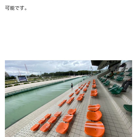
可能です。