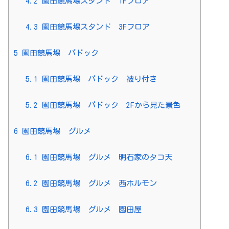
4.2
園田競馬場スタンド 1Fフロア
4.3
園田競馬場スタンド 3Fフロア
5
園田競馬場 パドック
5.1
園田競馬場 パドック 被り付き
5.2
園田競馬場 パドック 2Fから見た景色
6
園田競馬場 グルメ
6.1
園田競馬場 グルメ 明石家のタコ天
6.2
園田競馬場 グルメ 西ホルモン
6.3
園田競馬場 グルメ 園田屋