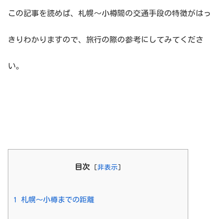
この記事を読めば、札幌〜小樽間の交通手段の特徴がはっ
きりわかりますので、旅行の際の参考にしてみてくださ
い。
目次
[
非表示
]
1
札幌〜小樽までの距離