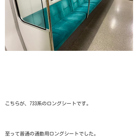
こちらが、733系のロングシートです。
至って普通の通勤用ロングシートでした。