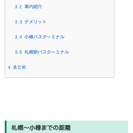
3.2
車内紹介
3.3
デメリット
3.4
小樽バスターミナル
3.5
札幌駅バスターミナル
4
まとめ
札幌〜小樽までの距離