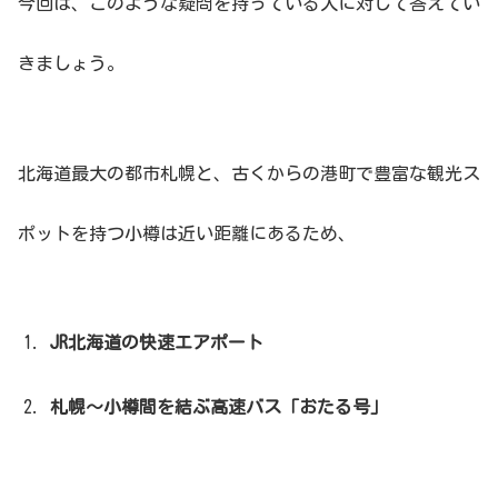
今回は、このような疑問を持っている人に対して答えてい
きましょう。
北海道最大の都市札幌と、古くからの港町で豊富な観光ス
ポットを持つ小樽は近い距離にあるため、
JR北海道の快速エアポート
札幌〜小樽間を結ぶ高速バス「おたる号」