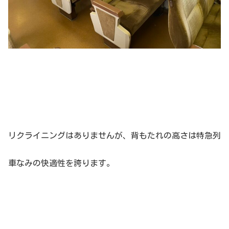
リクライニングはありませんが、背もたれの高さは特急列
車なみの快適性を誇ります。