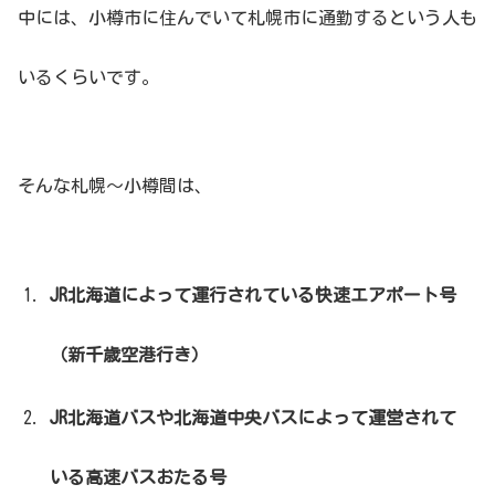
中には、小樽市に住んでいて札幌市に通勤するという人も
いるくらいです。
そんな札幌〜小樽間は、
JR北海道によって運行されている快速エアポート号
（新千歳空港行き）
JR北海道バスや北海道中央バスによって運営されて
いる高速バスおたる号