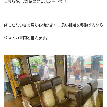
こちらが、721系のクロスシートです。
背もたれつきで乗り心地がよく、長い距離を移動するなら
ベストの車両と言えます。