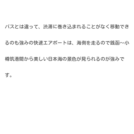
バスとは違って、渋滞に巻き込まれることがなく移動でき
るのも強みの快速エアポートは、海側を走るので
銭函〜小
樽筑港間から美しい日本海の景色が見られるのが強みで
す。