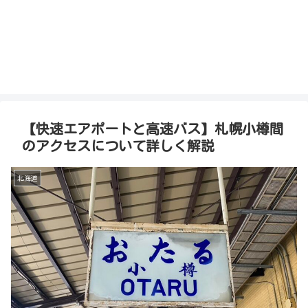
【快速エアポートと高速バス】札幌小樽間
のアクセスについて詳しく解説
北海道