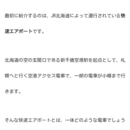
最初に紹介するのは、JR北海道によって運行されている
快
速エアポート
です。
北海道の空の玄関口である新千歳空港駅を起点として、札
幌へと行く空港アクセス電車で、一部の電車が小樽まで行
きます。
そんな快速エアポートとは、一体どのような電車でしょう