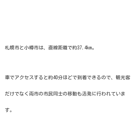
札幌市と小樽市は、直線距離で約37.4km。
車でアクセスすると約40分ほどで到着できるので、観光客
だけでなく両市の市民同士の移動も活発に行われていま
す。