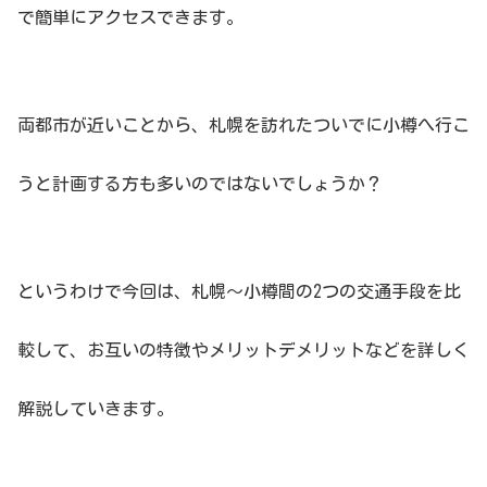
で簡単にアクセスできます。
両都市が近いことから、札幌を訪れたついでに小樽へ行こ
うと計画する方も多いのではないでしょうか？
というわけで今回は、札幌〜小樽間の2つの交通手段を比
較して、お互いの特徴やメリットデメリットなどを詳しく
解説していきます。