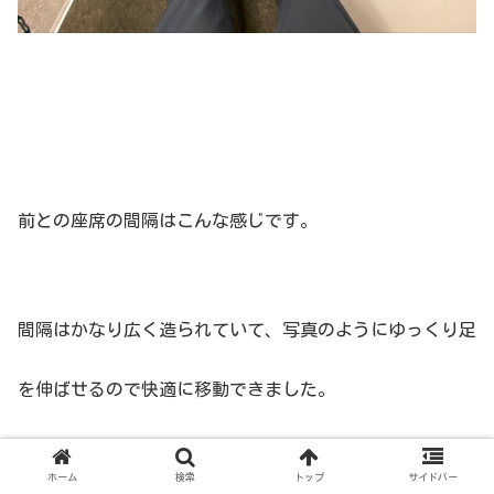
前との座席の間隔はこんな感じです。
間隔はかなり広く造られていて、写真のようにゆっくり足
を伸ばせるので快適に移動できました。
ホーム
検索
トップ
サイドバー