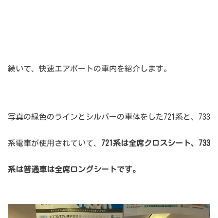
続いて、快速エアポートの車内を紹介します。
写真の緑色のラインとシルバーの車体をした721系と、733
系電車が使用されていて、
721系は全席クロスシート、733
系は普通車は全席ロングシートです。