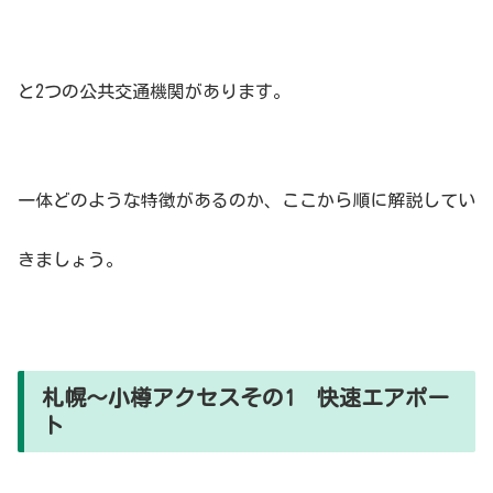
と2つの公共交通機関があります。
一体どのような特徴があるのか、ここから順に解説してい
きましょう。
札幌〜小樽アクセスその1 快速エアポー
ト