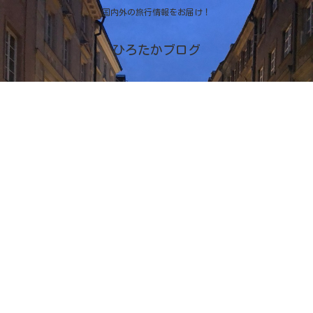
国内外の旅行情報をお届け！
ひろたかブログ