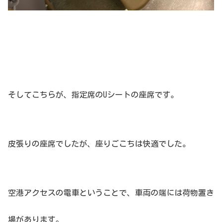
そしてこちらが、指定席のUシートの座席です。
皮張りの座席でしたが、座りごこちは快適でした。
空港アクセスの電車ということで、車両の端には荷物置き
場があります。