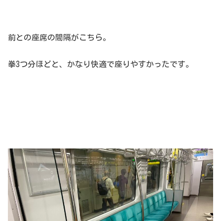
前との座席の間隔がこちら。
拳3つ分ほどと、かなり快適で座りやすかったです。