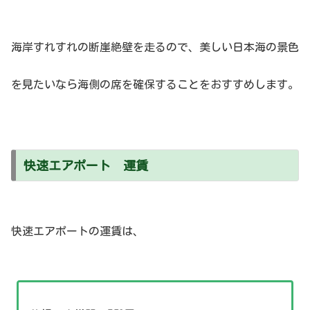
海岸すれすれの断崖絶壁を走るので、美しい日本海の景色
を見たいなら海側の席を確保することをおすすめします。
快速エアポート 運賃
快速エアポートの運賃は、