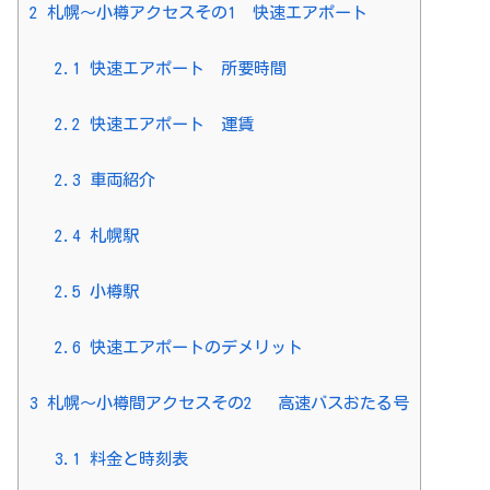
2
札幌〜小樽アクセスその1 快速エアポート
2.1
快速エアポート 所要時間
2.2
快速エアポート 運賃
2.3
車両紹介
2.4
札幌駅
2.5
小樽駅
2.6
快速エアポートのデメリット
3
札幌〜小樽間アクセスその2 高速バスおたる号
3.1
料金と時刻表