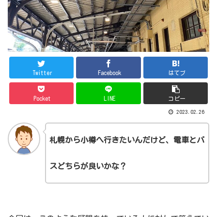
Twitter
Facebook
はてブ
Pocket
LINE
コピー
2023.02.26
札幌から小樽へ行きたいんだけど、電車とバ
スどちらが良いかな？