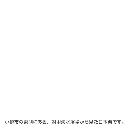
小樽市の東側にある、朝里海水浴場から見た日本海です。