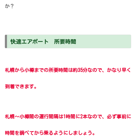
か？
快速エアポート 所要時間
札幌から小樽までの所要時間は
約35分なので、かなり早く
到着できます。
札幌〜小樽間の運行間隔は1時間に2本なので、必ず事前に
時間を調べてから乗るようにしましょう
。