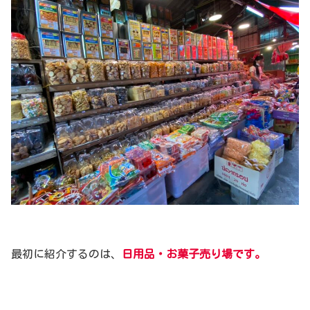
最初に紹介するのは、
日用品・お菓子売り場です。