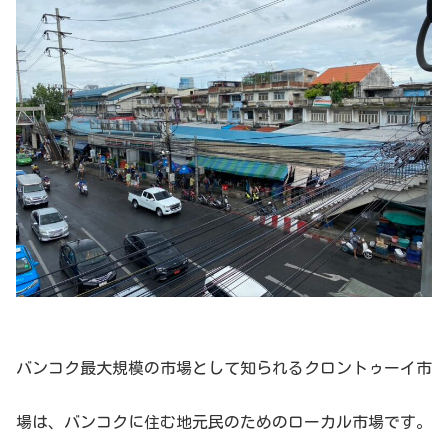
バンコク最大規模の市場として知られるクロントゥーイ市
場は、バンコクに住む地元民のためのローカル市場です。