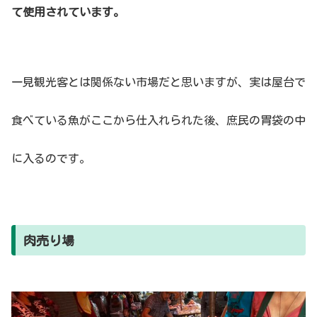
て使用されています。
一見観光客とは関係ない市場だと思いますが、実は屋台で
食べている魚がここから仕入れられた後、庶民の胃袋の中
に入るのです。
肉売り場