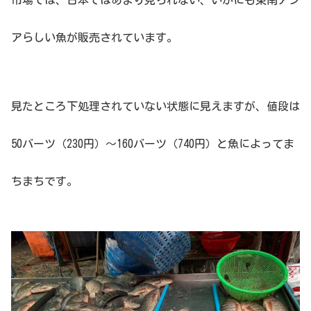
市場では、日本ではあまり見られない、いかにも東南アジ
アらしい魚が販売されています。
見たところ下処理されていない状態に見えますが、値段は
50バーツ（230円）〜160バーツ（740円）と魚によってま
ちまちです。