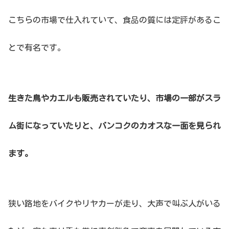
こちらの市場で仕入れていて、食品の質には定評があるこ
とで有名です。
生きた鳥やカエルも販売されていたり、市場の一部がスラ
ム街になっていたりと、バンコクのカオスな一面を見られ
ます。
狭い路地をバイクやリヤカーが走り、大声で叫ぶ人がいる