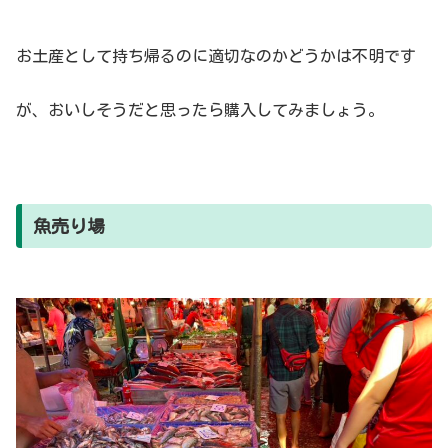
お土産として持ち帰るのに適切なのかどうかは不明です
が、おいしそうだと思ったら購入してみましょう。
魚売り場