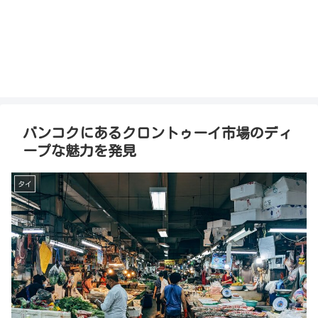
バンコクにあるクロントゥーイ市場のディ
ープな魅力を発見
タイ