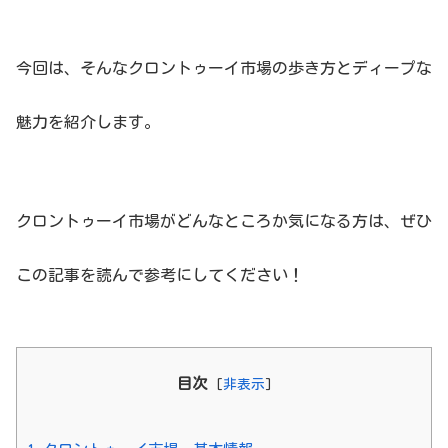
今回は、そんなクロントゥーイ市場の歩き方とディープな
魅力を紹介します。
クロントゥーイ市場がどんなところか気になる方は、ぜひ
この記事を読んで参考にしてください！
目次
[
非表示
]