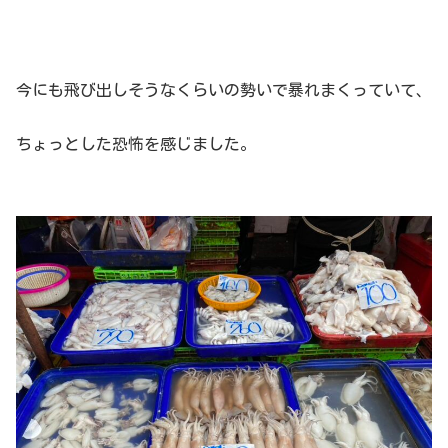
今にも飛び出しそうなくらいの勢いで暴れまくっていて、
ちょっとした恐怖を感じました。