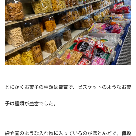
とにかく
お菓子の種類は豊富で、ビスケットのようなお菓
子は種類が豊富でした。
袋や壺のような入れ物に入っているのがほとんどで、
値段