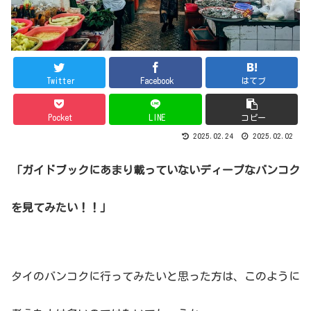
Twitter
Facebook
はてブ
Pocket
LINE
コピー
2025.02.24
2025.02.02
「ガイドブックにあまり載ってい
ないディープなバンコク
を見てみたい！！」
タイのバンコクに行ってみたいと思った方は、このように