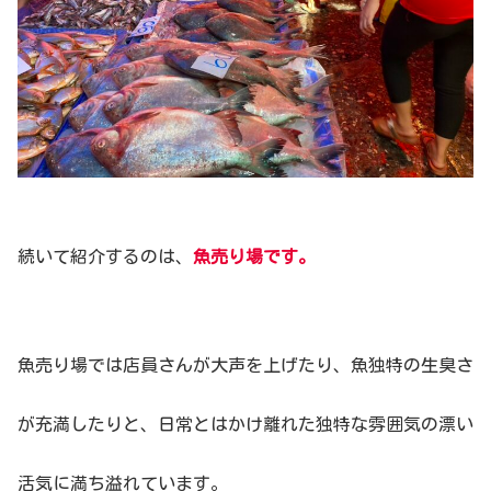
続いて紹介するのは、
魚売り場です。
魚売り場では店員さんが大声を上げたり、魚独特の生臭さ
が充満したりと、日常とはかけ離れた独特な雰囲気の漂い
活気に満ち溢れています。