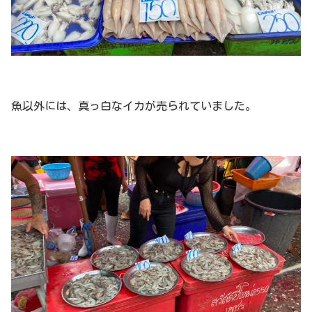
魚以外には、真っ白なイカが売られていました。