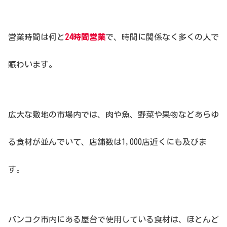
営業時間は何と
24時間営業
で、時間に関係なく多くの人で
賑わいます。
広大な敷地の市場内では、肉や魚、野菜や果物などあらゆ
る食材が並んでいて、店舗数は1,000店近くにも及びま
す。
バンコク市内にある屋台で使用している食材は、ほとんど