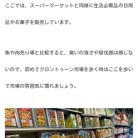
ここでは、スーパーマーケットと同様に生活必需品の日用
品やお菓子を販売しています。
魚や肉売り場と比較すると、臭いの強さや殺伐感は感じな
いので、初めてクロントゥーン市場を歩く時はここを歩い
て市場の雰囲気に慣れましょう。