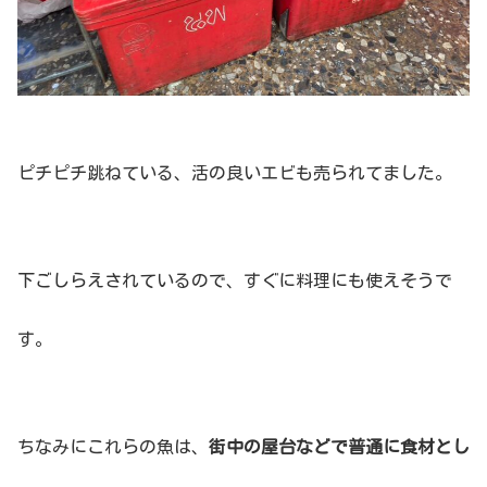
ピチピチ跳ねている、活の良いエビも売られてました。
下ごしらえされているので、すぐに料理にも使えそうで
す。
ちなみにこれらの魚は、
街中の屋台などで普通に食材とし