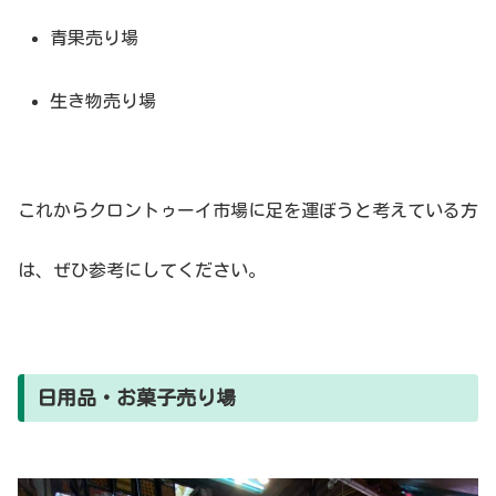
青果売り場
生き物売り場
これからクロントゥーイ市場に足を運ぼうと考えている方
は、ぜひ参考にしてください。
日用品・お菓子売り場