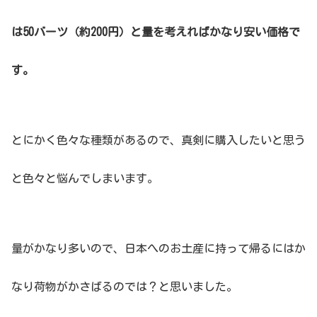
は50バーツ（約200円）と量を考えればかなり安い価格で
す。
とにかく色々な種類があるので、真剣に購入したいと思う
と色々と悩んでしまいます。
量がかなり多いので、日本へのお土産に持って帰るにはか
なり荷物がかさばるのでは？と思いました。