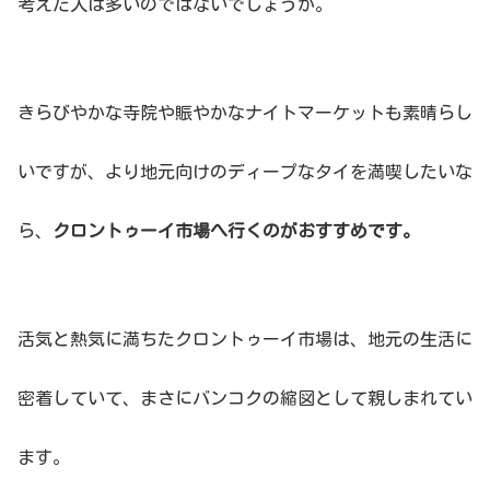
考えた人は多いのではないでしょうか。
きらびやかな寺院や賑やかなナイトマーケットも素晴らし
いですが、より地元向けのディープなタイを満喫したいな
ら、
クロントゥーイ市場へ行くのがおすすめです。
活気と熱気に満ちたクロントゥーイ市場は、地元の生活に
密着していて、まさにバンコクの縮図として親しまれてい
ます。