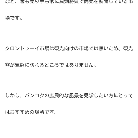
など、客も売り手も常に真剣勝負で商売を展開している市
場です。
クロントゥーイ市場は観光向けの市場では無いため、観光
客が気軽に訪れるところではありません。
しかし、バンコクの庶民的な風景を見学したい方にとって
はおすすめの場所です。