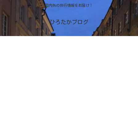
国内外の旅行情報をお届け！
ひろたかブログ