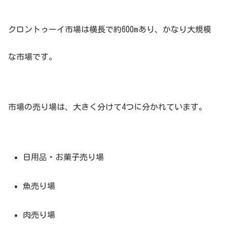
クロントゥーイ市場は横長で約600mあり、かなり大規模
な市場です。
市場の売り場は、大きく分けて4つに分かれています。
日用品・お菓子売り場
魚売り場
肉売り場