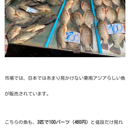
市場では、日本ではあまり見かけない東南アジアらしい魚
が販売されています。
こちらの魚も、
3匹で100バーツ（460円）
と値段だけ見れ