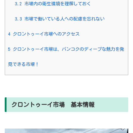
3.2
市場内の衛生環境を理解しておく
3.3
市場で働いている人への配慮を忘れない
4
クロントゥーイ市場へのアクセス
5
クロントゥーイ市場は、バンコクのディープな魅力を発
見できる市場！
クロントゥーイ市場 基本情報