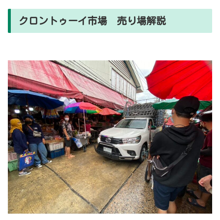
クロントゥーイ市場 売り場解説