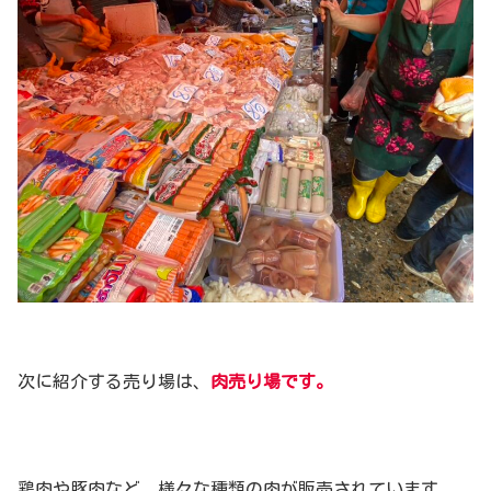
次に紹介する売り場は、
肉売り場です。
鶏肉や豚肉など、様々な種類の肉が販売されています。