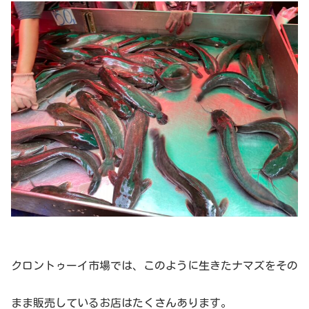
クロントゥーイ市場では、このように生きたナマズをその
まま販売しているお店はたくさんあります。