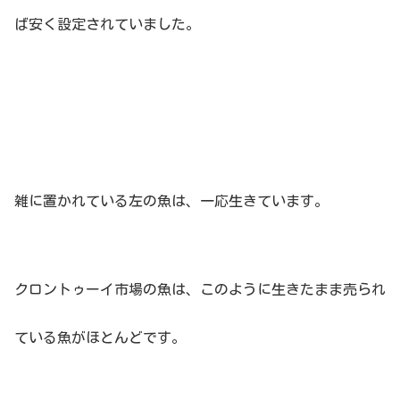
ば安く設定されていました。
雑に置かれている左の魚は、一応生きています。
クロントゥーイ市場の魚は、このように生きたまま売られ
ている魚がほとんどです。