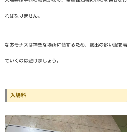
ればなりません。
なおモナスは神聖な場所に値するため、露出の多い服を着
ていくのは避けましょう。
入場料