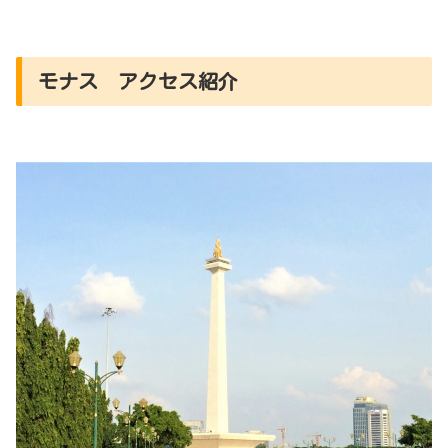
モナス アクセス紹介