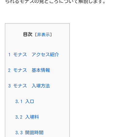
られるモナスの見どころについて解説します。
目次
[
非表示
]
1
モナス アクセス紹介
2
モナス 基本情報
3
モナス 入場方法
3.1
入口
3.2
入場料
3.3
開館時間