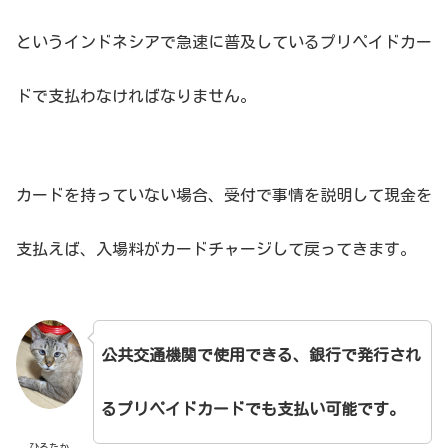
というインドネシアで急速に普及しているプリペイドカー
ドで支払わなければなりません。
カードを持っていない場合、受付で事情を説明して現金を
支払えば、入場料がカードチャージして戻ってきます。
公共交通機関で使用できる、銀行で発行され
るプリペイドカードでも支払い可能です。
ひろたか