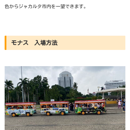
色からジャカルタ市内を一望できます。
モナス 入場方法