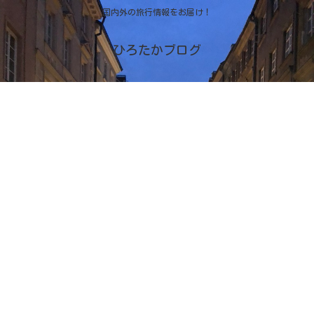
国内外の旅行情報をお届け！
ひろたかブログ