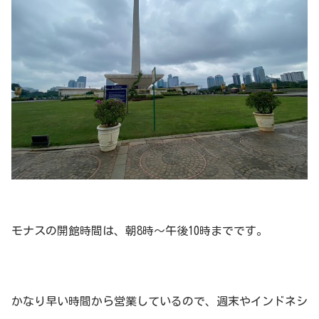
モナスの開館時間は、朝8時〜午後10時までです。
かなり早い時間から営業しているので、週末やインドネシ