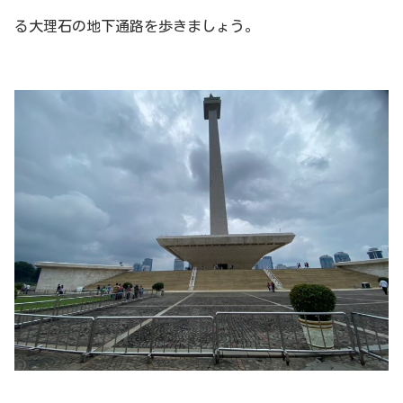
る大理石の地下通路を歩きましょう。