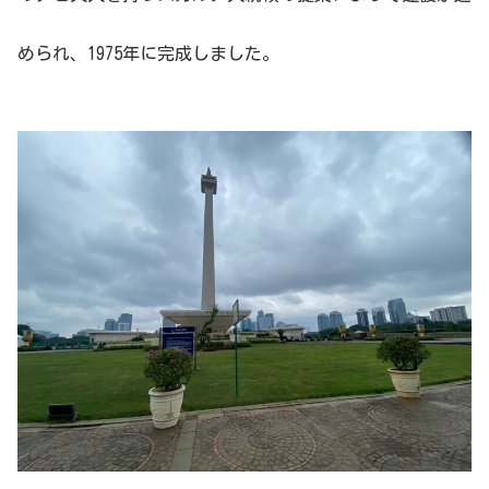
められ、1975年に完成しました。