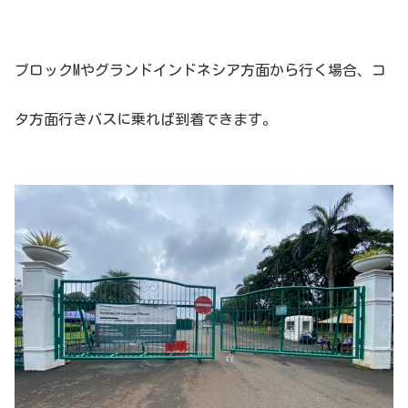
ブロックMやグランドインドネシア方面から行く場合、コ
タ方面行きバスに乗れば到着できます。