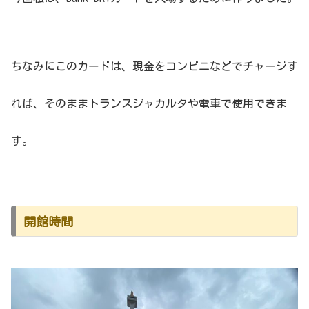
ちなみにこのカードは、現金をコンビニなどでチャージす
れば、そのままトランスジャカルタや電車で使用できま
す。
開館時間