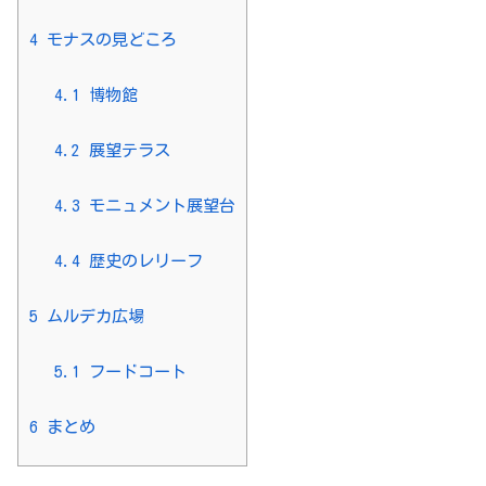
4
モナスの見どころ
4.1
博物館
4.2
展望テラス
4.3
モニュメント展望台
4.4
歴史のレリーフ
5
ムルデカ広場
5.1
フードコート
6
まとめ