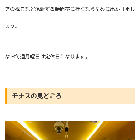
アの祝日など混雑する時間帯に行くなら早めに出かけまし
ょう。
なお毎週月曜日は定休日になります。
モナスの見どころ