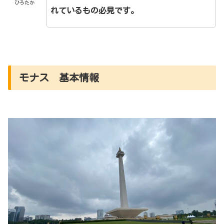
ひろたか
れているもの必見です。
モナス 基本情報