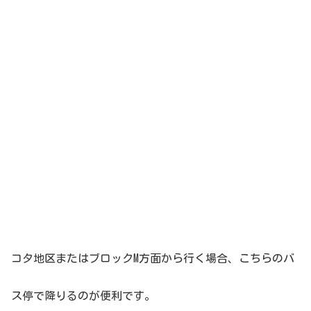
コタ地区またはブロックM方面から行く場合、こちらのバ
ス停で降りるのが便利です。