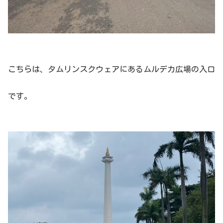
こちらは、タムリンスクウェアにあるムルデカ広場の入口
です。