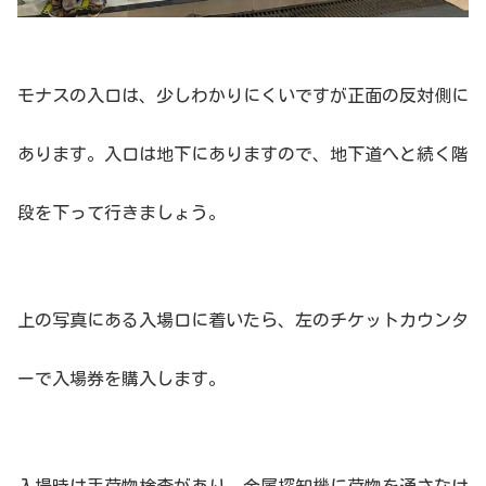
モナスの入口は、少しわかりにくいですが正面の反対側に
あります。
入口は地下にありますので、地下道へと続く階
段を下って行きましょう。
上の写真にある入場口に着いたら、左のチケットカウンタ
ーで入場券を購入します。
入場時は手荷物検査があり、金属探知機に荷物を通さなけ