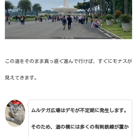
この道をそのまま真っ直ぐ進んで行けば、すぐにモナスが
見えてきます。
ムルテガ広場はデモが不定期に発生します。
そのため、道の横には多くの有刺鉄線が置か