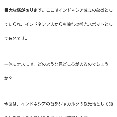
巨大な塔があります。
ここはインドネシア独立の象徴とし
て知られ、インドネシア人からも憧れの観光スポットとし
て有名です。
一体モナスには、どのような見どころがあるのでしょう
か？
今回は、インドネシアの首都ジャカルタの観光地として知