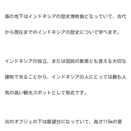
塔の地下はインドネシアの歴史博物館となっていて、古代
から現在までのインドネシアの歴史について学べます。
インドネシアの独立、または国民の象徴とも言える大切な
建物であることから、インドネシアの人にとっては最も人
気の高い観光スポットとして有名です。
炎のオブジェの下は展望台になっていて、高さ115mの景