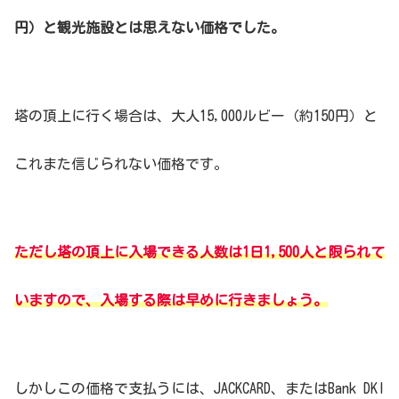
円）と観光施設とは思えない価格でした。
塔の頂上に行く場合は、大人15,000ルビー（約150円）と
これまた信じられない価格です。
ただし塔の頂上に入場できる人数は1日1,500人と限られて
いますので、入場する際は早めに行きましょう。
しかしこの価格で支払うには、JACKCARD、またはBank DKI