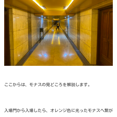
ここからは、モナスの見どころを解説します。
入場門から入場したら、オレンジ色に光ったモナスへ繋が