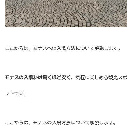
ここからは、モナスへの入場方法について解説します。
モナスの入場料は驚くほど安く、
気軽に楽しめる観光スポ
ットです。
ここからは、モナスの入場方法について解説します。