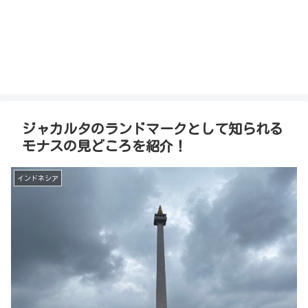
ジャカルタのランドマークとして知られる
モナスの見どころを紹介！
インドネシア