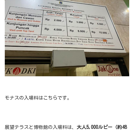
モナスの入場料はこちらです。
展望テラスと博物館の入場料は、
大人5,000ルピー（約48