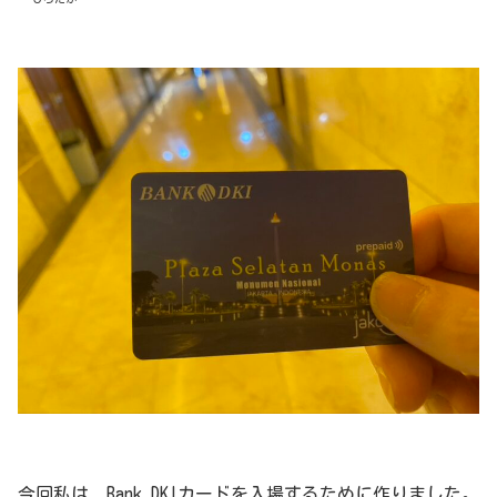
今回私は、Bank DKIカードを入場するために作りました。