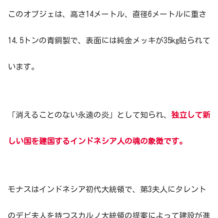
このオブジェは、高さ14メートル、直径6メートルに重さ
14.5トンの青銅製で、表面には純金メッキが35kg貼られて
います。
「消えることのない永遠の炎」として知られ、
独立して新
しい国を建国するインドネシア人の魂の象徴です。
モナスはインドネシア初代大統領で、第3夫人にタレント
のデビ夫人を持つスカルノ大統領の提案によって建設が進