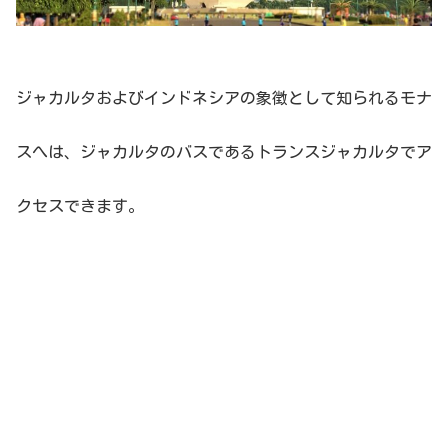
ジャカルタおよびインドネシアの象徴として知られるモナ
スへは、ジャカルタのバスであるトランスジャカルタでア
クセスできます。