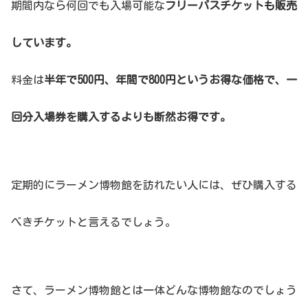
期間内なら何回でも入場可能な
フリーパスチケットも販売
しています。
料金は
半年で500円、年間で800円というお得な価格で、一
回分入場券を購入するよりも断然お得です。
定期的にラーメン博物館を訪れたい人には、ぜひ購入する
べきチケットと言えるでしょう。
さて、ラーメン博物館とは一体どんな博物館なのでしょう