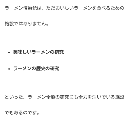
ラーメン博物館は、ただおいしいラーメンを食べるための
施設ではありません。
美味しいラーメンの研究
ラーメンの歴史の研究
といった、ラーメン全般の研究にも全力を注いでいる施設
でもあるのです。