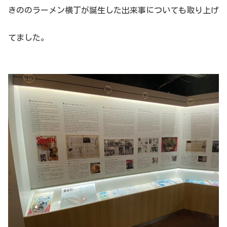
きののラーメン横丁が誕生した出来事についても取り上げ
てました。