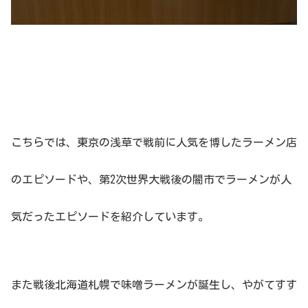
こちらでは、東京の浅草で戦前に人気を博したラーメン店
のエピソードや、第2次世界大戦後の闇市でラーメンが人
気だったエピソードを紹介しています。
また戦後北海道札幌で味噌ラーメンが誕生し、やがてすす