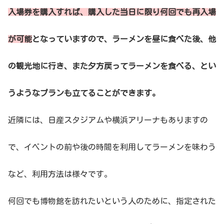
入場券を購入すれば、購入した当日に限り何回でも再入場
が可能
となっていますので、ラーメンを昼に食べた後、他
の観光地に行き、また夕方戻ってラーメンを食べる、とい
うようなプランも立てることができます。
近隣には、日産スタジアムや横浜アリーナもありますの
で、イベントの前や後の時間を利用してラーメンを味わう
など、利用方法は様々です。
何回でも博物館を訪れたいという人のために、指定された