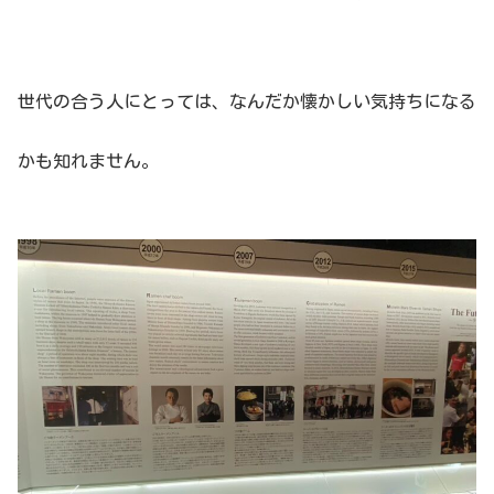
世代の合う人にとっては、なんだか懐かしい気持ちになる
かも知れません。