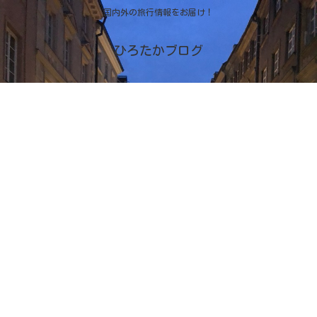
国内外の旅行情報をお届け！
ひろたかブログ