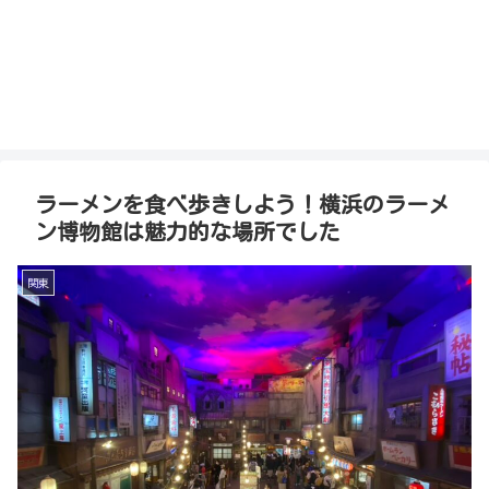
ラーメンを食べ歩きしよう！横浜のラーメ
ン博物館は魅力的な場所でした
関東