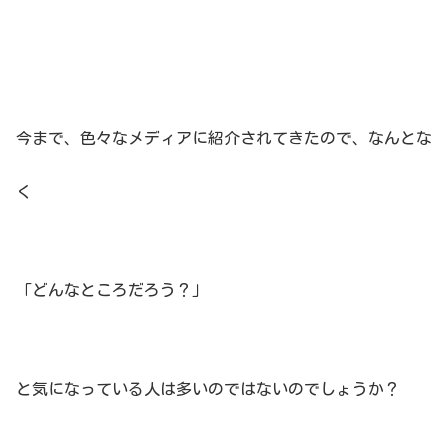
今まで、色々なメディアに紹介されてきたので、なんとな
く
「どんなところだろう？」
と気になっている人は多いのではないのでしょうか？