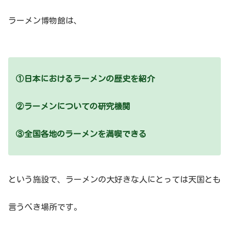
ラーメン博物館は、
①日本におけるラーメンの歴史を紹介
②ラーメンについての研究機関
③全国各地のラーメンを満喫できる
という施設で、ラーメンの大好きな人にとっては天国とも
言うべき場所です。