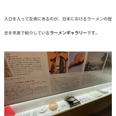
入口を入って左側にあるのが、日本におけるラーメンの歴
史を年表で紹介している
ラーメンギャラリー
です。