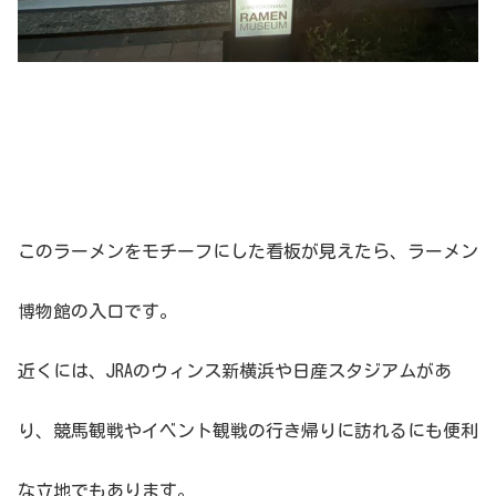
このラーメンをモチーフにした看板が見えたら、ラーメン
博物館の入口です。
近くには、JRAのウィンス新横浜や日産スタジアムがあ
り、競馬観戦やイベント観戦の行き帰りに訪れるにも便利
な立地でもあります。