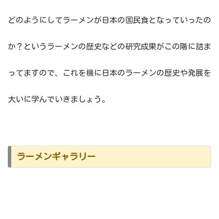
どのようにしてラーメンが日本の国民食となっていったの
か？というラーメンの歴史などの研究成果がこの階に詰ま
ってますので、これを機に日本のラーメンの歴史や発展を
大いに学んでいきましょう。
ラーメンギャラリー