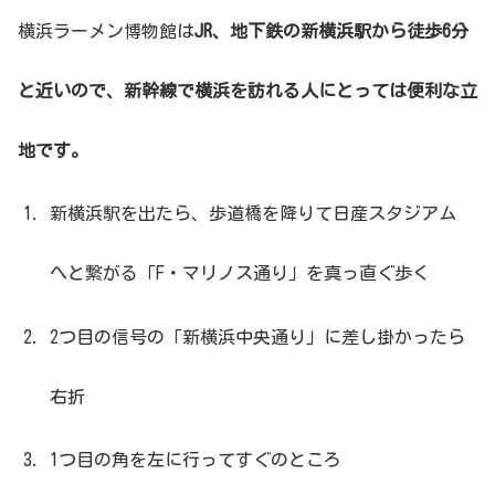
横浜ラーメン博物館は
JR、地下鉄の新横浜駅から徒歩6分
と近いので、新幹線で横浜を訪れる人にとっては便利な立
地です。
新横浜駅を出たら、歩道橋を降りて日産スタジアム
へと繋がる「F・マリノス通り」を真っ直ぐ歩く
2つ目の信号の「新横浜中央通り」に差し掛かったら
右折
1つ目の角を左に行ってすぐのところ