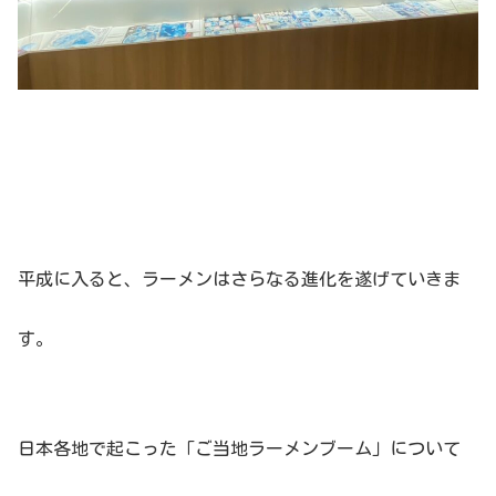
平成に入ると、ラーメンはさらなる進化を遂げていきま
す。
日本各地で起こった「ご当地ラーメンブーム」について