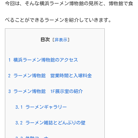
今回は、そんな横浜ラーメン博物館の見所と、博物館で食
べることができるラーメンを紹介していきます。
目次
[
非表示
]
1
横浜ラーメン博物館のアクセス
2
ラーメン博物館 営業時間と入場料金
3
ラーメン博物館 1F展示室の紹介
3.1
ラーメンギャラリー
3.2
ラーメン雑誌とどんぶりの壁