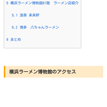
5
横浜ラーメン博物館B1階 ラーメン店紹介
5.1
浅草 来来軒
5.2
博多 八ちゃんラーメン
6
まとめ
横浜ラーメン博物館のアクセス