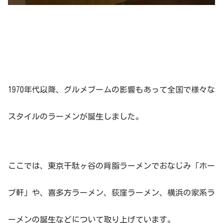
1970年代以降、グルメブームの影響もあって全国で様々な
スタイルのラーメンが誕生しました。
ここでは、東京千駄ヶ谷の背脂ラーメンでおなじみ「ホー
プ軒」や、喜多方ラーメン、荻窪ラーメン、横浜の家系ラ
ーメンの誕生などについて取り上げています。