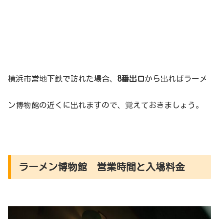
横浜市営地下鉄で訪れた場合、
8番出口
から出ればラーメ
ン博物館の近くに出れますので、覚えておきましょう。
ラーメン博物館 営業時間と入場料金