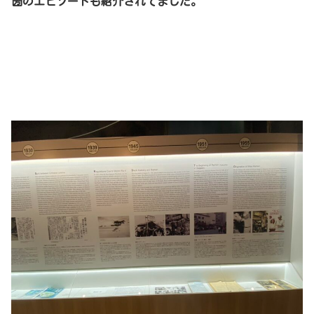
圀のエピソードも紹介されてました。