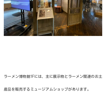
ラーメン博物館1Fには、主に展示物とラーメン関連のお土
産品を販売するミュージアムショップがあります。