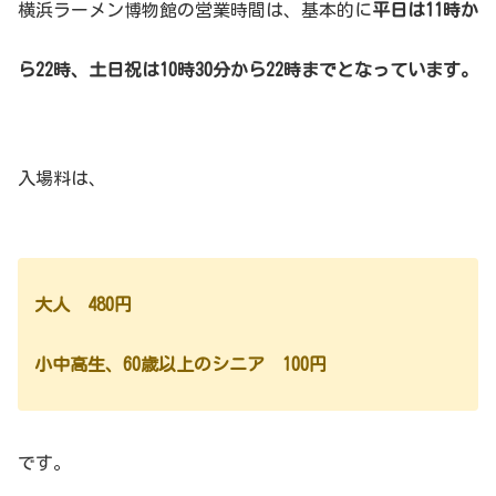
横浜ラーメン博物館の営業時間は、基本的に
平日は11時か
ら22時、土日祝は10時30分から22時までとなっています。
入場料は、
大人 480円
小中高生、60歳以上のシニア 100円
です。