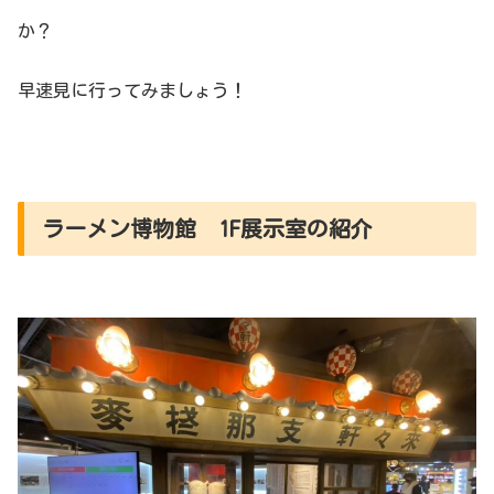
か？
早速見に行ってみましょう！
ラーメン博物館 1F展示室の紹介