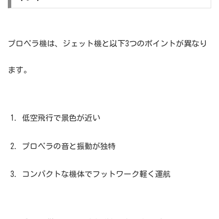
プロペラ機は、ジェット機と以下3つのポイントが異なり
ます。
低空飛行で景色が近い
プロペラの音と振動が独特
コンパクトな機体でフットワーク軽く運航