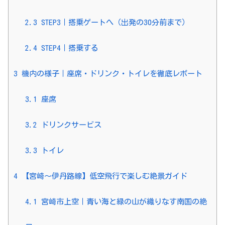
2.3
STEP3｜搭乗ゲートへ（出発の30分前まで）
2.4
STEP4｜搭乗する
3
機内の様子｜座席・ドリンク・トイレを徹底レポート
3.1
座席
3.2
ドリンクサービス
3.3
トイレ
4
【宮崎〜伊丹路線】低空飛行で楽しむ絶景ガイド
4.1
宮崎市上空｜青い海と緑の山が織りなす南国の絶