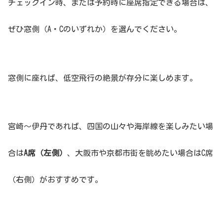
チェックイン時、または予約時に座席指定できる場合は、
ぜひ窓側（A・Cのいずれか）を選んでください。
窓側に座れば、低空飛行の絶景が存分に楽しめます。
宮崎〜伊丹であれば、四国の山々や海岸線を楽しみたい場
合は
A席（左側）
、大阪市や京都市街を眺めたい場合はC席
（右側）がおすすめです。