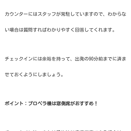
カウンターにはスタッフが常駐していますので、わからな
い場合は質問すればわかりやすく回答してくれます。
チェックインには余裕を持って、出発の90分前までに済ま
せておくようにしましょう。
ポイント：プロペラ機は窓側席がおすすめ！