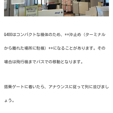
Q400はコンパクトな機体のため、**沖止め（ターミナル
から離れた場所に駐機）**になることがあります。その
場合は飛行機までバスでの移動となります。
搭乗ゲートに着いたら、アナウンスに従って列に並びまし
ょう。