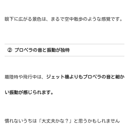
眼下に広がる景色は、まるで空中散歩のような感覚です。
② プロペラの音と振動が独特
離陸時や飛行中は、
ジェット機よりもプロペラの音と細か
い振動が感じられます。
慣れないうちは「大丈夫かな？」と思うかもしれません