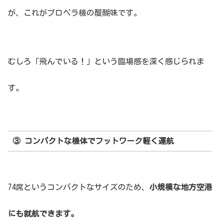
が、これがプロペラ機の醍醐味です。
むしろ「飛んでいる！」という臨場感を深く感じられま
す。
③ コンパクトな機体でフットワーク軽く運航
74席というコンパクトなサイズのため、
小規模な地方空港
にも就航できます。