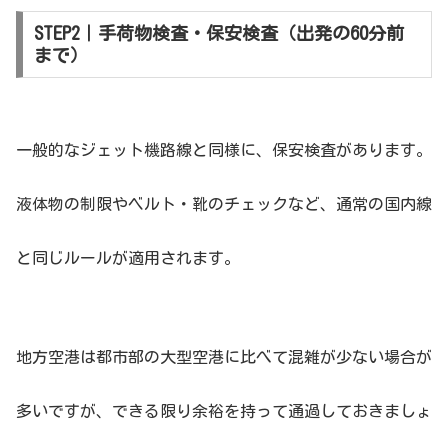
STEP2｜手荷物検査・保安検査（出発の60分前
まで）
一般的なジェット機路線と同様に、保安検査があります。
液体物の制限やベルト・靴のチェックなど、通常の国内線
と同じルールが適用されます。
地方空港は都市部の大型空港に比べて混雑が少ない場合が
多いですが、できる限り余裕を持って通過しておきましょ