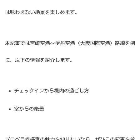
は味わえない絶景を楽しめます。
本記事では宮崎空港〜伊丹空港（大阪国際空港）路線を例
に、以下の情報を紹介します。
チェックインから機内の過ごし方
空からの絶景
プロペラ機搭乗の魅力を知りたいなら、ぜひこの記事を参