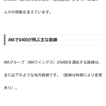
人々の移動を支えています。
ANAでQ400が飛ぶ主な路線
ANAグループ（ANAウイングス）がQ400を運航する路線は、
主に以下のような地方路線です。（路線は時期により変更
あり）。