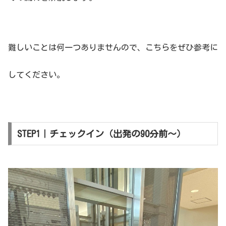
難しいことは何一つありませんので、こちらをぜひ参考に
してください。
STEP1｜チェックイン（出発の90分前〜）