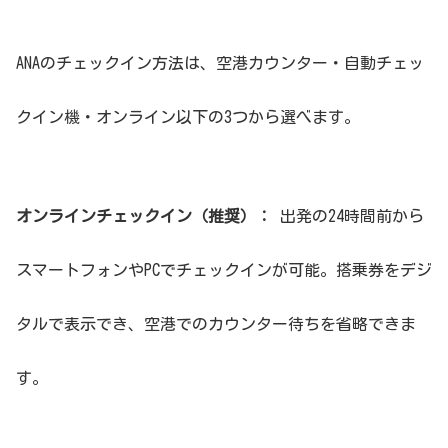
ANAのチェックイン方法は、空港カウンター・自動チェッ
クイン機・オンライン以下の3つから選べます。
オンラインチェックイン（推奨）：
出発の24時間前から
スマートフォンやPCでチェックインが可能。搭乗券をデジ
タルで表示でき、空港でのカウンター待ちを省略できま
す。