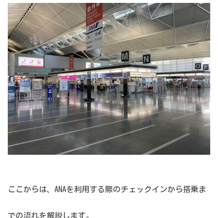
ここからは、ANAを利用する際のチェックインから搭乗ま
での流れを解説します。