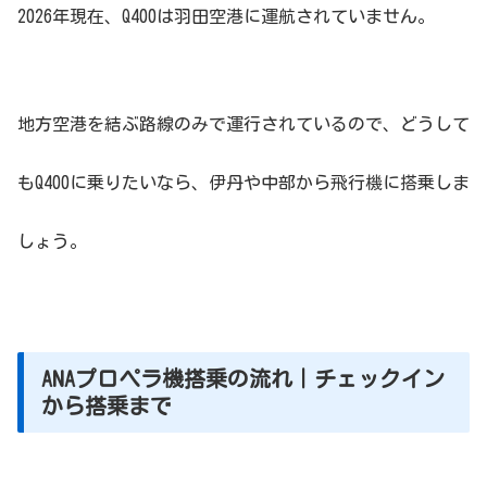
2026年現在、Q400は羽田空港に運航されていません。
地方空港を結ぶ路線のみで運行されているので、どうして
もQ400に乗りたいなら、伊丹や中部から飛行機に搭乗しま
しょう。
ANAプロペラ機搭乗の流れ｜チェックイン
から搭乗まで