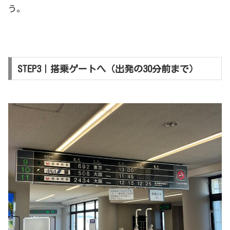
う。
STEP3｜搭乗ゲートへ（出発の30分前まで）