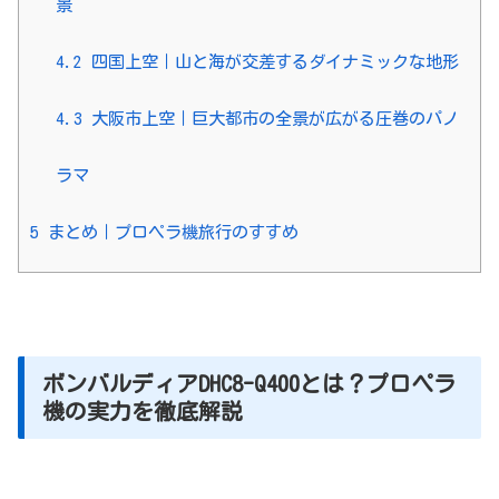
景
4.2
四国上空｜山と海が交差するダイナミックな地形
4.3
大阪市上空｜巨大都市の全景が広がる圧巻のパノ
ラマ
5
まとめ｜プロペラ機旅行のすすめ
ボンバルディアDHC8-Q400とは？プロペラ
機の実力を徹底解説