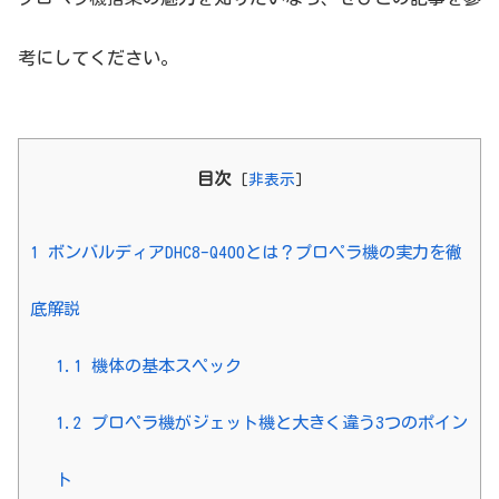
考にしてください。
目次
[
非表示
]
1
ボンバルディアDHC8-Q400とは？プロペラ機の実力を徹
底解説
1.1
機体の基本スペック
1.2
プロペラ機がジェット機と大きく違う3つのポイン
ト