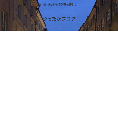
国内外の旅行情報をお届け！
ひろたかブログ