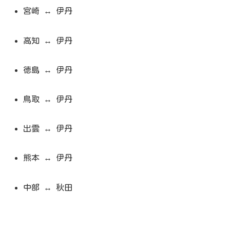
宮崎 ↔ 伊丹
高知 ↔ 伊丹
徳島 ↔ 伊丹
鳥取 ↔ 伊丹
出雲 ↔ 伊丹
熊本 ↔ 伊丹
中部 ↔ 秋田