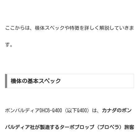
ここからは、機体スペックや特徴を詳しく解説していきま
す。
機体の基本スペック
ボンバルディアDHC8-Q400（以下Q400）は、
カナダのボン
バルディア社が製造するターボプロップ（プロペラ）旅客