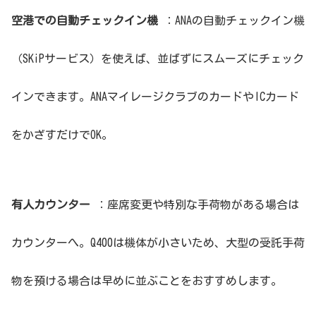
空港での自動チェックイン機
：ANAの自動チェックイン機
（SKiPサービス）を使えば、並ばずにスムーズにチェック
インできます。ANAマイレージクラブのカードやICカード
をかざすだけでOK。
有人カウンター
：座席変更や特別な手荷物がある場合は
カウンターへ。Q400は機体が小さいため、大型の受託手荷
物を預ける場合は早めに並ぶことをおすすめします。