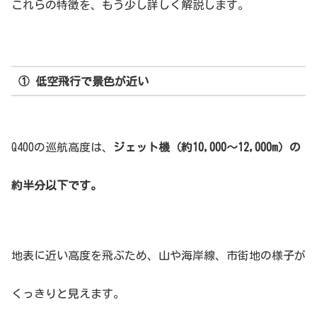
これらの特徴を、もう少し詳しく解説します。
① 低空飛行で景色が近い
Q400の巡航高度は、
ジェット機（約10,000〜12,000m）の
約半分以下です。
地表に近い高度を飛ぶため、山や海岸線、市街地の様子が
くっきりと見えます。