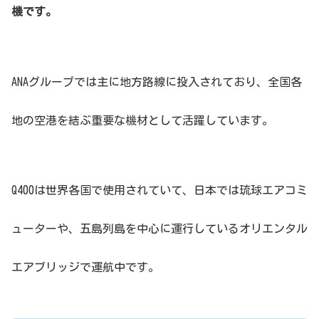
機です。
ANAグループでは主に地方路線に投入されており、全国各
地の空港を結ぶ重要な機材として活躍しています。
Q400は世界各国で使用されていて、日本では琉球エアコミ
ューターや、五島列島を中心に運行しているオリエンタル
エアブリッジで運航中です。