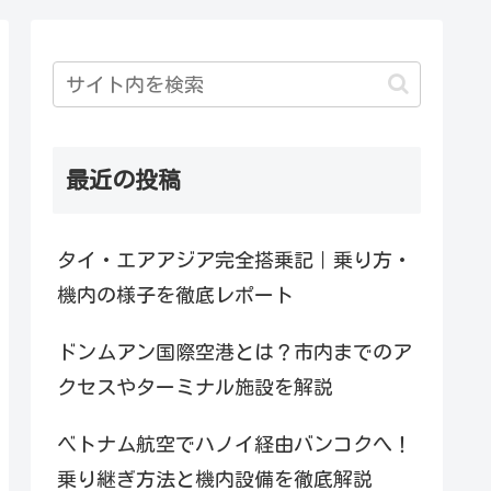
最近の投稿
タイ・エアアジア完全搭乗記｜乗り方・
機内の様子を徹底レポート
ドンムアン国際空港とは？市内までのア
クセスやターミナル施設を解説
ベトナム航空でハノイ経由バンコクへ！
乗り継ぎ方法と機内設備を徹底解説