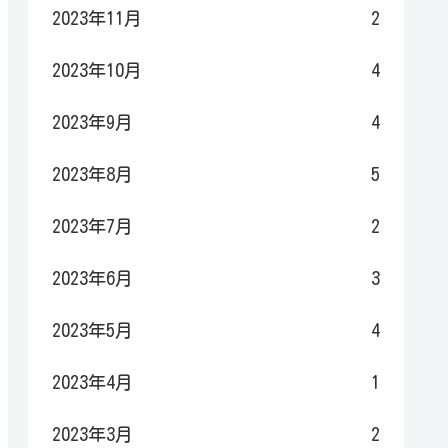
2023年11月
2
2023年10月
4
2023年9月
4
2023年8月
5
2023年7月
2
2023年6月
3
2023年5月
4
2023年4月
1
2023年3月
2