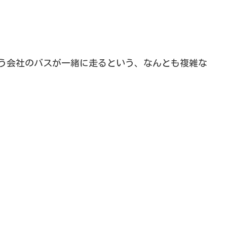
う会社のバスが一緒に走るという、なんとも複雑な