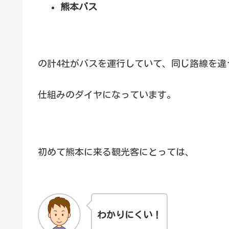
熊本バス
の計4社がバスを運行していて、同じ路線を違
仕組みのダイヤになっています。
初めて熊本に来る観光客にとっては、
わかりにくい！