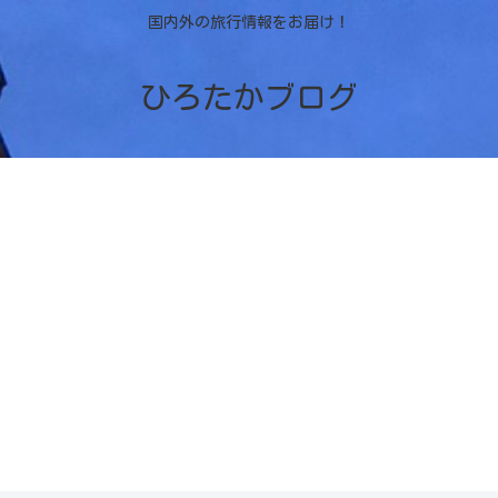
国内外の旅行情報をお届け！
ひろたかブログ