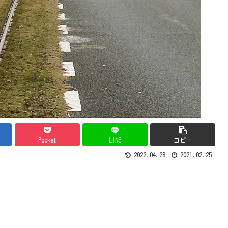
Pocket
LINE
コピー
2022.04.28
2021.02.25