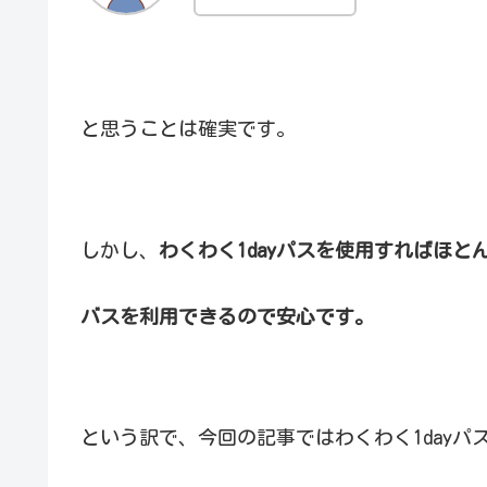
と思うことは確実です。
しかし、
わくわく1dayパスを使用すればほ
バスを利用できるので安心です。
という訳で、今回の記事ではわくわく1day