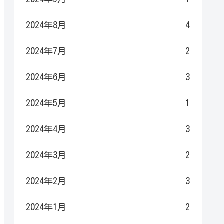
2024年8月
4
2024年7月
2
2024年6月
3
2024年5月
1
2024年4月
3
2024年3月
2
2024年2月
3
2024年1月
2