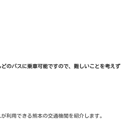
とんどのバスに乗車可能ですので、難しいことを考えず
パスが利用できる熊本の交通機関を紹介します。