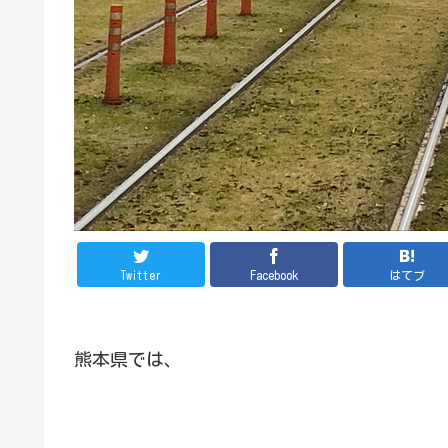
Twitter
Facebook
はてブ
熊本県では、