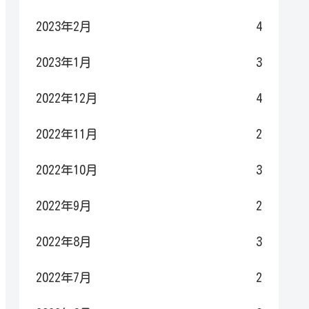
2023年2月
4
2023年1月
3
2022年12月
4
2022年11月
2
2022年10月
3
2022年9月
2
2022年8月
3
2022年7月
2