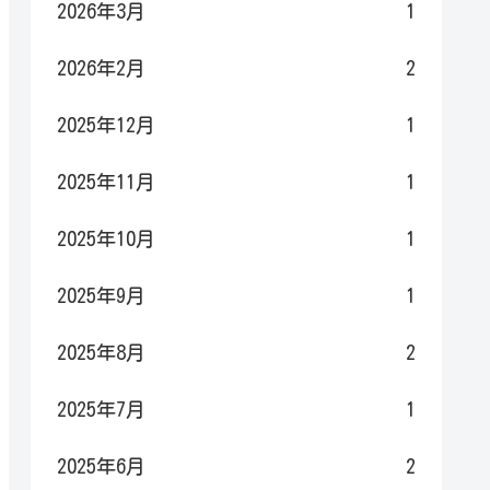
2026年3月
1
2026年2月
2
2025年12月
1
2025年11月
1
2025年10月
1
2025年9月
1
2025年8月
2
2025年7月
1
2025年6月
2