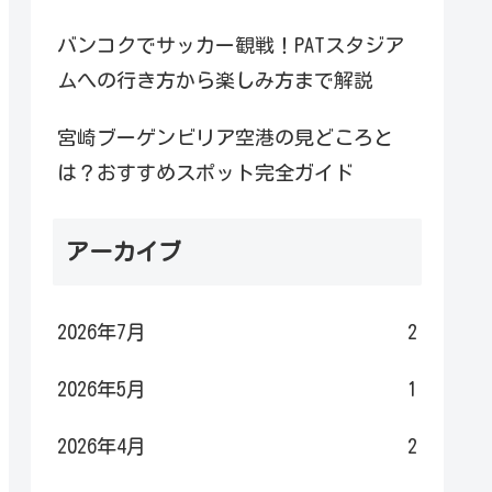
バンコクでサッカー観戦！PATスタジア
ムへの行き方から楽しみ方まで解説
宮崎ブーゲンビリア空港の見どころと
は？おすすめスポット完全ガイド
アーカイブ
2026年7月
2
2026年5月
1
2026年4月
2