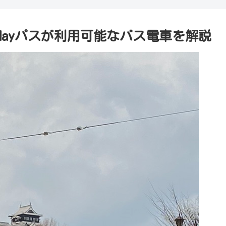
ayパスが利用可能なバス電車を解説