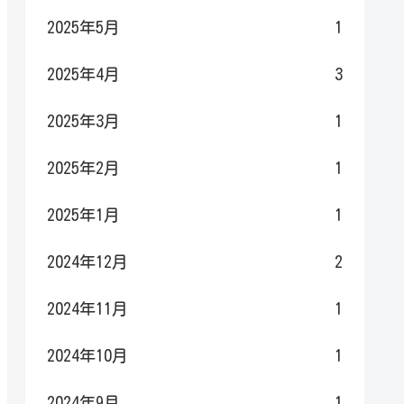
2025年5月
1
2025年4月
3
2025年3月
1
2025年2月
1
2025年1月
1
2024年12月
2
2024年11月
1
2024年10月
1
2024年9月
1