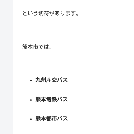
という切符があります。
熊本市では、
九州産交バス
熊本電鉄バス
熊本都市バス