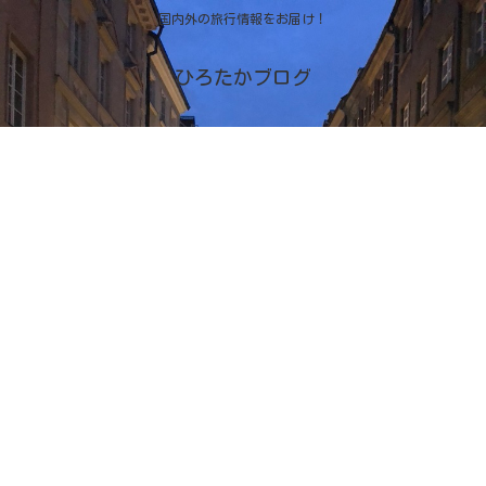
国内外の旅行情報をお届け！
ひろたかブログ