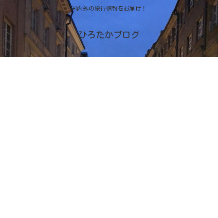
国内外の旅行情報をお届け！
ひろたかブログ