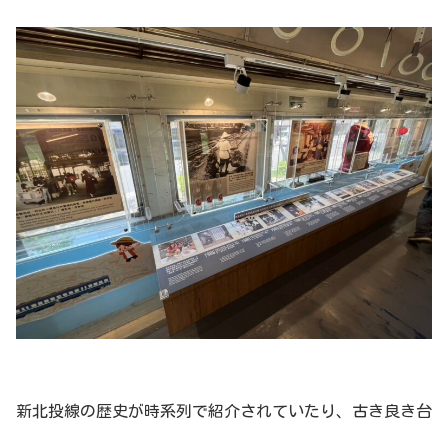
新北投線の歴史が時系列で紹介されていたり、古き良き台