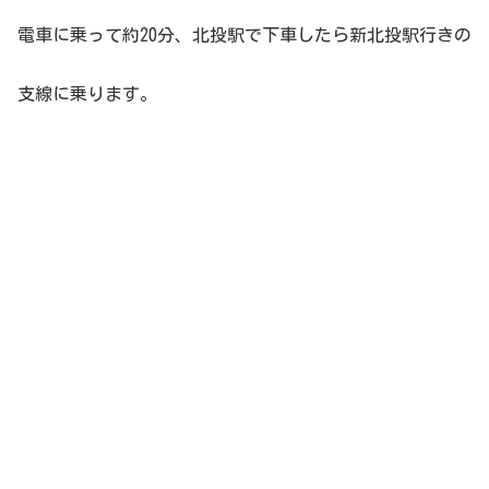
電車に乗って約20分、北投駅で下車したら新北投駅行きの
支線に乗ります。