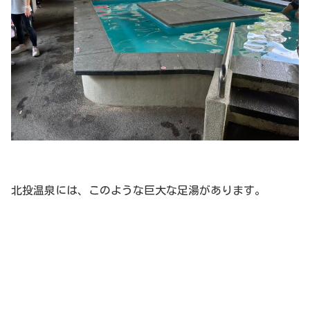
北投温泉には、このような巨大な足湯があります。