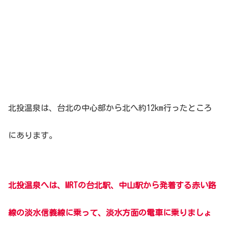
北投温泉は、台北の中心部から北へ約12km行ったところ
にあります。
北投温泉へは、MRTの台北駅、中山駅から発着する赤い路
線の淡水信義線に乗って、淡水方面の電車に乗りましょ