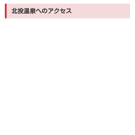
北投温泉へのアクセス