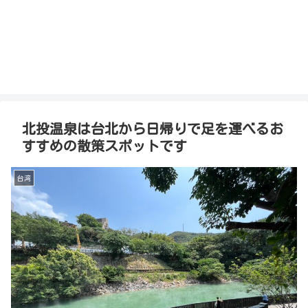
北投温泉は台北から日帰りで足を運べるお
すすめの散策スポットです
台湾