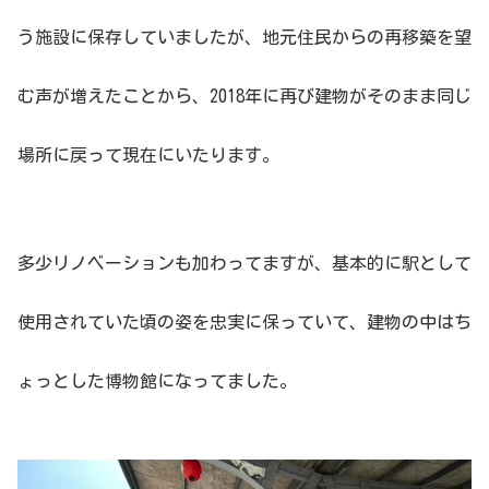
う施設に保存していましたが、地元住民からの再移築を望
む声が増えたことから、2018年に再び建物がそのまま同じ
場所に戻って現在にいたります。
多少リノベーションも加わってますが、基本的に駅として
使用されていた頃の姿を忠実に保っていて、建物の中はち
ょっとした博物館になってました。