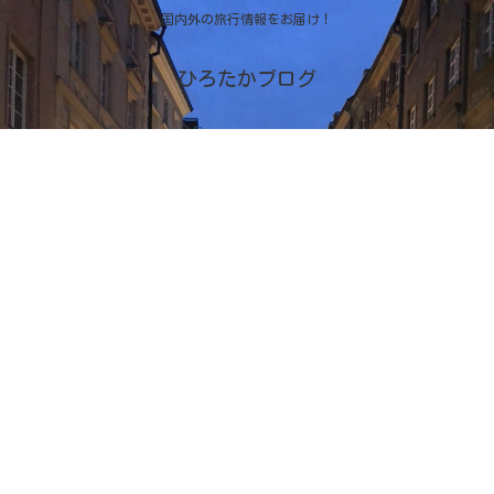
国内外の旅行情報をお届け！
ひろたかブログ