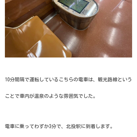
10分間隔で運転しているこちらの電車は、観光路線という
ことで車内が温泉のような雰囲気でした。
電車に乗ってわずか3分で、北投駅に到着します。