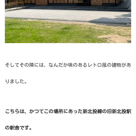
そしてその隣には、なんだか味のあるレトロ風の建物があ
りました。
こちらは、かつてこの場所にあった新北投線の旧新北投駅
の駅舎です。