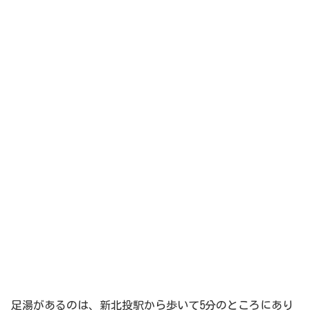
足湯があるのは、新北投駅から歩いて5分のところにあり