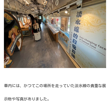
車内には、かつてこの場所を走っていた淡水線の貴重な展
示物や写真がありました。