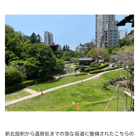
新北投駅から温泉街までの急な坂道に整備されたこちらの