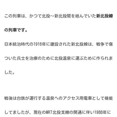
この列車は、かつて北投〜新北投間を結んでいた
新北投線
の列車です。
日本統治時代の1916年に建設された新北投線は、戦争で傷
ついた兵士を治療のために北投温泉に運ぶために作られま
した。
戦後は台鉄が運行する温泉へのアクセス用電車として機能
してましたが、現在のMRT北投支線の開通に伴い1988年に