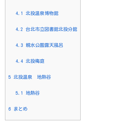
4.1
北投温泉博物館
4.2
台北市立図書館北投分館
4.3
親水公園露天風呂
4.4
北投梅庭
5
北投温泉 地熱谷
5.1
地熱谷
6
まとめ