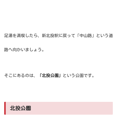
足湯を満喫したら、新北投駅に戻って「中山路」という道
路へ向かいましょう。
そこにあるのは、
「北投公園」
という公園です。
北投公園