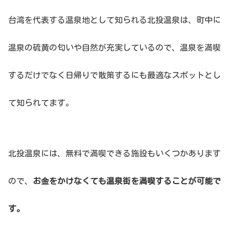
台湾を代表する温泉地として知られる北投温泉は、町中に
温泉の硫黄の匂いや自然が充実しているので、温泉を満喫
するだけでなく日帰りで散策するにも最適なスポットとし
て知られてます。
北投温泉には、無料で満喫できる施設もいくつかあります
ので、
お金をかけなくても温泉街を満喫することが可能で
す。