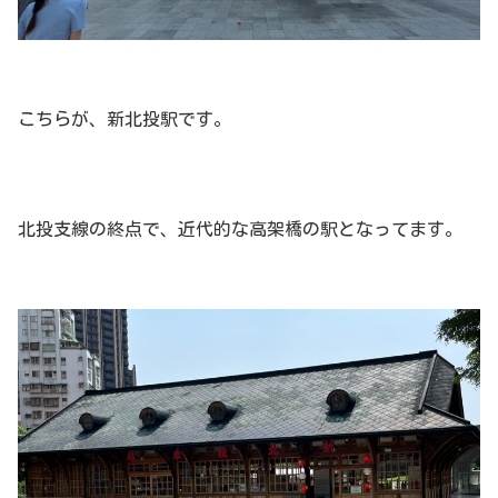
こちらが、新北投駅です。
北投支線の終点で、近代的な高架橋の駅となってます。