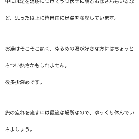
中には足を湯船につけてうつ伏せに眠るおばさんもいるな
ど、思った以上に皆自由に足湯を満喫しています。
お湯はそこそこ熱く、ぬるめの湯が好きな方にはちょっと
きつい熱さかもしれません。
後多少深めです。
旅の疲れを癒すには最適な場所なので、ゆっくり休んでい
きましょう。