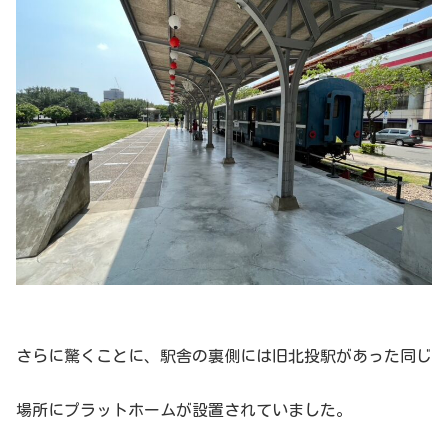
さらに驚くことに、
駅舎の裏側には旧北投駅があった同じ
場所にプラットホームが設置されていました。