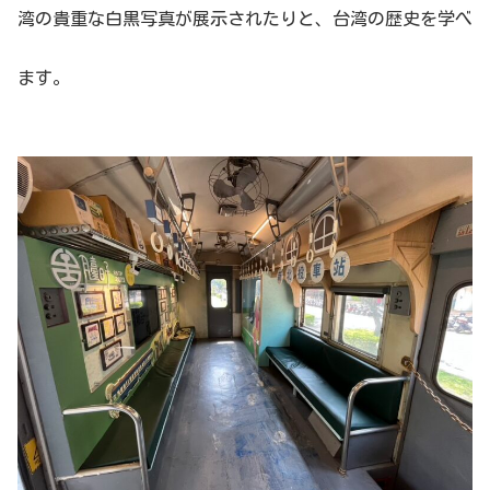
湾の貴重な白黒写真が展示されたりと、台湾の歴史を学べ
ます。