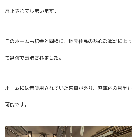
廃止されてしまいます。
このホームも駅舎と同様に、地元住民の熱心な運動によっ
て無償で寄贈されました。
ホームには昔使用されていた客車があり、客車内の見学も
可能です。