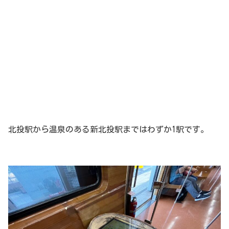
北投駅から温泉のある新北投駅まではわずか1駅です。