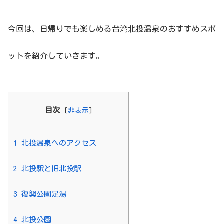
今回は、日帰りでも楽しめる台湾北投温泉のおすすめスポ
ットを紹介していきます。
目次
[
非表示
]
1
北投温泉へのアクセス
2
北投駅と旧北投駅
3
復興公園足湯
4
北投公園