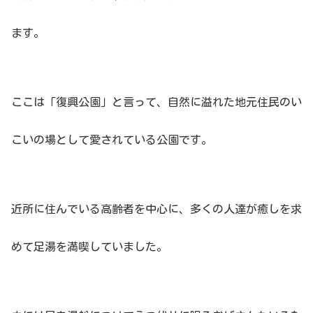
ます。
ここは「復興公園」と言って、自然に溢れた地元住民のい
こいの場として愛されている公園です。
近所に住んでいる高齢者を中心に、多くの人達が癒しを求
めて足湯を満喫していました。