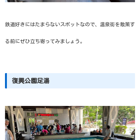
鉄道好きにはたまらないスポットなので、温泉街を散策す
る前にぜひ立ち寄ってみましょう。
復興公園足湯