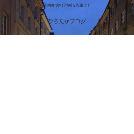
国内外の旅行情報をお届け！
ひろたかブログ