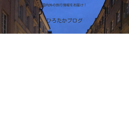
国内外の旅行情報をお届け！
ひろたかブログ