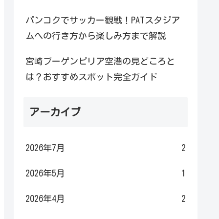
バンコクでサッカー観戦！PATスタジア
ムへの行き方から楽しみ方まで解説
宮崎ブーゲンビリア空港の見どころと
は？おすすめスポット完全ガイド
アーカイブ
2026年7月
2
2026年5月
1
2026年4月
2