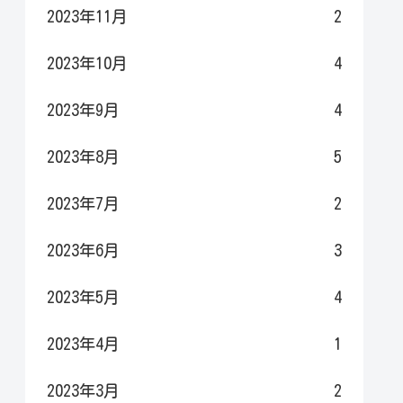
2023年11月
2
2023年10月
4
2023年9月
4
2023年8月
5
2023年7月
2
2023年6月
3
2023年5月
4
2023年4月
1
2023年3月
2