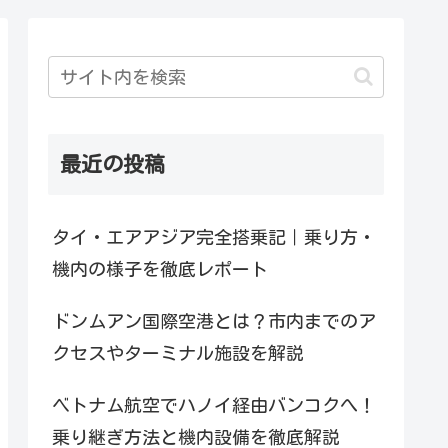
最近の投稿
タイ・エアアジア完全搭乗記｜乗り方・
機内の様子を徹底レポート
ドンムアン国際空港とは？市内までのア
クセスやターミナル施設を解説
ベトナム航空でハノイ経由バンコクへ！
乗り継ぎ方法と機内設備を徹底解説