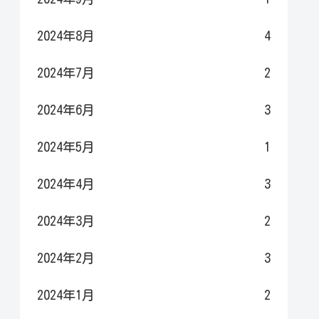
2024年8月
4
2024年7月
2
2024年6月
3
2024年5月
1
2024年4月
3
2024年3月
2
2024年2月
3
2024年1月
2