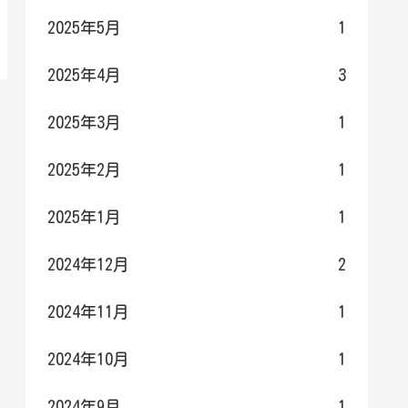
2025年5月
1
2025年4月
3
2025年3月
1
2025年2月
1
2025年1月
1
2024年12月
2
2024年11月
1
2024年10月
1
2024年9月
1