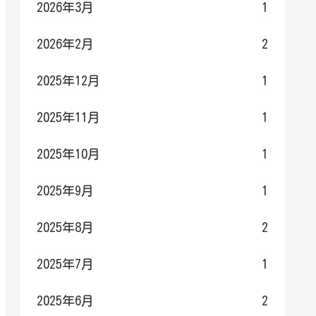
2026年3月
1
2026年2月
2
2025年12月
1
2025年11月
1
2025年10月
1
2025年9月
1
2025年8月
2
2025年7月
1
2025年6月
2