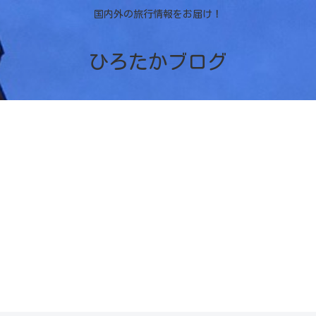
国内外の旅行情報をお届け！
ひろたかブログ