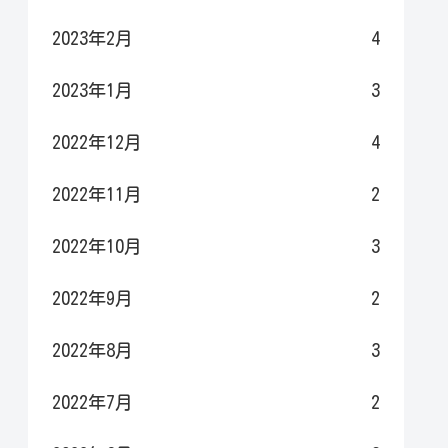
2023年2月
4
2023年1月
3
2022年12月
4
2022年11月
2
2022年10月
3
2022年9月
2
2022年8月
3
2022年7月
2